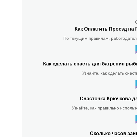
Как Оплатить Проезд на 
По текущим правилам, работодатель
Как сделать снасть для багрения р
Узнайте, как сделать снас
Снасточка Крючкова д
Узнайте, как правильно использ
Сколько часов зан