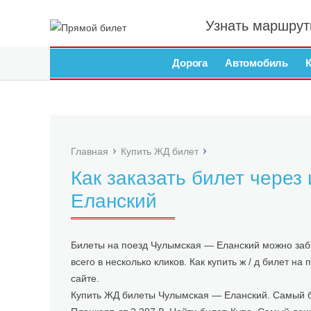
Узнать маршрут
Дорога
Автомобиль
Главная
Купить ЖД билет
Как заказать билет через
Еланский
Билеты на поезд Чулымская — Еланский можно заб
всего в несколько кликов. Как купить ж / д билет 
сайте.
Купить ЖД билеты Чулымская — Еланский. Самый бы