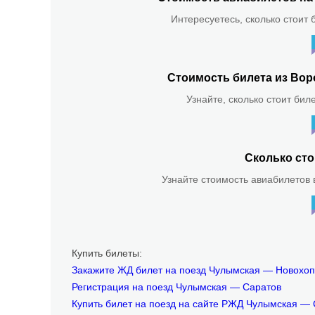
Интересуетесь, сколько стоит 
Стоимость билета из Вор
Узнайте, сколько стоит бил
Сколько сто
Узнайте стоимость авиабилетов в
Купить билеты:
Закажите ЖД билет на поезд Чулымская — Новохоп
Регистрация на поезд Чулымская — Саратов
Купить билет на поезд на сайте РЖД Чулымская —