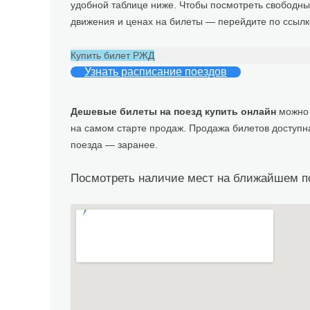
удобной таблице ниже. Чтобы посмотреть свободн
движения и ценах на билеты — перейдите по ссылк
Купить билет РЖД
Узнать расписание поездов
Дешевые билеты на поезд купить онлайн
можно 
на самом старте продаж. Продажа билетов доступн
поезда — заранее.
Посмотреть наличие мест на ближайшем п