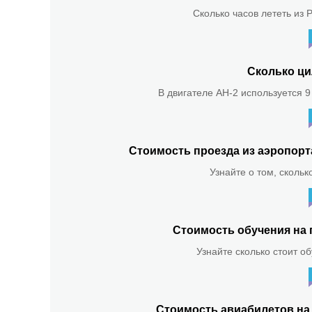
Сколько часов лететь из 
Сколько ци
В двигателе АН-2 используется 9
Стоимость проезда из аэропор
Узнайте о том, скольк
Стоимость обучения на 
Узнайте сколько стоит о
Стоимость авиабилетов на 