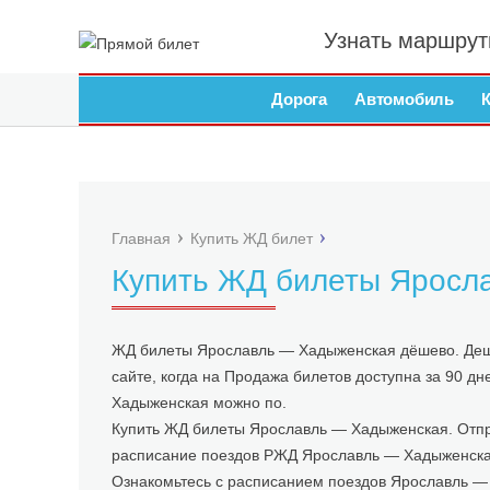
Узнать маршрут
Дорога
Автомобиль
Главная
Купить ЖД билет
Купить ЖД билеты Яросл
ЖД билеты Ярославль — Хадыженская дёшево. Деше
сайте, когда на Продажа билетов доступна за 90 
Хадыженская можно по.
Купить ЖД билеты Ярославль — Хадыженская. Отпр
расписание поездов РЖД Ярославль — Хадыженска
Ознакомьтесь с расписанием поездов Ярославль — 