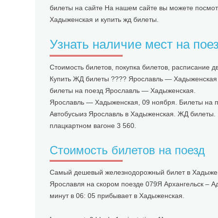
билеты на сайте На нашем сайте вы можете посмот
Хадыженская и купить жд билеты.
Узнать наличие мест на пое
Стоимость билетов, покупка билетов, расписание 
Купить ЖД билеты ???? Ярославль — Хадыженская н
билеты на поезд Ярославль — Хадыженская.
Ярославль — Хадыженская, 09 ноября. Билеты на по
Автобусыиз Ярославль в Хадыженская. ЖД билеты.
плацкартном вагоне 3 560.
Стоимость билетов на поезд
Самый дешевый железнодорожный билет в Хадыженск
Ярославля на скором поезде 079Я Архангельск – Адл
минут в 06: 05 прибывает в Хадыженская.