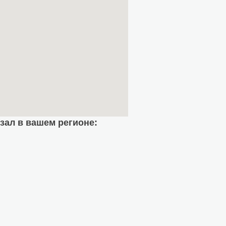
ал в вашем регионе: