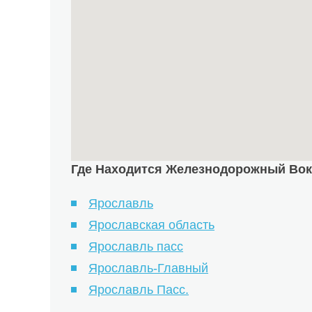
Где Находится Железнодорожный Вокз
Ярославль
Ярославская область
Ярославль пасс
Ярославль-Главный
Ярославль Пасс.