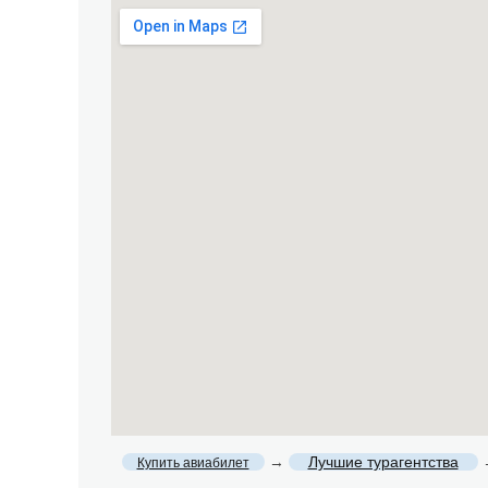
→
Лучшие турагентства
Купить авиабилет