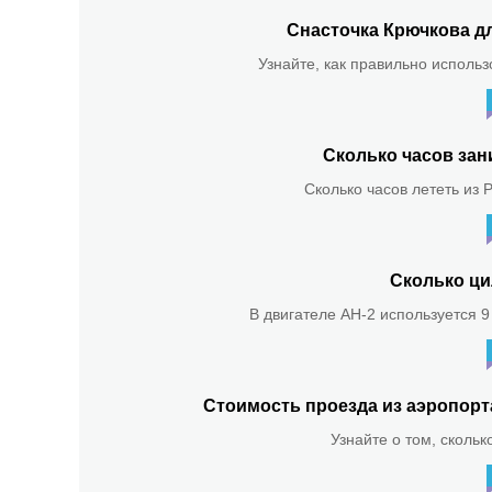
Снасточка Крючкова д
Узнайте, как правильно использ
Сколько часов зан
Сколько часов лететь из 
Сколько ци
В двигателе АН-2 используется 9
Стоимость проезда из аэропор
Узнайте о том, скольк