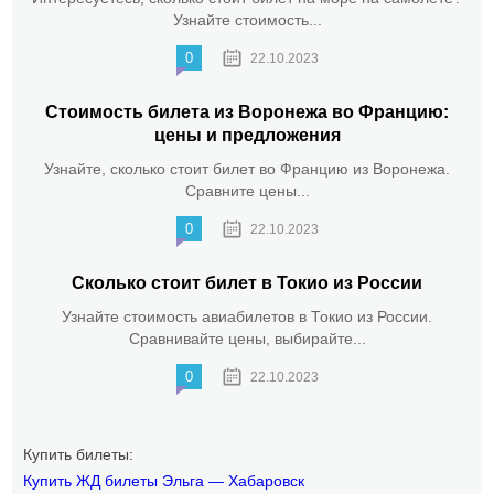
Узнайте стоимость...
0
22.10.2023
Стоимость билета из Воронежа во Францию:
цены и предложения
Узнайте, сколько стоит билет во Францию из Воронежа.
Сравните цены...
0
22.10.2023
Сколько стоит билет в Токио из России
Узнайте стоимость авиабилетов в Токио из России.
Сравнивайте цены, выбирайте...
0
22.10.2023
Купить билеты:
Купить ЖД билеты Эльга — Хабаровск