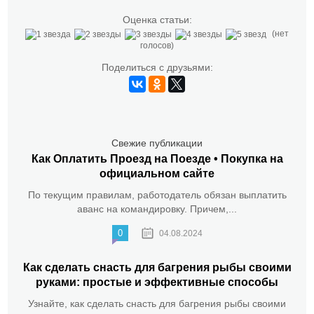
Оценка статьи:
(нет
голосов)
Поделиться с друзьями:
Свежие публикации
Как Оплатить Проезд на Поезде • Покупка на
официальном сайте
По текущим правилам, работодатель обязан выплатить
аванс на командировку. Причем,...
0
04.08.2024
Как сделать снасть для багрения рыбы своими
руками: простые и эффективные способы
Узнайте, как сделать снасть для багрения рыбы своими