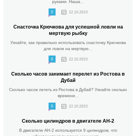
руками. Наша...
0
22.10.2023
Снасточка Крючкова для успешной ловли на
мертвую рыбку
Узнайте, как правильно использовать снасточку Крючкова
для ловли на мертвую...
0
22.10.2023
Сколько часов занимает перелет из Ростова в
Дубай
Сколько часов лететь из Ростова в Дубай? Узнайте сколько
времени...
0
22.10.2023
Сколько цилиндров в двигателе АН-2
В двигателе АН-2 используется 9 цилиндров, что