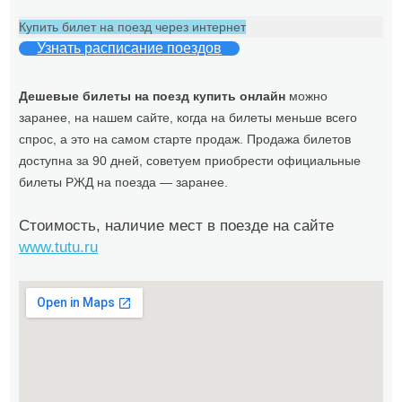
Купить билет на поезд через интернет
Узнать расписание поездов
Дешевые билеты на поезд купить онлайн
можно
заранее, на нашем сайте, когда на билеты меньше всего
спрос, а это на самом старте продаж. Продажа билетов
доступна за 90 дней, советуем приобрести официальные
билеты РЖД на поезда — заранее.
Стоимость, наличие мест в поезде на сайте
www.tutu.ru