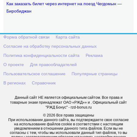
Как заказать билет через интернет на поезд Чегдомын —
Биробиджан
Форма обратной связи
Карта сайта
Согласие на обработку персональных данных
Политика конфиденциальности сайта
Реклама
О проекте
Для правообладателей
Пользовательское соглашение
Популярные страницы
В регионах
Справочник
Данный сайт НЕ является официальным сайтом. Все права и
товарные знаки принадлежат ОАО «РЖД»» и . Официальный сайт
"РЖД Бонус" - rzd-bonus.ru
© 2026 Все права защищены
При использовании данного сайта, вы подтверждаете свое согласие
на использование файлов cookie в соответствии с настоящим
уведомлением в отношении данного типа файлов. Если вы не
согласны с тем, чтобы мы использовали данный тип файлов, то вы