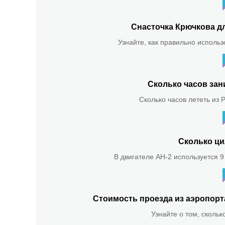
Снасточка Крючкова д
Узнайте, как правильно использ
Сколько часов зан
Сколько часов лететь из 
Сколько ци
В двигателе АН-2 используется 9
Стоимость проезда из аэропор
Узнайте о том, скольк