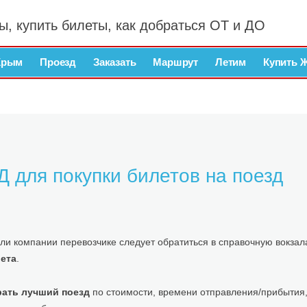
ы, купить билеты, как добраться ОТ и ДО
Крым
Проезд
Заказать
Маршрут
Летим
Купить 
 для покупки билетов на поезд
ли компании перевозчике следует обратиться в справочную вокзал
ета
.
ать лучший поезд
по стоимости, времени отправления/прибытия