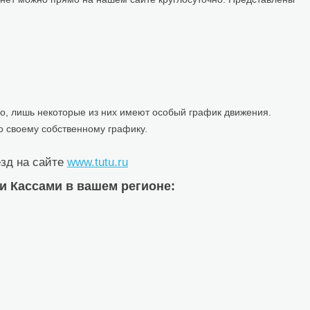
о, лишь некоторые из них имеют особый график движения.
о своему собственному графику.
зд на сайте
www.tutu.ru
 Кассами в вашем регионе: