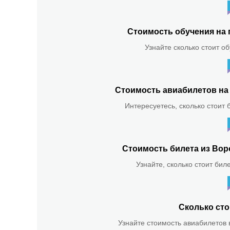
Стоимость обучения на 
Узнайте сколько стоит о
Стоимость авиабилетов на 
Интересуетесь, сколько стоит 
Стоимость билета из Вор
Узнайте, сколько стоит бил
Сколько сто
Узнайте стоимость авиабилетов в