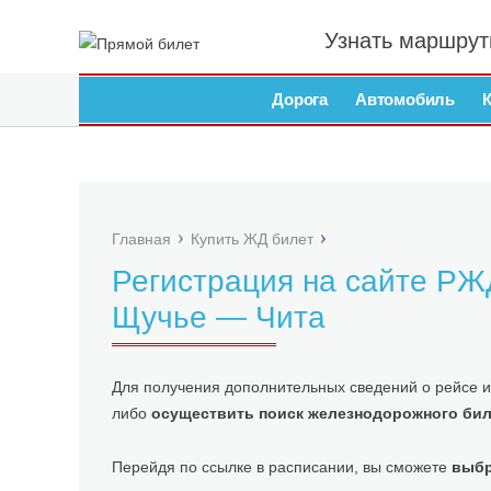
Узнать маршрут
Дорога
Автомобиль
Главная
Купить ЖД билет
Регистрация на сайте РЖД
Щучье — Чита
Для получения дополнительных сведений о рейсе и
либо
осуществить поиск железнодорожного бил
Перейдя по ссылке в расписании, вы сможете
выбр