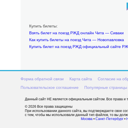
Купить билеты:
Взять билет на поезд РЖД онлайн Чита — Сиваки
Как купить билеты на поезд Чита — Новопавловка
Купить билет на поезд РЖД официальный сайте Р
Форма обратной связи
Карта сайта
Согласие на об
Пользовательское соглашение
Популярные страницы
Данный сайт НЕ является официальным сайтом. Все права и т
© 2026 Все права защищены
При использовании данного сайта, вы подтверждаете свое со
с тем, чтобы мы использовали данный тип файлов, то вы дол
Москва
•
Санкт-Петербург
•