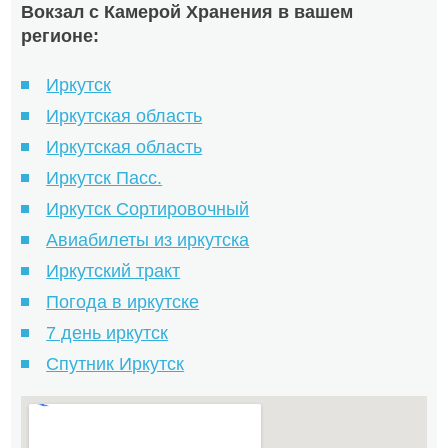
Вокзал с Камерой Хранения в вашем
регионе:
Иркутск
Иркутская область
Иркутская область
Иркутск Пасс.
Иркутск Сортировочный
Авиабилеты из иркутска
Иркутский тракт
Погода в иркутске
7 день иркутск
Спутник Иркутск