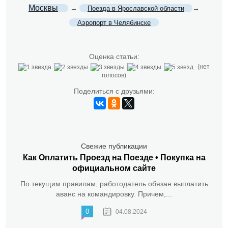
Москвы
→
→
Поезда в Ярославской области
Аэропорт в Челябинске
Оценка статьи:
(нет
голосов)
Поделиться с друзьями:
Свежие публикации
Как Оплатить Проезд на Поезде • Покупка на
официальном сайте
По текущим правилам, работодатель обязан выплатить
аванс на командировку. Причем,...
0
04.08.2024