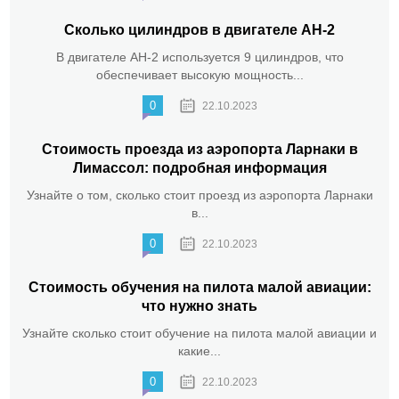
Сколько цилиндров в двигателе АН-2
В двигателе АН-2 используется 9 цилиндров, что
обеспечивает высокую мощность...
0
22.10.2023
Стоимость проезда из аэропорта Ларнаки в
Лимассол: подробная информация
Узнайте о том, сколько стоит проезд из аэропорта Ларнаки
в...
0
22.10.2023
Стоимость обучения на пилота малой авиации:
что нужно знать
Узнайте сколько стоит обучение на пилота малой авиации и
какие...
0
22.10.2023