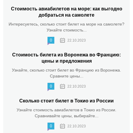
Стоимость авиабилетов на море: как выгодно
добраться на самолете
Интересуетесь, сколько стоит билет на море на самолете?
Узнайте стоимость...
0
22.10.2023
Стоимость билета из Воронежа во Францию:
цены и предложения
Узнайте, сколько стоит билет во Францию из Воронежа.
Сравните цены...
0
22.10.2023
Сколько стоит билет в Токио из России
Узнайте стоимость авиабилетов в Токио из России.
Сравнивайте цены, выбирайте...
0
22.10.2023