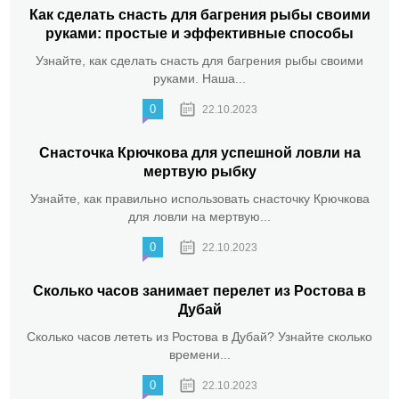
Как сделать снасть для багрения рыбы своими
руками: простые и эффективные способы
Узнайте, как сделать снасть для багрения рыбы своими
руками. Наша...
0
22.10.2023
Снасточка Крючкова для успешной ловли на
мертвую рыбку
Узнайте, как правильно использовать снасточку Крючкова
для ловли на мертвую...
0
22.10.2023
Сколько часов занимает перелет из Ростова в
Дубай
Сколько часов лететь из Ростова в Дубай? Узнайте сколько
времени...
0
22.10.2023