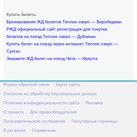
Купить билеты:
Бронирование ЖД билетов Теплое озеро — Биробиджан
РЖД официальный сайт регистрация для покупки
билетов на поезд Теплое озеро — Дубликан
Купить билет на поезд через интернет Теплое озеро —
Сунгач
Закажите ЖД билет на поезд Чита — Иркутск
Форма обратной связи
Карта сайта
Согласие на обработку персональных данных
Политика конфиденциальности сайта
Реклама
О проекте
Для правообладателей
Пользовательское соглашение
Популярные страницы
В регионах
Справочник