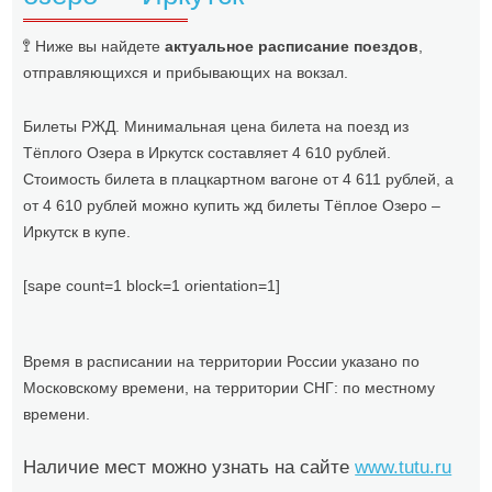
🚏 Ниже вы найдете
актуальное расписание поездов
,
отправляющихся и прибывающих на вокзал.
Билеты РЖД. Минимальная цена билета на поезд из
Тёплого Озера в Иркутск составляет 4 610 рублей.
Стоимость билета в плацкартном вагоне от 4 611 рублей, а
от 4 610 рублей можно купить жд билеты Тёплое Озеро –
Иркутск в купе.
[sape count=1 block=1 orientation=1]
Время в расписании на территории России указано по
Московскому времени, на территории СНГ: по местному
времени.
Наличие мест можно узнать на сайте
www.tutu.ru