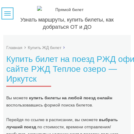
Навигация
Узнать маршруты, купить билеты, как
добраться ОТ и ДО
Главная
Купить ЖД билет
Купить билет на поезд РЖД оф
сайте РЖД Теплое озеро —
Иркутск
Вы можете
купить билеты на любой поезд онлайн
воспользовавшись формой поиска билетов.
Перейдя по ссылке в расписании, вы сможете
выбрать
лучший поезд
по стоимости, времени отправления/