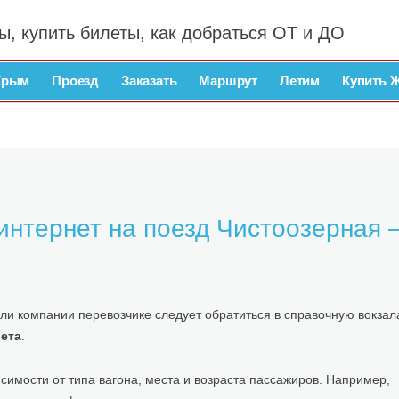
ы, купить билеты, как добраться ОТ и ДО
Крым
Проезд
Заказать
Маршрут
Летим
Купить 
 интернет на поезд Чистоозерная
ли компании перевозчике следует обратиться в справочную вокзал
ета
.
симости от типа вагона, места и возраста пассажиров. Например,