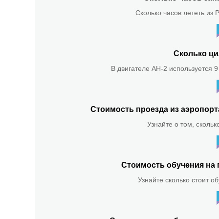
Сколько часов лететь из 
Сколько ци
В двигателе АН-2 используется 9
Стоимость проезда из аэропор
Узнайте о том, скольк
Стоимость обучения на 
Узнайте сколько стоит о