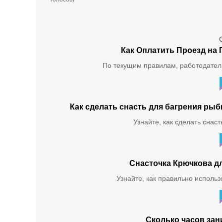
Как Оплатить Проезд на 
По текущим правилам, работодатель
Как сделать снасть для багрения р
Узнайте, как сделать снас
Снасточка Крючкова д
Узнайте, как правильно использ
Сколько часов зан