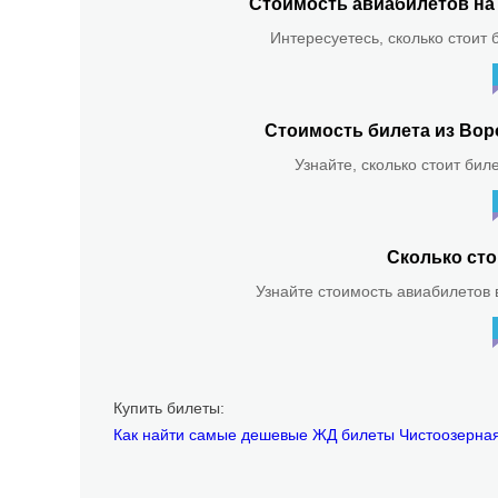
Стоимость авиабилетов на 
Интересуетесь, сколько стоит 
Стоимость билета из Вор
Узнайте, сколько стоит бил
Сколько сто
Узнайте стоимость авиабилетов в
Купить билеты:
Как найти самые дешевые ЖД билеты Чистоозерна