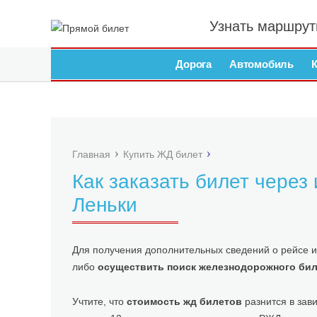
Узнать маршрут
Дорога
Автомобиль
Главная
Купить ЖД билет
Как заказать билет через
Леньки
Для получения дополнительных сведений о рейсе и
либо
осуществить поиск железнодорожного бил
Учтите, что
стоимость жд билетов
разнится в зави