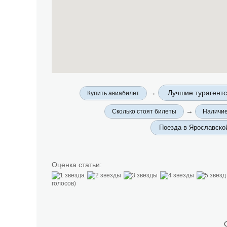
→
Лучшие турагентс
Купить авиабилет
→
Сколько стоят билеты
Наличие
Поезда в Ярославско
Оценка статьи:
голосов)