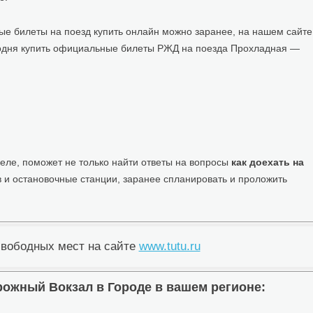
 билеты на поезд купить онлайн можно заранее, на нашем сайте
егодня купить официальные билеты РЖД на поезда Прохладная —
ле, поможет не только найти ответы на вопросы
как доехать на
 и остановочные станции, заранее спланировать и проложить
свободных мест на сайте
www.tutu.ru
жный Вокзал в Городе в вашем регионе: