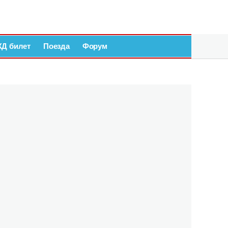
ЖД билет
Поезда
Форум