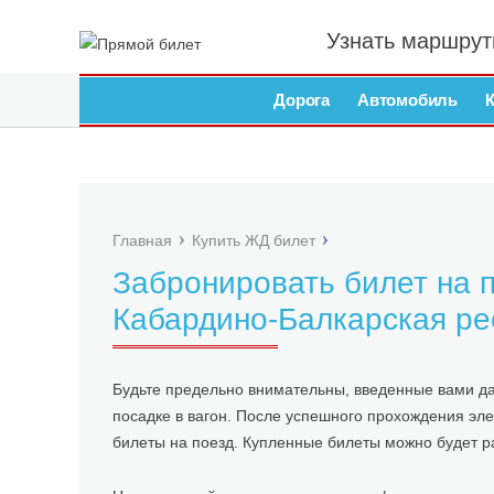
Узнать маршрут
Дорога
Автомобиль
Главная
Купить ЖД билет
Забронировать билет на 
Кабардино-Балкарская р
Будьте предельно внимательны, введенные вами дан
посадке в вагон. После успешного прохождения эле
билеты на поезд. Купленные билеты можно будет ра