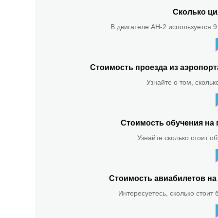
Сколько ци
В двигателе АН-2 используется 9
Стоимость проезда из аэропор
Узнайте о том, скольк
Стоимость обучения на 
Узнайте сколько стоит о
Стоимость авиабилетов на 
Интересуетесь, сколько стоит 