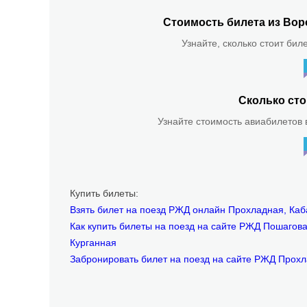
Стоимость билета из Вор
Узнайте, сколько стоит бил
Сколько сто
Узнайте стоимость авиабилетов в
Купить билеты:
Взять билет на поезд РЖД онлайн Прохладная, Каб
Как купить билеты на поезд на сайте РЖД Пошагов
Курганная
Забронировать билет на поезд на сайте РЖД Прох