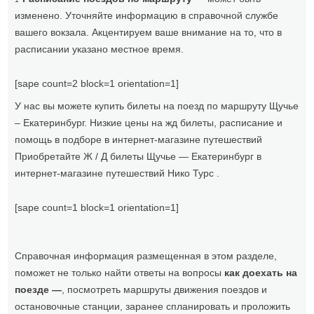
изменено. Уточняйте информацию в справочной службе
вашего вокзала. Акцентируем ваше внимание на то, что в
расписании указано местное время.
[sape count=2 block=1 orientation=1]
У нас вы можете купить билеты на поезд по маршруту Щучье
– Екатеринбург. Низкие цены на жд билеты, расписание и
помощь в подборе в интернет-магазине путешествий
Приобретайте Ж / Д билеты Щучье — Екатеринбург в
интернет-магазине путешествий Нико Турс .
[sape count=1 block=1 orientation=1]
Справочная информация размещенная в этом разделе,
поможет не только найти ответы на вопросы
как доехать на
поезде —
, посмотреть маршруты движения поездов и
остановочные станции, заранее спланировать и проложить