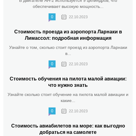
В двигателе АН-2 используется 9 цилиндров, что
обеспечивает высокую мощность...
0
22.10.2023
Стоимость проезда из аэропорта Ларнаки в
Лимассол: подробная информация
Узнайте о том, сколько стоит проезд из аэропорта Ларнаки
в...
0
22.10.2023
Стоимость обучения на пилота малой авиации:
что нужно знать
Узнайте сколько стоит обучение на пилота малой авиации и
какие...
0
22.10.2023
Стоимость авиабилетов на море: как выгодно
добраться на самолете