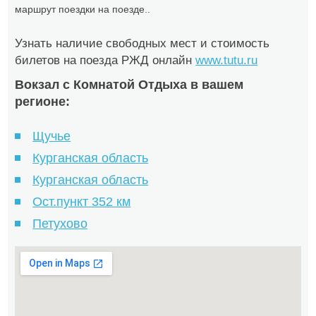
маршрут поездки на поезде..
Узнать наличие свободных мест и стоимость
билетов на поезда РЖД онлайн
www.tutu.ru
Вокзал с Комнатой Отдыха в вашем
регионе:
Щучье
Курганская область
Курганская область
Ост.пункт 352 км
Петухово