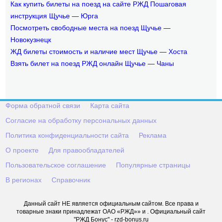
Как купить билеты на поезд на сайте РЖД Пошаговая
инструкция Щучье — Юрга
Посмотреть свободные места на поезд Щучье —
Новокузнецк
ЖД билеты стоимость и наличие мест Щучье — Хоста
Взять билет на поезд РЖД онлайн Щучье — Чаны
Форма обратной связи
Карта сайта
Согласие на обработку персональных данных
Политика конфиденциальности сайта
Реклама
О проекте
Для правообладателей
Пользовательское соглашение
Популярные страницы
В регионах
Справочник
Данный сайт НЕ является официальным сайтом. Все права и
товарные знаки принадлежат ОАО «РЖД»» и . Официальный сайт
"РЖД Бонус" - rzd-bonus.ru