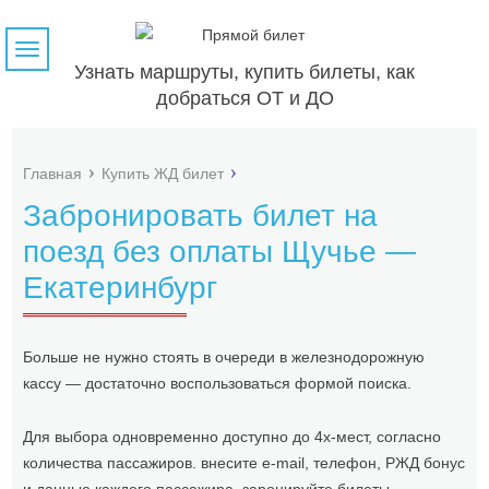
Навигация
Узнать маршруты, купить билеты, как
добраться ОТ и ДО
Главная
Купить ЖД билет
Забронировать билет на
поезд без оплаты Щучье —
Екатеринбург
Больше не нужно стоять в очереди в железнодорожную
кассу — достаточно воспользоваться формой поиска.
Для выбора одновременно доступно до 4х-мест, согласно
количества пассажиров. внесите e-mail, телефон, РЖД бонус