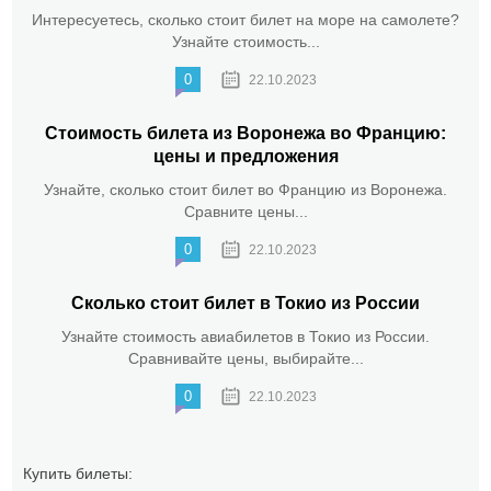
Интересуетесь, сколько стоит билет на море на самолете?
Узнайте стоимость...
0
22.10.2023
Стоимость билета из Воронежа во Францию:
цены и предложения
Узнайте, сколько стоит билет во Францию из Воронежа.
Сравните цены...
0
22.10.2023
Сколько стоит билет в Токио из России
Узнайте стоимость авиабилетов в Токио из России.
Сравнивайте цены, выбирайте...
0
22.10.2023
Купить билеты: