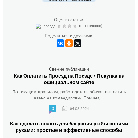
Оценка статьи:
(нет голосов)
Поделиться с друзьями:
Свежие публикации
Как Оплатить Проезд на Поезде • Покупка на
официальном сайте
По текущим правилам, работодатель обязан выплатить
аванс на командировку. Причем,...
0
04.08.2024
Как сделать снасть для багрения рыбы своими
руками: простые и эффективные способы