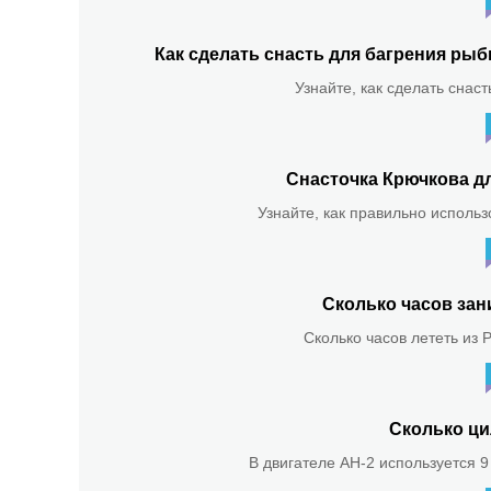
Как сделать снасть для багрения р
Узнайте, как сделать снас
Снасточка Крючкова д
Узнайте, как правильно использ
Сколько часов зан
Сколько часов лететь из 
Сколько ци
В двигателе АН-2 используется 9