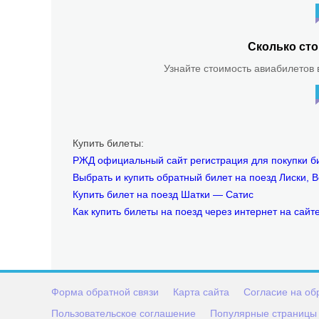
Сколько сто
Узнайте стоимость авиабилетов в
Купить билеты:
РЖД официальный сайт регистрация для покупки би
Выбрать и купить обратный билет на поезд Лиски,
Купить билет на поезд Шатки — Сатис
Как купить билеты на поезд через интернет на сай
Форма обратной связи
Карта сайта
Согласие на об
Пользовательское соглашение
Популярные страницы