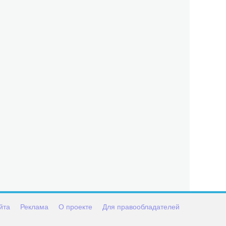
йта
Реклама
О проекте
Для правообладателей