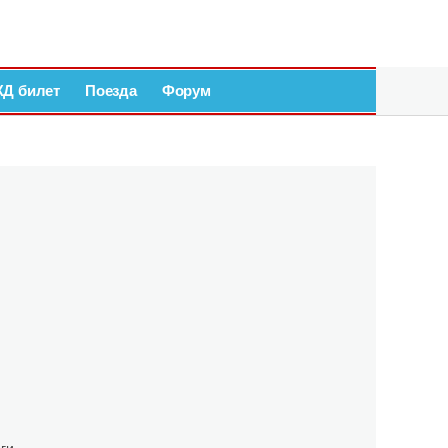
ЖД билет
Поезда
Форум