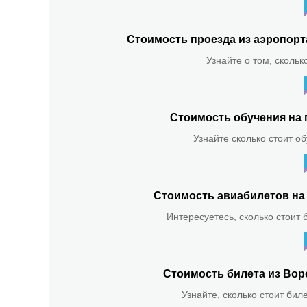
Стоимость проезда из аэропор
Узнайте о том, скольк
Стоимость обучения на 
Узнайте сколько стоит о
Стоимость авиабилетов на 
Интересуетесь, сколько стоит 
Стоимость билета из Вор
Узнайте, сколько стоит бил