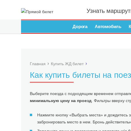
Узнать маршрут
Дорога
Автомобиль
Главная
Купить ЖД билет
Как купить билеты на по
Выберите поезда с подходящим временем отправлени
минимальную цену на проезд
. Фильтры вверху ст
Нажмите кнопку «Выбрать места» и дождитесь з
забронировать место в нем. Бронь действитель