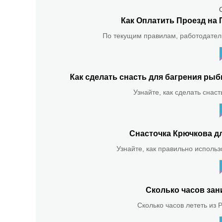
Как Оплатить Проезд на 
По текущим правилам, работодатель
Как сделать снасть для багрения р
Узнайте, как сделать снас
Снасточка Крючкова д
Узнайте, как правильно использ
Сколько часов зан
Сколько часов лететь из 