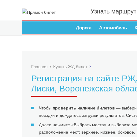
Узнать маршрут
Дорога
Автомобиль
Главная
Купить ЖД билет
Регистрация на сайте РЖД
Лиски, Воронежская обла
Чтобы
проверить наличие билетов
— выберит
поездки и дождитесь загрузки результатов. Сис
Далее нажмите «Выбрать места» и выберите мес
расположение мест: верхнее, нижнее, боковое, 