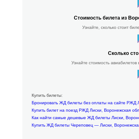
Стоимость билета из Вор
Узнайте, сколько стоит бил
Сколько сто
Узнайте стоимость авиабилетов в
Купить билеты:
Бронировать ЖД билеты без оплаты на сайте РЖД 
Купить билет на поезд РЖД Лиски, Воронежская об
Как найти самые дешевые ЖД билеты Лиски, Ворон
Купить ЖД билеты Череповец — Лиски, Воронежска