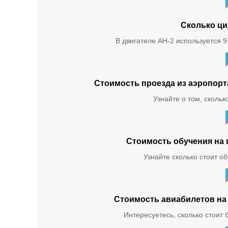
Сколько ци
В двигателе АН-2 используется 9
Стоимость проезда из аэропор
Узнайте о том, скольк
Стоимость обучения на 
Узнайте сколько стоит о
Стоимость авиабилетов на 
Интересуетесь, сколько стоит 