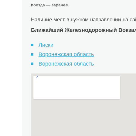
поезда — заранее.
Наличие мест в нужном направлении на с
Ближайший Железнодорожный Вокзал 
Лиски
Воронежская область
Воронежская область