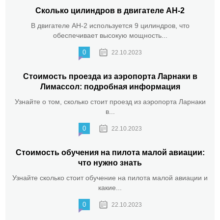
Сколько цилиндров в двигателе АН-2
В двигателе АН-2 используется 9 цилиндров, что
обеспечивает высокую мощность...
0
22.10.2023
Стоимость проезда из аэропорта Ларнаки в
Лимассол: подробная информация
Узнайте о том, сколько стоит проезд из аэропорта Ларнаки
в...
0
22.10.2023
Стоимость обучения на пилота малой авиации:
что нужно знать
Узнайте сколько стоит обучение на пилота малой авиации и
какие...
0
22.10.2023