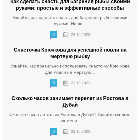
Как сделать снасть для багрения рыбы своими
руками: простые и эффективные способы
Узнайте, как сделать снасть для багрения рыбы своими
руками. Наша...
0
22.10.2023
Снасточка Крючкова для успешной ловли на
мертвую рыбку
Узнайте, как правильно использовать снасточку Крючкова
для ловли на мертвую...
0
22.10.2023
Сколько часов занимает перелет из Ростова в
Дубай
Сколько часов лететь из Ростова в Дубай? Узнайте сколько
времени...
0
22.10.2023