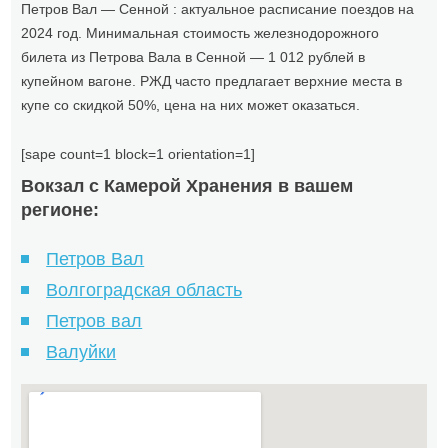
Петров Вал — Сенной : актуальное расписание поездов на
2024 год. Минимальная стоимость железнодорожного
билета из Петрова Вала в Сенной — 1 012 рублей в
купейном вагоне. РЖД часто предлагает верхние места в
купе со скидкой 50%, цена на них может оказаться.
[sape count=1 block=1 orientation=1]
Вокзал с Камерой Хранения в вашем
регионе:
Петров Вал
Волгоградская область
Петров вал
Валуйки