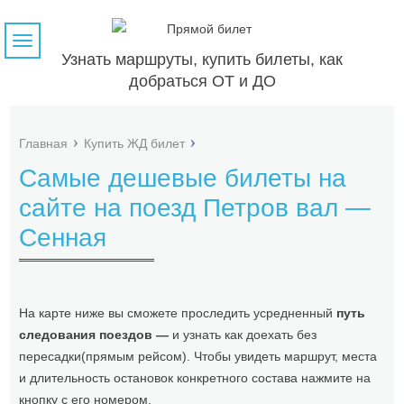
Навигация
Узнать маршруты, купить билеты, как
добраться ОТ и ДО
Главная
Купить ЖД билет
Самые дешевые билеты на
сайте на поезд Петров вал —
Сенная
На карте ниже вы сможете проследить усредненный
путь
следования поездов —
и узнать как доехать без
пересадки(прямым рейсом). Чтобы увидеть маршрут, места
и длительность остановок конкретного состава нажмите на
кнопку с его номером.