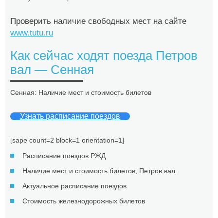
Проверить наличие свободных мест на сайте
www.tutu.ru
Как сейчас ходят поезда Петров
вал — Сенная
Сенная: Наличие мест и стоимость билетов
Узнать расписание поездов
[sape count=2 block=1 orientation=1]
Расписание поездов РЖД
Наличие мест и стоимость билетов, Петров вал.
Актуальное расписание поездов
Стоимость железнодорожных билетов