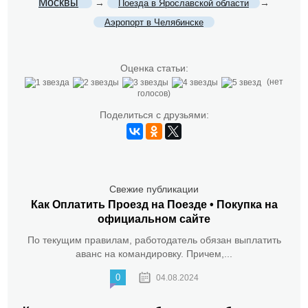
Москвы
→
→
Поезда в Ярославской области
Аэропорт в Челябинске
Оценка статьи:
(нет
голосов)
Поделиться с друзьями:
Свежие публикации
Как Оплатить Проезд на Поезде • Покупка на
официальном сайте
По текущим правилам, работодатель обязан выплатить
аванс на командировку. Причем,...
0
04.08.2024