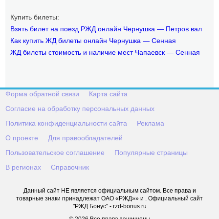
Купить билеты:
Взять билет на поезд РЖД онлайн Чернушка — Петров вал
Как купить ЖД билеты онлайн Чернушка — Сенная
ЖД билеты стоимость и наличие мест Чапаевск — Сенная
Форма обратной связи
Карта сайта
Согласие на обработку персональных данных
Политика конфиденциальности сайта
Реклама
О проекте
Для правообладателей
Пользовательское соглашение
Популярные страницы
В регионах
Справочник
Данный сайт НЕ является официальным сайтом. Все права и
товарные знаки принадлежат ОАО «РЖД»» и . Официальный сайт
"РЖД Бонус" - rzd-bonus.ru