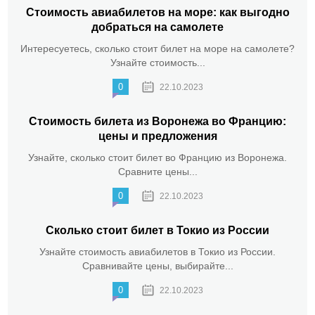
Стоимость авиабилетов на море: как выгодно
добраться на самолете
Интересуетесь, сколько стоит билет на море на самолете?
Узнайте стоимость...
0
22.10.2023
Стоимость билета из Воронежа во Францию:
цены и предложения
Узнайте, сколько стоит билет во Францию из Воронежа.
Сравните цены...
0
22.10.2023
Сколько стоит билет в Токио из России
Узнайте стоимость авиабилетов в Токио из России.
Сравнивайте цены, выбирайте...
0
22.10.2023