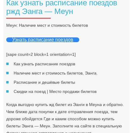
Как узнать расписание поездов
ржд Эанга — Меун
Меун: Наличие мест и стоимость билетов
Узнать расписание поездов
[sape count=2 block=1 orientation=1]
Как узнать расписание поездов
Наличие мест и стоимость билетов, Эанга.
Расписание и дешёвые билеты
Скидки на поезд | Место продажи билетов
Когда выгодно купить жд билет из Эанги в Меуна и обратно.
Чем ближе дата покупки к дате отправления поезда, тем
дороже обойдется Где и каким способом можно купить
билеты Эанга — Меун. Заполните на сайте в специальную