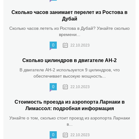
Сколько часов занимает перелет из Ростова в
Дубай
Сколько часов лететь из Ростова в Дубай? Узнайте сколько
времени...
0
22.10.2023
Сколько цилиндров в двигателе АН-2
В двигателе АН-2 используется 9 цилиндров, что
обеспечивает высокую мощность...
0
22.10.2023
Стоимость проезда из аэропорта Ларнаки в
Лимассол: подробная информация
Узнайте о том, сколько стоит проезд из аэропорта Ларнаки
в...
0
22.10.2023