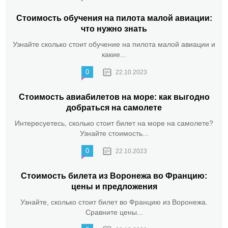
Стоимость обучения на пилота малой авиации:
что нужно знать
Узнайте сколько стоит обучение на пилота малой авиации и
какие...
0
22.10.2023
Стоимость авиабилетов на море: как выгодно
добраться на самолете
Интересуетесь, сколько стоит билет на море на самолете?
Узнайте стоимость...
0
22.10.2023
Стоимость билета из Воронежа во Францию:
цены и предложения
Узнайте, сколько стоит билет во Францию из Воронежа.
Сравните цены...