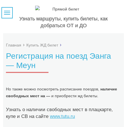
Навигация
Узнать маршруты, купить билеты, как
добраться ОТ и ДО
Главная
Купить ЖД билет
Регистрация на поезд Эанга
— Меун
Но также можно посмотреть расписание поездов,
наличие
свободных мест на —
и приобрести жд билеты.
Узнать о наличии свободных мест в плацкарте,
купе и СВ на сайте
www.tutu.ru