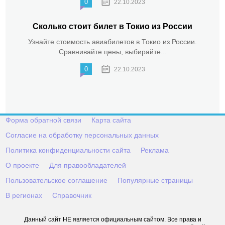
0
22.10.2023
Сколько стоит билет в Токио из России
Узнайте стоимость авиабилетов в Токио из России.
Сравнивайте цены, выбирайте...
0
22.10.2023
Форма обратной связи
Карта сайта
Согласие на обработку персональных данных
Политика конфиденциальности сайта
Реклама
О проекте
Для правообладателей
Пользовательское соглашение
Популярные страницы
В регионах
Справочник
Данный сайт НЕ является официальным сайтом. Все права и