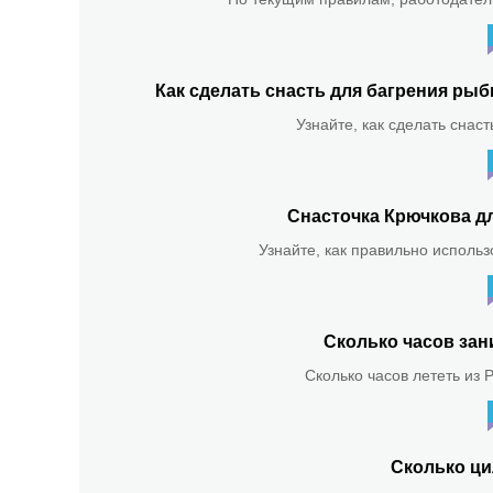
Как сделать снасть для багрения р
Узнайте, как сделать снас
Снасточка Крючкова д
Узнайте, как правильно использ
Сколько часов зан
Сколько часов лететь из 
Сколько ци