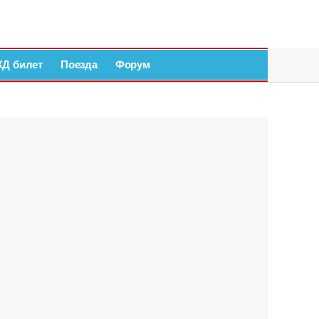
ЖД билет
Поезда
Форум