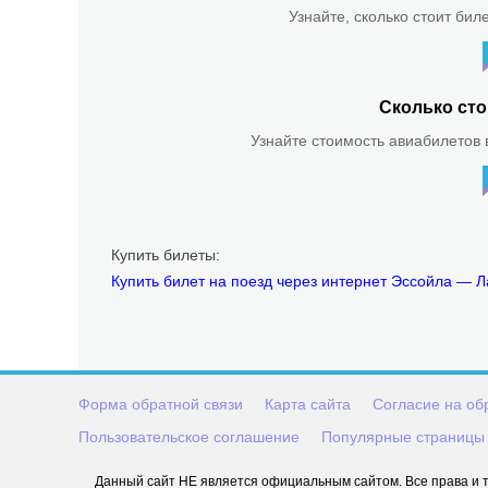
Узнайте, сколько стоит бил
Сколько сто
Узнайте стоимость авиабилетов в
Купить билеты:
Купить билет на поезд через интернет Эссойла — 
Форма обратной связи
Карта сайта
Согласие на об
Пользовательское соглашение
Популярные страницы
Данный сайт НЕ является официальным сайтом. Все права и т