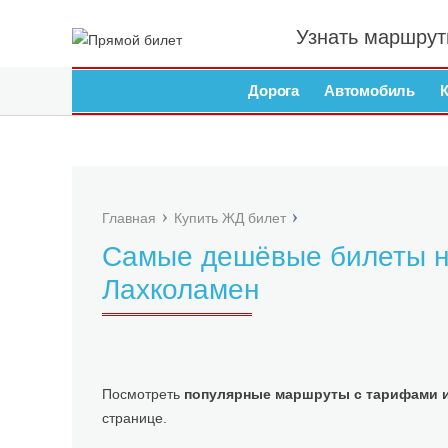
Узнать маршрут
Дорога
Автомобиль
Главная
Купить ЖД билет
Самые дешёвые билеты н
Лахколамен
Посмотреть
популярные маршруты с тарифами и
странице.