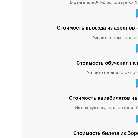
В двигателе АН-2 используется 9
Стоимость проезда из аэропор
Узнайте о том, скольк
Стоимость обучения на 
Узнайте сколько стоит о
Стоимость авиабилетов на 
Интересуетесь, сколько стоит 
Стоимость билета из Вор