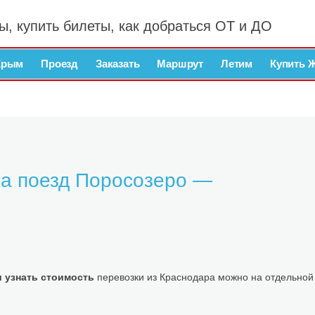
ы, купить билеты, как добраться ОТ и ДО
Крым
Проезд
Заказать
Маршрут
Летим
Купить 
а поезд Поросозеро —
 узнать стоимость
перевозки из Краснодара можно на отдельной