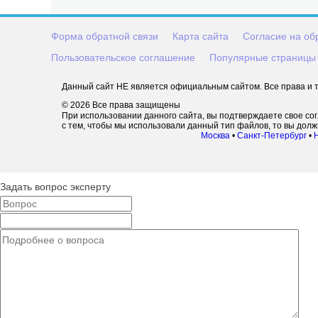
Форма обратной связи
Карта сайта
Согласие на об
Пользовательское соглашение
Популярные страницы
Данный сайт НЕ является официальным сайтом. Все права и т
© 2026 Все права защищены
При использовании данного сайта, вы подтверждаете свое со
с тем, чтобы мы использовали данный тип файлов, то вы дол
Москва
•
Санкт-Петербург
•
Задать вопрос эксперту