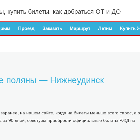
ы, купить билеты, как добраться ОТ и ДО
Крым
Проезд
Заказать
Маршрут
Летим
Купить 
ие поляны — Нижнеудинск
заранее, на нашем сайте, когда на билеты меньше всего спрос, а э
а за 90 дней, советуем приобрести официальные билеты РЖД на