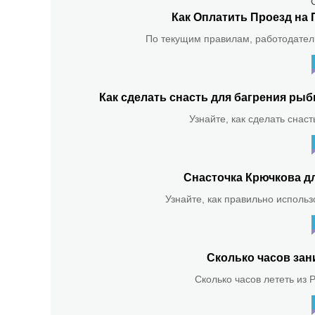
Как Оплатить Проезд на 
По текущим правилам, работодатель
Как сделать снасть для багрения р
Узнайте, как сделать снас
Снасточка Крючкова д
Узнайте, как правильно использ
Сколько часов зан
Сколько часов лететь из 