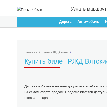
Узнать маршрут
Дорога
Автомобиль
Главная
Купить ЖД билет
Купить билет РЖД Вятск
Дешевые билеты на поезд купить онлайн
можно 
на самом старте продаж. Продажа билетов доступн
поезда — заранее.