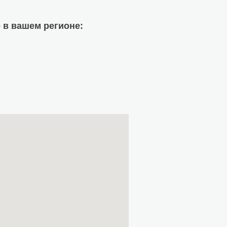
 в вашем регионе: