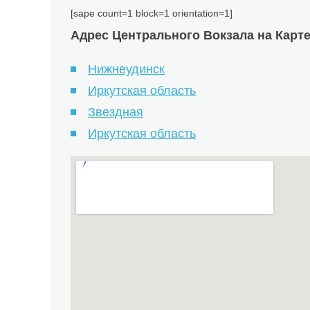
[sape count=1 block=1 orientation=1]
Адрес Центрального Вокзала на Карте
Нижнеудинск
Иркутская область
Звездная
Иркутская область