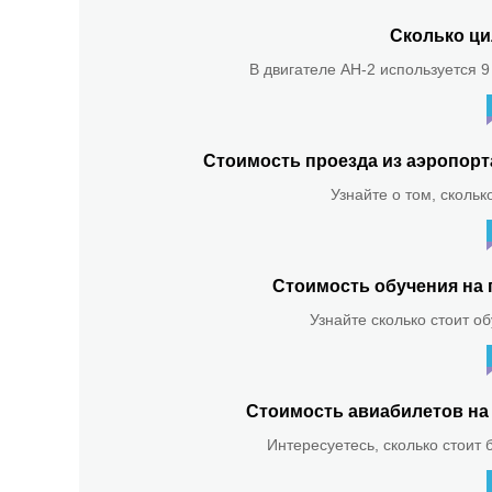
Сколько ци
В двигателе АН-2 используется 9
Стоимость проезда из аэропор
Узнайте о том, скольк
Стоимость обучения на 
Узнайте сколько стоит о
Стоимость авиабилетов на 
Интересуетесь, сколько стоит 