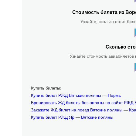
Стоимость билета из Вор
Узнайте, сколько стоит бил
Сколько сто
Узнайте стоимость авиабилетов в
Купить билеты:
Купить билет РЖД Вятские поляны — Пермь
Бронировать ЖД билеты без оплаты на сайте РЖД 
Закажите ЖД билет на поезд Вятские поляны — Кр
Купить билет РЖД Яр — Вятские поляны