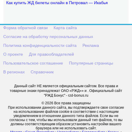
Как купить ЖД билеты онлайн в Петровал — Икабья
Форма обратной связи
Карта сайта
Согласие на обработку персональных данных
Политика конфиденциальности сайта
Реклама
О проекте
Для правообладателей
Пользовательское соглашение
Популярные страницы
В регионах
Справочник
Данный сайт НЕ является официальным сайтом. Все права и
товарные знаки принадлежат ОАО «РЖД»» и . Официальный сайт
"РЖД Бонус" - rzd-bonus.ru
© 2026 Все права защищены
При использовании данного сайта, вы подтверждаете свое согласие
на использование файлов cookie в соответствии с настоящим
уведомлением в отношении данного типа файлов. Если вы не
согласны с тем, чтобы мы использовали данный тип файлов, то вы
должны соответствующим образом установить настройки вашего
браузера или не использовать сайт.