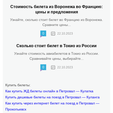
Стоимость билета из Воронежа во Францию:
цены и предложения
Узнайте, сколько стоит билет во Францию из Воронежа.
Сравните цены...
0
22.10.2023
Сколько стоит билет в Токио из России
Узнайте стоимость авиабилетов в Токио из России.
Сравнивайте цены, выбирайте...
0
22.10.2023
Купить билеты:
Как купить ЖД билеты онлайн в Петровал — Кулатка
Купить дешевые билеты на поезд в Петровал — Куланга
Как купить через интернет билет на поезд в Петровал —
Прокопьевск