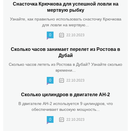
Снасточка Крючкова для успешной ловли на
мертвую рыбку
Узнайте, как правильно использовать снасточку Крючкова
для ловли на мертвую...
0
22.10.2023
Сколько часов занимает перелет из Ростова в
Дубай
Сколько часов лететь из Ростова в Дубай? Узнайте сколько
времени...
0
22.10.2023
Сколько цилиндров в двигателе АН-2
В двигателе АН-2 используется 9 цилиндров, что
обеспечивает высокую мощность...
0
22.10.2023