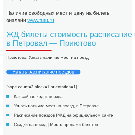
Наличие свободных мест и цену на билеты
оналайн
www.tutu.ru
ЖД билеты стоимость расписание 
в Петровал — Приютово
Приютово: Узнать наличие мест на поезд
Узнать расписание поездов
[sape count=2 block=1 orientation=1]
Как сейчас ходят поезда
Узнать наличие мест на поезд, в Петровал.
Расписание поездов РЖД на официальном сайте
Скидки на поезд | Место продажи билетов