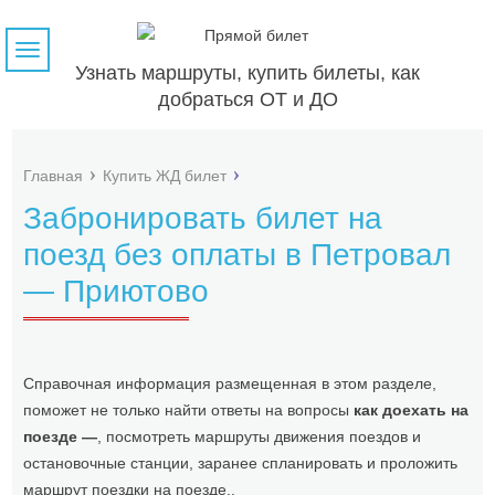
Навигация
Узнать маршруты, купить билеты, как
добраться ОТ и ДО
Главная
Купить ЖД билет
Забронировать билет на
поезд без оплаты в Петровал
— Приютово
Справочная информация размещенная в этом разделе,
поможет не только найти ответы на вопросы
как доехать на
поезде —
, посмотреть маршруты движения поездов и
остановочные станции, заранее спланировать и проложить
маршрут поездки на поезде..