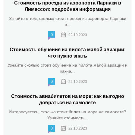
Стоимость проезда из аэропорта Ларнаки в
Лимассол: подробная информация
Узнайте о том, сколько стоит проезд из аэропорта Ларнаки
в...
0
22.10.2023
Стоимость обучения на пилота малой авиации:
что нужно знать
Узнайте сколько стоит обучение на пилота малой авиации и
какие...
0
22.10.2023
Стоимость авиабилетов на море: как выгодно
добраться на самолете
Интересуетесь, сколько стоит билет на море на самолете?
Узнайте стоимость...
0
22.10.2023