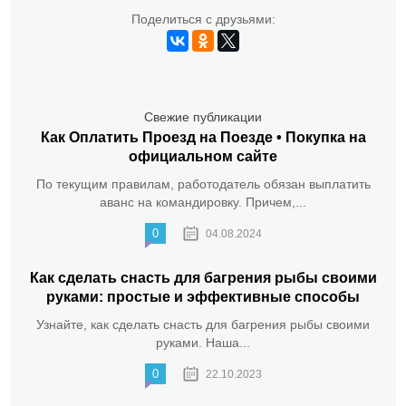
Поделиться с друзьями:
Свежие публикации
Как Оплатить Проезд на Поезде • Покупка на
официальном сайте
По текущим правилам, работодатель обязан выплатить
аванс на командировку. Причем,...
0
04.08.2024
Как сделать снасть для багрения рыбы своими
руками: простые и эффективные способы
Узнайте, как сделать снасть для багрения рыбы своими
руками. Наша...
0
22.10.2023