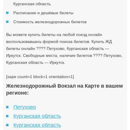
Курганская область.
Расписание и дешёвые билеты
Стоимость железнодорожных билетов
Вы можете купить билеты на любой поезд онлайн
воспользовавшись формой поиска билетов. Купить ЖД
билеты онлайн ???? Петухово, Курганская область —
Иркутск. Свободные места, наличие билетов ???? Петухово,
Курганская область — Иркутск.
[sape count=1 block=1 orientation=1]
Железнодорожный Вокзал на Карте в вашем
регионе:
Петухово
Курганская область
Курганская область