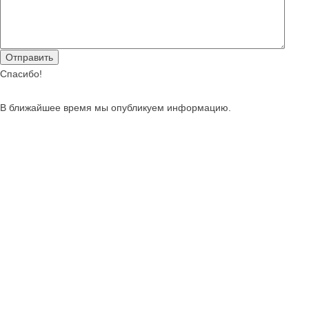
Спасибо!
В ближайшее время мы опубликуем информацию.