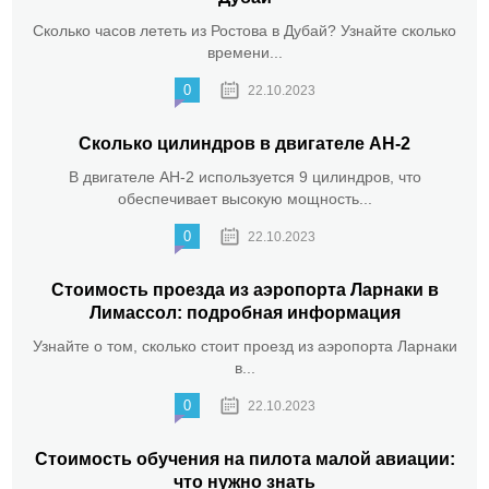
Сколько часов лететь из Ростова в Дубай? Узнайте сколько
времени...
0
22.10.2023
Сколько цилиндров в двигателе АН-2
В двигателе АН-2 используется 9 цилиндров, что
обеспечивает высокую мощность...
0
22.10.2023
Стоимость проезда из аэропорта Ларнаки в
Лимассол: подробная информация
Узнайте о том, сколько стоит проезд из аэропорта Ларнаки
в...
0
22.10.2023
Стоимость обучения на пилота малой авиации:
что нужно знать