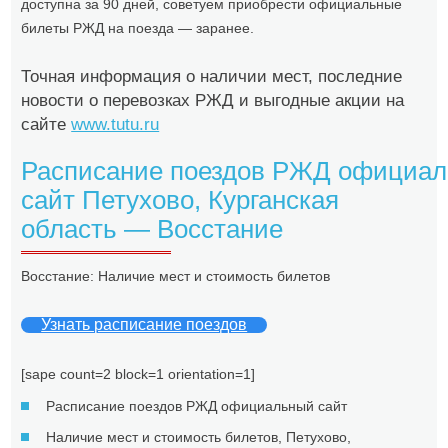
доступна за 90 дней, советуем приобрести официальные
билеты РЖД на поезда — заранее.
Точная информация о наличии мест, последние
новости о перевозках РЖД и выгодные акции на
сайте
www.tutu.ru
Расписание поездов РЖД официа
сайт Петухово, Курганская
область — Восстание
Восстание: Наличие мест и стоимость билетов
Узнать расписание поездов
[sape count=2 block=1 orientation=1]
Расписание поездов РЖД официальный сайт
Наличие мест и стоимость билетов, Петухово,