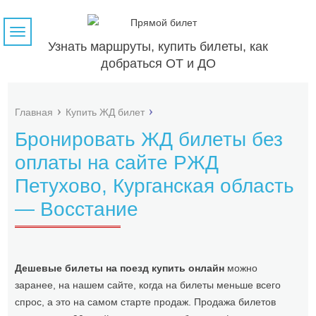
Навигация
Узнать маршруты, купить билеты, как
добраться ОТ и ДО
Главная
Купить ЖД билет
Бронировать ЖД билеты без
оплаты на сайте РЖД
Петухово, Курганская область
— Восстание
Дешевые билеты на поезд купить онлайн
можно
заранее, на нашем сайте, когда на билеты меньше всего
спрос, а это на самом старте продаж. Продажа билетов