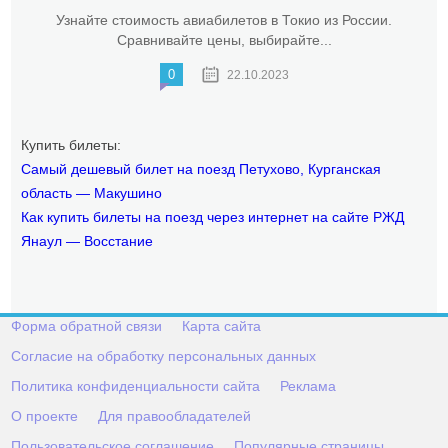
Узнайте стоимость авиабилетов в Токио из России.
Сравнивайте цены, выбирайте...
0
22.10.2023
Купить билеты:
Самый дешевый билет на поезд Петухово, Курганская
область — Макушино
Как купить билеты на поезд через интернет на сайте РЖД
Янаул — Восстание
Форма обратной связи
Карта сайта
Согласие на обработку персональных данных
Политика конфиденциальности сайта
Реклама
О проекте
Для правообладателей
Пользовательское соглашение
Популярные страницы