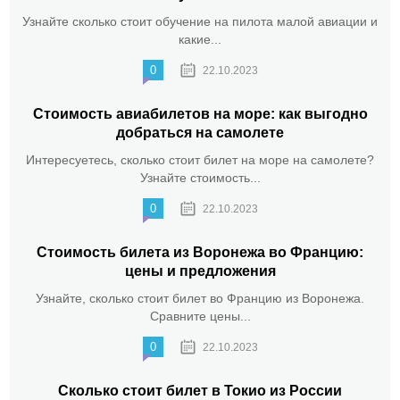
Узнайте сколько стоит обучение на пилота малой авиации и
какие...
0
22.10.2023
Стоимость авиабилетов на море: как выгодно
добраться на самолете
Интересуетесь, сколько стоит билет на море на самолете?
Узнайте стоимость...
0
22.10.2023
Стоимость билета из Воронежа во Францию:
цены и предложения
Узнайте, сколько стоит билет во Францию из Воронежа.
Сравните цены...
0
22.10.2023
Сколько стоит билет в Токио из России