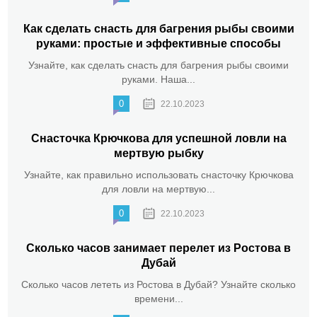
Как сделать снасть для багрения рыбы своими
руками: простые и эффективные способы
Узнайте, как сделать снасть для багрения рыбы своими
руками. Наша...
0
22.10.2023
Снасточка Крючкова для успешной ловли на
мертвую рыбку
Узнайте, как правильно использовать снасточку Крючкова
для ловли на мертвую...
0
22.10.2023
Сколько часов занимает перелет из Ростова в
Дубай
Сколько часов лететь из Ростова в Дубай? Узнайте сколько
времени...