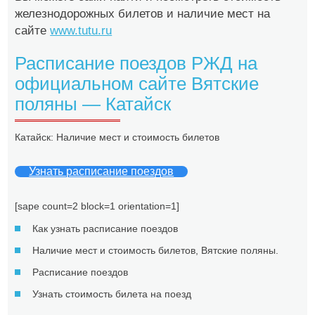
железнодорожных билетов и наличие мест на
сайте
www.tutu.ru
Расписание поездов РЖД на
официальном сайте Вятские
поляны — Катайск
Катайск: Наличие мест и стоимость билетов
Узнать расписание поездов
[sape count=2 block=1 orientation=1]
Как узнать расписание поездов
Наличие мест и стоимость билетов, Вятские поляны.
Расписание поездов
Узнать стоимость билета на поезд