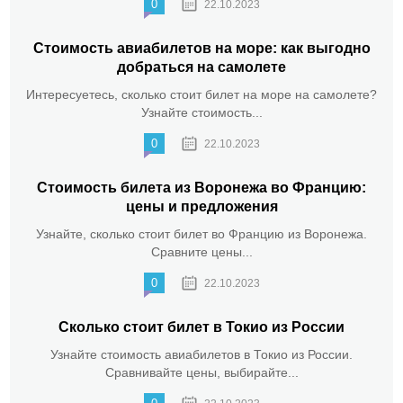
0
22.10.2023
Стоимость авиабилетов на море: как выгодно
добраться на самолете
Интересуетесь, сколько стоит билет на море на самолете?
Узнайте стоимость...
0
22.10.2023
Стоимость билета из Воронежа во Францию:
цены и предложения
Узнайте, сколько стоит билет во Францию из Воронежа.
Сравните цены...
0
22.10.2023
Сколько стоит билет в Токио из России
Узнайте стоимость авиабилетов в Токио из России.
Сравнивайте цены, выбирайте...