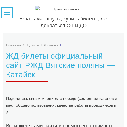
Навигация
Узнать маршруты, купить билеты, как
добраться ОТ и ДО
Главная
Купить ЖД билет
ЖД билеты официальный
сайт РЖД Вятские поляны —
Катайск
Поделитесь своим мнением о поезде (состоянии вагонов и
мест общего пользования, качестве работы проводников и т.
д.).
Вы можете сами найти и посмотреть стоимость