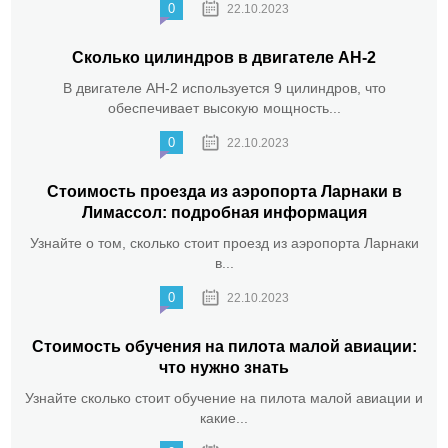
0
22.10.2023
Сколько цилиндров в двигателе АН-2
В двигателе АН-2 используется 9 цилиндров, что
обеспечивает высокую мощность...
0
22.10.2023
Стоимость проезда из аэропорта Ларнаки в
Лимассол: подробная информация
Узнайте о том, сколько стоит проезд из аэропорта Ларнаки
в...
0
22.10.2023
Стоимость обучения на пилота малой авиации:
что нужно знать
Узнайте сколько стоит обучение на пилота малой авиации и
какие...