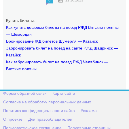
0
22.10.2023
Купить билеты:
Как купить дешевые билеты на поезд РЖД Вятские поляны
— Шемордан
Бронирование ЖД билетов Шумерля — Катайск
Забронировать билет на поезд на сайте РЖД Шадринск —
Катайск
Как забронировать билет на поезд РЖД Челябинск —
Вятские поляны
Форма обратной связи
Карта сайта
Согласие на обработку персональных данных
Политика конфиденциальности сайта
Реклама
О проекте
Для правообладателей
Пользовательское соглашение
Популярные страницы