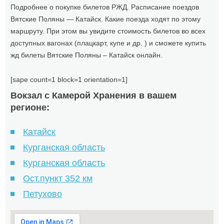
Подробнее о покупке билетов РЖД. Расписание поездов
Вятские Поляны — Катайск. Какие поезда ходят по этому
маршруту. При этом вы увидите стоимость билетов во всех
доступных вагонах (плацкарт, купе и др. ) и сможете купить
жд билеты Вятские Поляны – Катайск онлайн.
[sape count=1 block=1 orientation=1]
Вокзал с Камерой Хранения в вашем
регионе:
Катайск
Курганская область
Курганская область
Ост.пункт 352 км
Петухово