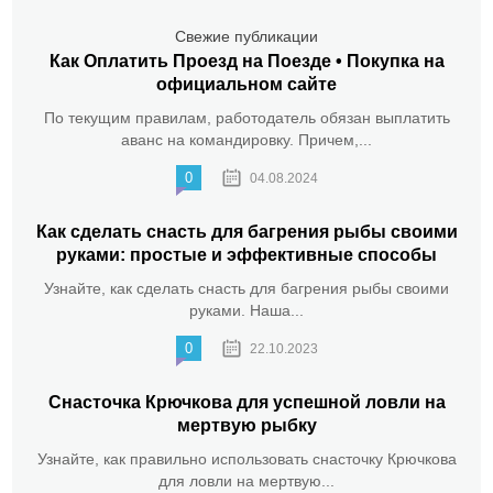
Свежие публикации
Как Оплатить Проезд на Поезде • Покупка на
официальном сайте
По текущим правилам, работодатель обязан выплатить
аванс на командировку. Причем,...
0
04.08.2024
Как сделать снасть для багрения рыбы своими
руками: простые и эффективные способы
Узнайте, как сделать снасть для багрения рыбы своими
руками. Наша...
0
22.10.2023
Снасточка Крючкова для успешной ловли на
мертвую рыбку
Узнайте, как правильно использовать снасточку Крючкова
для ловли на мертвую...