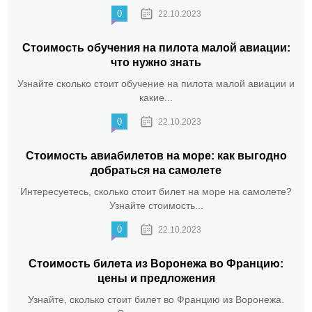
0
22.10.2023
Стоимость обучения на пилота малой авиации:
что нужно знать
Узнайте сколько стоит обучение на пилота малой авиации и
какие...
0
22.10.2023
Стоимость авиабилетов на море: как выгодно
добраться на самолете
Интересуетесь, сколько стоит билет на море на самолете?
Узнайте стоимость...
0
22.10.2023
Стоимость билета из Воронежа во Францию:
цены и предложения
Узнайте, сколько стоит билет во Францию из Воронежа.