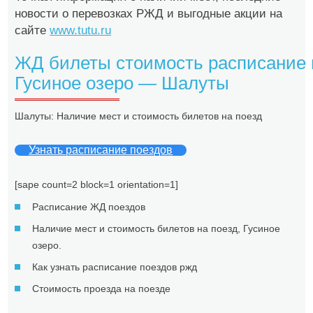
новости о перевозках РЖД и выгодные акции на
сайте
www.tutu.ru
ЖД билеты стоимость расписание 
Гусиное озеро — Шалуты
Шалуты: Наличие мест и стоимость билетов на поезд
Узнать расписание поездов
[sape count=2 block=1 orientation=1]
Расписание ЖД поездов
Наличие мест и стоимость билетов на поезд, Гусиное
озеро.
Как узнать расписание поездов ржд
Стоимость проезда на поезде