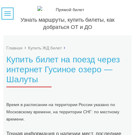
Навигация
Узнать маршруты, купить билеты, как
добраться ОТ и ДО
Главная
Купить ЖД билет
Купить билет на поезд через
интернет Гусиное озеро —
Шалуты
Время в расписании на территории России указано по
Московскому времени, на территории СНГ: по местному
времени.
Точная информация о наличии мест, последние