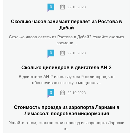
0
22.10.2023
Сколько часов занимает перелет из Ростова в
Дубай
Сколько часов лететь из Ростова в Дубай? Узнайте сколько
времени...
0
22.10.2023
Сколько цилиндров в двигателе АН-2
В двигателе АН-2 используется 9 цилиндров, что
обеспечивает высокую мощность...
0
22.10.2023
Стоимость проезда из аэропорта Ларнаки в
Лимассол: подробная информация
Узнайте о том, сколько стоит проезд из аэропорта Ларнаки
в...