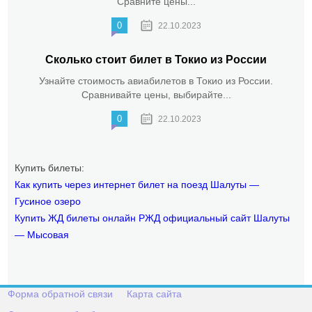
Сравните цены...
0
22.10.2023
Сколько стоит билет в Токио из России
Узнайте стоимость авиабилетов в Токио из России.
Сравнивайте цены, выбирайте...
0
22.10.2023
Купить билеты:
Как купить через интернет билет на поезд Шалуты —
Гусиное озеро
Купить ЖД билеты онлайн РЖД официальный сайт Шалуты
— Мысовая
Форма обратной связи
Карта сайта