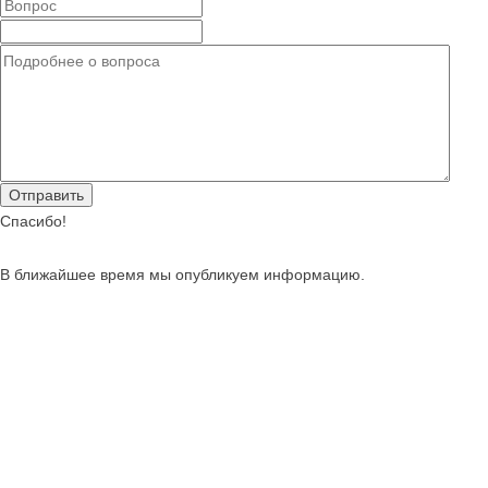
Спасибо!
В ближайшее время мы опубликуем информацию.