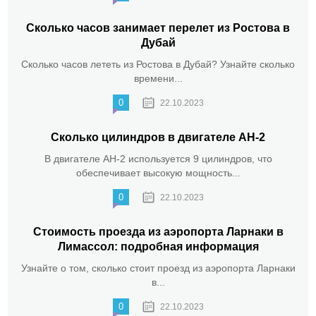
Сколько часов занимает перелет из Ростова в
Дубай
Сколько часов лететь из Ростова в Дубай? Узнайте сколько
времени...
0
22.10.2023
Сколько цилиндров в двигателе АН-2
В двигателе АН-2 используется 9 цилиндров, что
обеспечивает высокую мощность...
0
22.10.2023
Стоимость проезда из аэропорта Ларнаки в
Лимассол: подробная информация
Узнайте о том, сколько стоит проезд из аэропорта Ларнаки
в...
0
22.10.2023