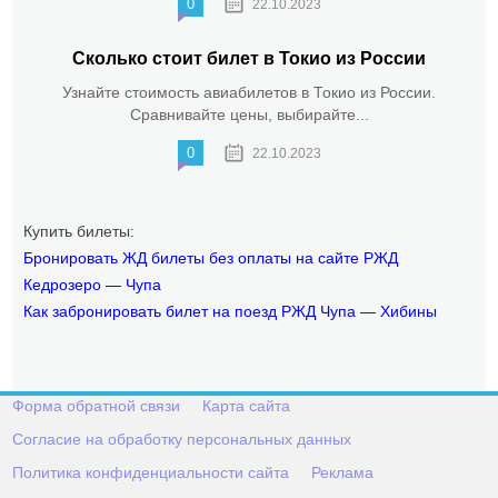
0
22.10.2023
Сколько стоит билет в Токио из России
Узнайте стоимость авиабилетов в Токио из России.
Сравнивайте цены, выбирайте...
0
22.10.2023
Купить билеты:
Бронировать ЖД билеты без оплаты на сайте РЖД
Кедрозеро — Чупа
Как забронировать билет на поезд РЖД Чупа — Хибины
Форма обратной связи
Карта сайта
Согласие на обработку персональных данных
Политика конфиденциальности сайта
Реклама