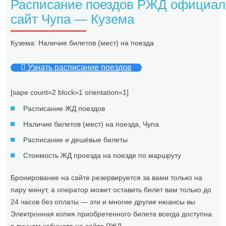
Расписание поездов РЖД официа
сайт Чупа — Кузема
Кузема: Наличие билетов (мест) на поезда
Узнать расписание поездов
[sape count=2 block=1 orientation=1]
Расписание ЖД поездов
Наличие билетов (мест) на поезда, Чупа.
Расписание и дешёвые билеты
Стоимость ЖД проезда на поезде по маршруту
Бронирование на сайте резервируется за вами только на
пару минут, а оператор может оставить билет вам только до
24 часов без оплаты — эти и многие другие нюансы вы
Электронная копия приобретенного билета всегда доступна