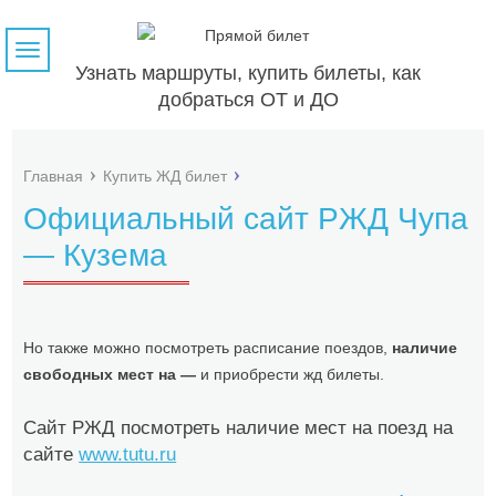
Навигация
Узнать маршруты, купить билеты, как
добраться ОТ и ДО
Главная
Купить ЖД билет
Официальный сайт РЖД Чупа
— Кузема
Но также можно посмотреть расписание поездов,
наличие
свободных мест на —
и приобрести жд билеты.
Сайт РЖД посмотреть наличие мест на поезд на
сайте
www.tutu.ru