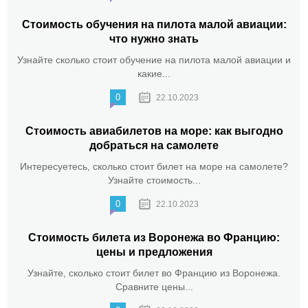
Стоимость обучения на пилота малой авиации:
что нужно знать
Узнайте сколько стоит обучение на пилота малой авиации и
какие...
0
22.10.2023
Стоимость авиабилетов на море: как выгодно
добраться на самолете
Интересуетесь, сколько стоит билет на море на самолете?
Узнайте стоимость...
0
22.10.2023
Стоимость билета из Воронежа во Францию:
цены и предложения
Узнайте, сколько стоит билет во Францию из Воронежа.
Сравните цены...