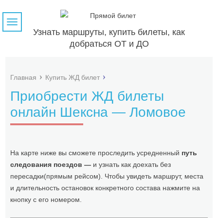
Навигация
Узнать маршруты, купить билеты, как
добраться ОТ и ДО
Главная
Купить ЖД билет
Приобрести ЖД билеты
онлайн Шексна — Ломовое
На карте ниже вы сможете проследить усредненный
путь
следования поездов —
и узнать как доехать без
пересадки(прямым рейсом). Чтобы увидеть маршрут, места
и длительность остановок конкретного состава нажмите на
кнопку с его номером.