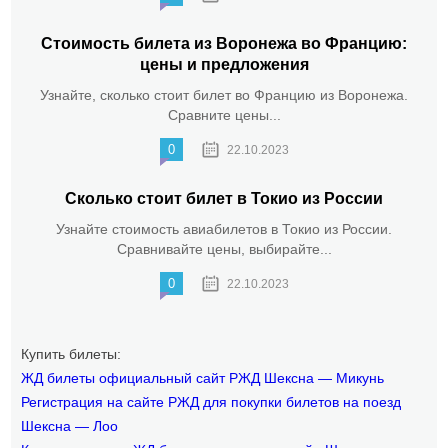
Стоимость билета из Воронежа во Францию:
цены и предложения
Узнайте, сколько стоит билет во Францию из Воронежа.
Сравните цены...
0
22.10.2023
Сколько стоит билет в Токио из России
Узнайте стоимость авиабилетов в Токио из России.
Сравнивайте цены, выбирайте...
0
22.10.2023
Купить билеты:
ЖД билеты официальный сайт РЖД Шексна — Микунь
Регистрация на сайте РЖД для покупки билетов на поезд
Шексна — Лоо