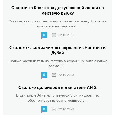
Снасточка Крючкова для успешной ловли на
мертвую рыбку
Узнайте, как правильно использовать снасточку Крючкова
для ловли на мертвую...
0
22.10.2023
Сколько часов занимает перелет из Ростова в
Дубай
Сколько часов лететь из Ростова в Дубай? Узнайте сколько
времени...
0
22.10.2023
Сколько цилиндров в двигателе АН-2
В двигателе АН-2 используется 9 цилиндров, что
обеспечивает высокую мощность...
0
22.10.2023