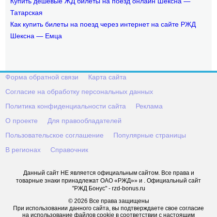
Купить дешевые ЖД билеты на поезд онлайн Шексна —
Татарская
Как купить билеты на поезд через интернет на сайте РЖД
Шексна — Емца
Форма обратной связи
Карта сайта
Согласие на обработку персональных данных
Политика конфиденциальности сайта
Реклама
О проекте
Для правообладателей
Пользовательское соглашение
Популярные страницы
В регионах
Справочник
Данный сайт НЕ является официальным сайтом. Все права и
товарные знаки принадлежат ОАО «РЖД»» и . Официальный сайт
"РЖД Бонус" - rzd-bonus.ru
© 2026 Все права защищены
При использовании данного сайта, вы подтверждаете свое согласие
на использование файлов cookie в соответствии с настоящим