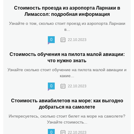
Стоимость проезда из аэропорта Ларнаки в
Лимассол: подробная информация
Узнайте о том, сколько стоит проезд из аэропорта Ларнаки
в...
0
22.10.2023
Стоимость обучения на пилота малой авиации:
что нужно знать
Узнайте сколько стоит обучение на пилота малой авиации и
какие...
0
22.10.2023
Стоимость авиабилетов на море: как выгодно
добраться на самолете
Интересуетесь, сколько стоит билет на море на самолете?
Узнайте стоимость...
0
22.10.2023