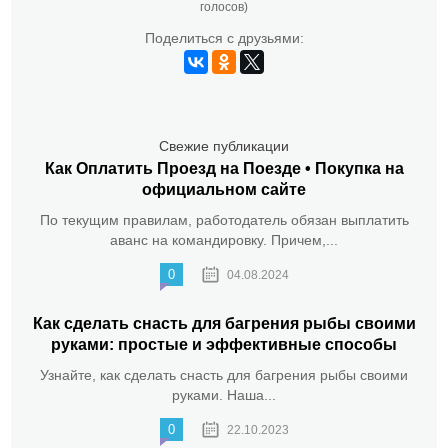
голосов)
Поделиться с друзьями:
Свежие публикации
Как Оплатить Проезд на Поезде • Покупка на
официальном сайте
По текущим правилам, работодатель обязан выплатить
аванс на командировку. Причем,...
0
04.08.2024
Как сделать снасть для багрения рыбы своими
руками: простые и эффективные способы
Узнайте, как сделать снасть для багрения рыбы своими
руками. Наша...
0
22.10.2023