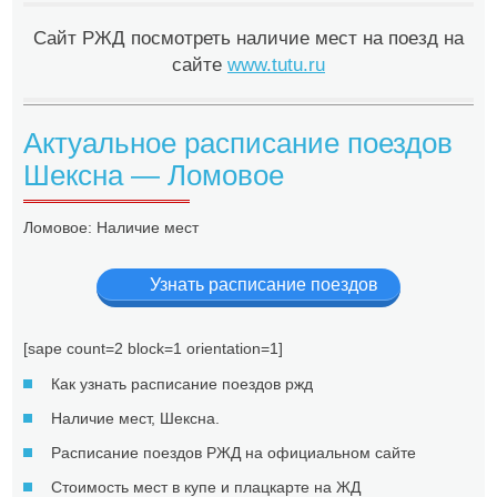
Сайт РЖД посмотреть наличие мест на поезд на
сайте
www.tutu.ru
Актуальное расписание поездов
Шексна — Ломовое
Ломовое: Наличие мест
Узнать расписание поездов
[sape count=2 block=1 orientation=1]
Как узнать расписание поездов ржд
Наличие мест, Шексна.
Расписание поездов РЖД на официальном сайте
Стоимость мест в купе и плацкарте на ЖД