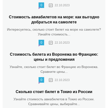
0
22.10.2023
Стоимость авиабилетов на море: как выгодно
добраться на самолете
Интересуетесь, сколько стоит билет на море на самолете?
Узнайте стоимость...
0
22.10.2023
Стоимость билета из Воронежа во Францию:
цены и предложения
Узнайте, сколько стоит билет во Францию из Воронежа.
Сравните цены...
0
22.10.2023
Сколько стоит билет в Токио из России
Узнайте стоимость авиабилетов в Токио из России.
Сравнивайте цены, выбирайте...