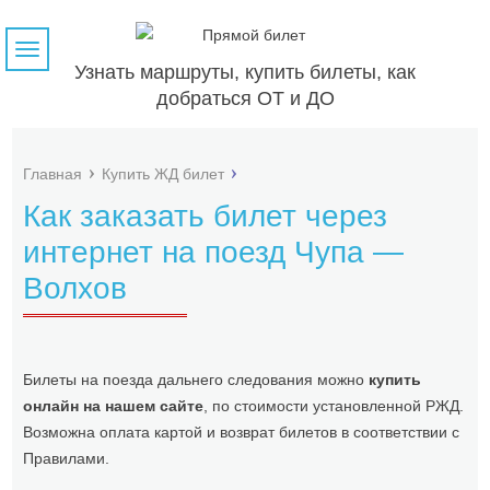
Навигация
Узнать маршруты, купить билеты, как
добраться ОТ и ДО
Главная
Купить ЖД билет
Как заказать билет через
интернет на поезд Чупа —
Волхов
Билеты на поезда дальнего следования можно
купить
онлайн на нашем сайте
, по стоимости установленной РЖД.
Возможна оплата картой и возврат билетов в соответствии с
Правилами.