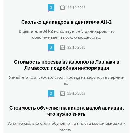
0
22.10.2023
Сколько цилиндров в двигателе АН-2
В двигателе АН-2 используется 9 цилиндров, что
обеспечивает высокую мощность...
0
22.10.2023
Стоимость проезда из аэропорта Ларнаки в
Лимассол: подробная информация
Узнайте о том, сколько стоит проезд из аэропорта Ларнаки
в...
0
22.10.2023
Стоимость обучения на пилота малой авиации:
что нужно знать
Узнайте сколько стоит обучение на пилота малой авиации и
какие...