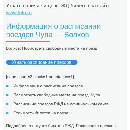
Узнать наличие и цены ЖД билетов на сайте
www.tutu.ru
Информация о расписании
поездов Чупа — Волхов
Волхов: Посмотреть свободные места на поезд
Узнать расписание поездов
[sape count=2 block=1 orientation=1]
Информация о расписании поездов
Посмотреть свободные места на поезд, Чупа.
Расписание поездов РЖД на официальном сайте
Стоимость билетов на поезд
Подробнее о покупке билетов РЖД. Расписание поездов