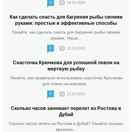
0
04.08.2024
Как сделать снасть для багрения рыбы своими
руками: простые и эффективные способы
Узнайте, как сделать снасть для багрения рыбы своими
руками. Наша...
0
22.10.2023
Снасточка Крючкова для успешной ловли на
мертвую рыбку
Узнайте, как правильно использовать снасточку Крючкова
для ловли на мертвую...
0
22.10.2023
Сколько часов занимает перелет из Ростова в
Дубай
Сколько часов лететь из Ростова в Дубай? Узнайте сколько
времени...