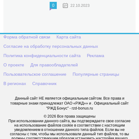
0
22.10.2023
Форма обратной связи
Карта сайта
Согласие на обработку персональных данных
Политика конфиденциальности сайта
Реклама
О проекте
Для правообладателей
Пользовательское соглашение
Популярные страницы
В регионах
Справочник
Данный сайт НЕ является официальным сайтом. Все права и
товарные знаки принадлежат ОАО «РЖД»» и . Официальный сайт
"РЖД Бонус" - rzd-bonus.ru
© 2026 Все права защищены
При использовании данного сайта, вы подтверждаете свое согласие
на использование файлов cookie в соответствии с настоящим
уведомлением в отношении данного типа файлов. Если вы не
согласны с тем, чтобы мы использовали данный тип файлов, то вы
должны соответствующим образом установить настройки вашего