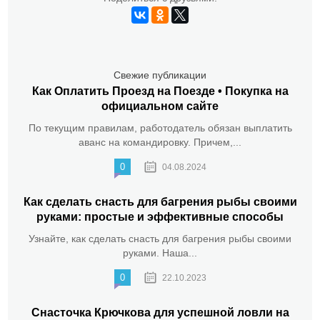
Свежие публикации
Как Оплатить Проезд на Поезде • Покупка на
официальном сайте
По текущим правилам, работодатель обязан выплатить
аванс на командировку. Причем,...
0
04.08.2024
Как сделать снасть для багрения рыбы своими
руками: простые и эффективные способы
Узнайте, как сделать снасть для багрения рыбы своими
руками. Наша...
0
22.10.2023
Снасточка Крючкова для успешной ловли на