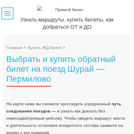
Навигация
Узнать маршруты, купить билеты, как
добраться ОТ и ДО
Главная
Купить ЖД билет
Выбрать и купить обратный
билет на поезд Шурай —
Пермилово
На карте ниже вы сможете проследить усредненный
путь
следования поездов —
и узнать как доехать без
пересадки(прямым рейсом). Чтобы увидеть маршрут, места
и длительность остановок конкретного состава нажмите на
кнопку с его номером.