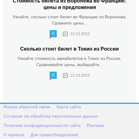
Стоимость билета из Воронежа во Францию:
цены и предложения
Узнайте, сколько стоит билет во Францию из Воронежа.
Сравните цены...
0
22.10.2023
Сколько стоит билет в Токио из России
Узнайте стоимость авиабилетов в Токио из России.
Сравнивайте цены, выбирайте...
0
22.10.2023
Форма обратной связи
Карта сайта
Согласие на обработку персональных данных
Политика конфиденциальности сайта
Реклама
О проекте
Для правообладателей