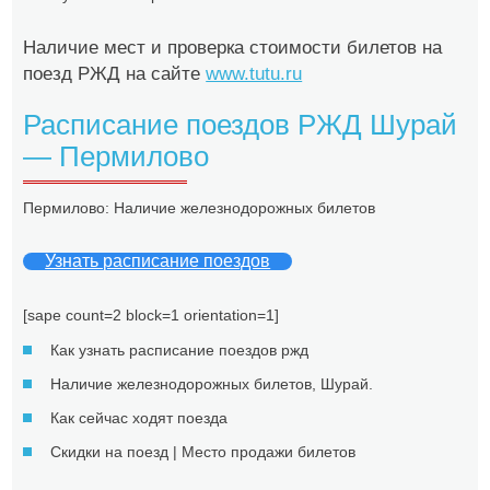
Наличие мест и проверка стоимости билетов на
поезд РЖД на сайте
www.tutu.ru
Расписание поездов РЖД Шурай
— Пермилово
Пермилово: Наличие железнодорожных билетов
Узнать расписание поездов
[sape count=2 block=1 orientation=1]
Как узнать расписание поездов ржд
Наличие железнодорожных билетов, Шурай.
Как сейчас ходят поезда
Скидки на поезд | Место продажи билетов