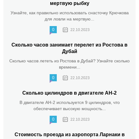
мертвую рыбку
Узнайте, как правильно использовать снасточку Крючкова
для ловли на мертвую...
0
22.10.2023
Сколько часов занимает перелет из Ростова в
Дубай
Сколько часов лететь из Ростова в Дубай? Узнайте сколько
времени...
0
22.10.2023
Сколько цилиндров в двигателе АН-2
В двигателе АН-2 используется 9 цилиндров, что
обеспечивает высокую мощность...
0
22.10.2023
Стоимость проезда из аэропорта Ларнаки в