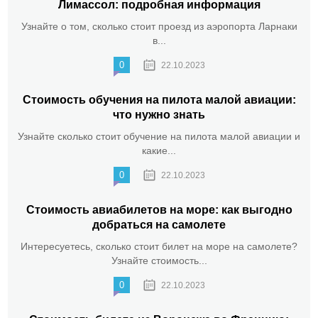
Лимассол: подробная информация
Узнайте о том, сколько стоит проезд из аэропорта Ларнаки
в...
0
22.10.2023
Стоимость обучения на пилота малой авиации:
что нужно знать
Узнайте сколько стоит обучение на пилота малой авиации и
какие...
0
22.10.2023
Стоимость авиабилетов на море: как выгодно
добраться на самолете
Интересуетесь, сколько стоит билет на море на самолете?
Узнайте стоимость...
0
22.10.2023