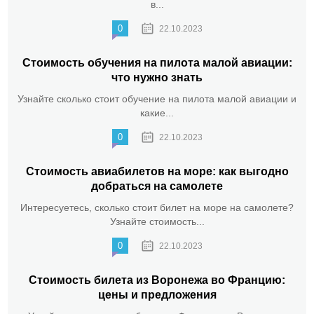
в...
0
22.10.2023
Стоимость обучения на пилота малой авиации:
что нужно знать
Узнайте сколько стоит обучение на пилота малой авиации и
какие...
0
22.10.2023
Стоимость авиабилетов на море: как выгодно
добраться на самолете
Интересуетесь, сколько стоит билет на море на самолете?
Узнайте стоимость...
0
22.10.2023
Стоимость билета из Воронежа во Францию:
цены и предложения