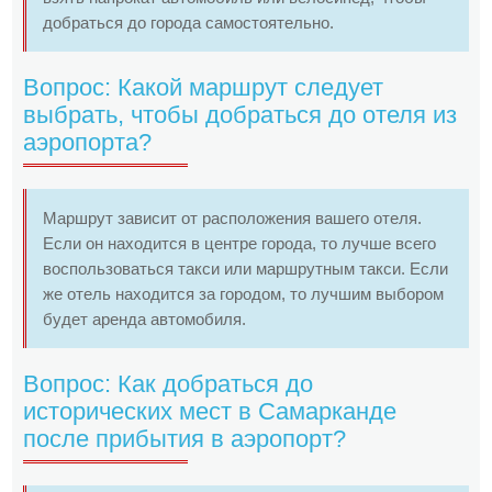
добраться до города самостоятельно.
Вопрос: Какой маршрут следует
выбрать, чтобы добраться до отеля из
аэропорта?
Маршрут зависит от расположения вашего отеля.
Если он находится в центре города, то лучше всего
воспользоваться такси или маршрутным такси. Если
же отель находится за городом, то лучшим выбором
будет аренда автомобиля.
Вопрос: Как добраться до
исторических мест в Самарканде
после прибытия в аэропорт?