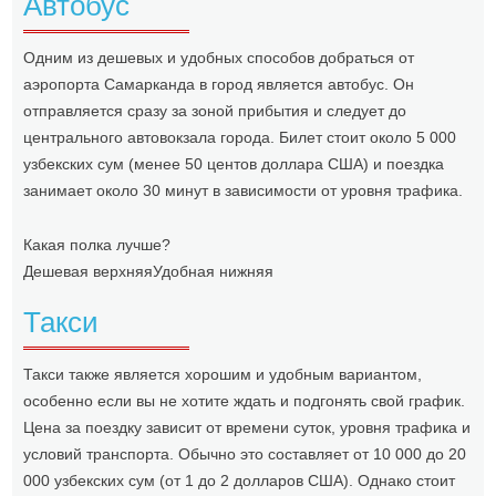
Автобус
Одним из дешевых и удобных способов добраться от
аэропорта Самарканда в город является автобус. Он
отправляется сразу за зоной прибытия и следует до
центрального автовокзала города. Билет стоит около 5 000
узбекских сум (менее 50 центов доллара США) и поездка
занимает около 30 минут в зависимости от уровня трафика.
Какая полка лучше?
Дешевая верхняя
Удобная нижняя
Такси
Такси также является хорошим и удобным вариантом,
особенно если вы не хотите ждать и подгонять свой график.
Цена за поездку зависит от времени суток, уровня трафика и
условий транспорта. Обычно это составляет от 10 000 до 20
000 узбекских сум (от 1 до 2 долларов США). Однако стоит