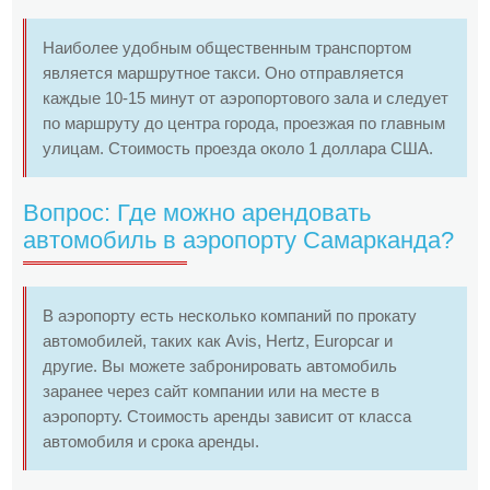
Наиболее удобным общественным транспортом
является маршрутное такси. Оно отправляется
каждые 10-15 минут от аэропортового зала и следует
по маршруту до центра города, проезжая по главным
улицам. Стоимость проезда около 1 доллара США.
Вопрос: Где можно арендовать
автомобиль в аэропорту Самарканда?
В аэропорту есть несколько компаний по прокату
автомобилей, таких как Avis, Hertz, Europcar и
другие. Вы можете забронировать автомобиль
заранее через сайт компании или на месте в
аэропорту. Стоимость аренды зависит от класса
автомобиля и срока аренды.