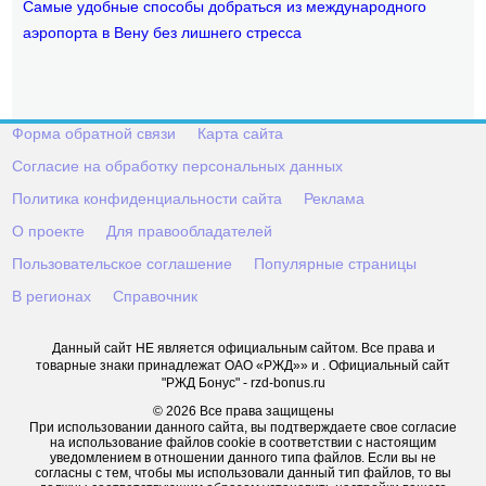
Самые удобные способы добраться из международного
аэропорта в Вену без лишнего стресса
Форма обратной связи
Карта сайта
Согласие на обработку персональных данных
Политика конфиденциальности сайта
Реклама
О проекте
Для правообладателей
Пользовательское соглашение
Популярные страницы
В регионах
Справочник
Данный сайт НЕ является официальным сайтом. Все права и
товарные знаки принадлежат ОАО «РЖД»» и . Официальный сайт
"РЖД Бонус" - rzd-bonus.ru
© 2026 Все права защищены
При использовании данного сайта, вы подтверждаете свое согласие
на использование файлов cookie в соответствии с настоящим
уведомлением в отношении данного типа файлов. Если вы не
согласны с тем, чтобы мы использовали данный тип файлов, то вы