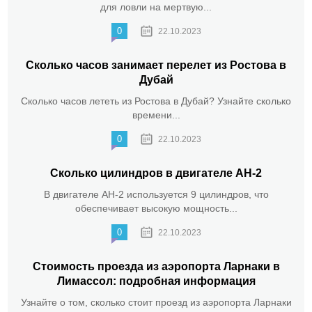
для ловли на мертвую...
0
22.10.2023
Сколько часов занимает перелет из Ростова в
Дубай
Сколько часов лететь из Ростова в Дубай? Узнайте сколько
времени...
0
22.10.2023
Сколько цилиндров в двигателе АН-2
В двигателе АН-2 используется 9 цилиндров, что
обеспечивает высокую мощность...
0
22.10.2023
Стоимость проезда из аэропорта Ларнаки в
Лимассол: подробная информация
Узнайте о том, сколько стоит проезд из аэропорта Ларнаки