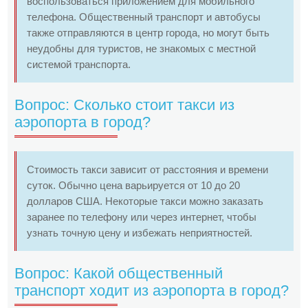
воспользоваться приложением для мобильного
телефона. Общественный транспорт и автобусы
также отправляются в центр города, но могут быть
неудобны для туристов, не знакомых с местной
системой транспорта.
Вопрос: Сколько стоит такси из
аэропорта в город?
Стоимость такси зависит от расстояния и времени
суток. Обычно цена варьируется от 10 до 20
долларов США. Некоторые такси можно заказать
заранее по телефону или через интернет, чтобы
узнать точную цену и избежать неприятностей.
Вопрос: Какой общественный
транспорт ходит из аэропорта в город?