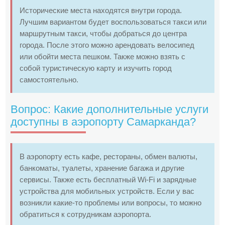
Исторические места находятся внутри города.
Лучшим вариантом будет воспользоваться такси или
маршрутным такси, чтобы добраться до центра
города. После этого можно арендовать велосипед
или обойти места пешком. Также можно взять с
собой туристическую карту и изучить город
самостоятельно.
Вопрос: Какие дополнительные услуги
доступны в аэропорту Самарканда?
В аэропорту есть кафе, рестораны, обмен валюты,
банкоматы, туалеты, хранение багажа и другие
сервисы. Также есть бесплатный Wi-Fi и зарядные
устройства для мобильных устройств. Если у вас
возникли какие-то проблемы или вопросы, то можно
обратиться к сотрудникам аэропорта.