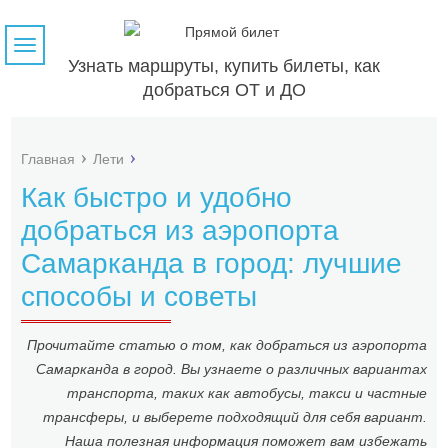
Навигация
Узнать маршруты, купить билеты, как
добраться ОТ и ДО
Главная
Лети
Как быстро и удобно
добраться из аэропорта
Самарканда в город: лучшие
способы и советы
Прочитайте статью о том, как добраться из аэропорта
Самарканда в город. Вы узнаете о различных вариантах
транспорта, таких как автобусы, такси и частные
трансферы, и выберете подходящий для себя вариант.
Наша полезная информация поможет вам избежать