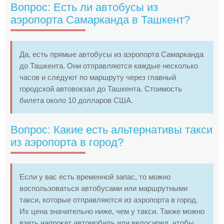
Вопрос: Есть ли автобусы из
аэропорта Самарканда в Ташкент?
Да, есть прямые автобусы из аэропорта Самарканда
до Ташкента. Они отправляются каждые несколько
часов и следуют по маршруту через главный
городской автовокзал до Ташкента. Стоимость
билета около 10 долларов США.
Вопрос: Какие есть альтернативы такси
из аэропорта в город?
Если у вас есть временной запас, то можно
воспользоваться автобусами или маршрутными
такси, которые отправляются из аэропорта в город.
Их цена значительно ниже, чем у такси. Также можно
взять напрокат автомобиль или велосипед, чтобы