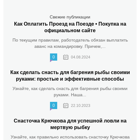
Свежие публикации
Как Оплатить Проезд на Поезде • Покупка на
официальном сайте
По текущим правилам, работодатель обязан выплатить
аванс на командировку. Причем,...
0
04.08.2024
Как сделать снасть для багрения рыбы своими
руками: простые и эффективные способы
Узнайте, как сделать снасть для багрения рыбы своими
руками. Наша...
0
22.10.2023
Снасточка Крючкова для успешной ловли на
мертвую рыбку
Узнайте, как правильно использовать снасточку Крючкова