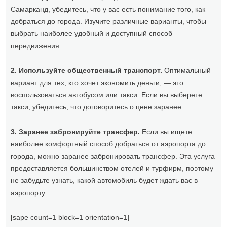
Самарканд, убедитесь, что у вас есть понимание того, как
добраться до города. Изучите различные варианты, чтобы
выбрать наиболее удобный и доступный способ
передвижения.
2. Используйте общественный транспорт.
Оптимальный
вариант для тех, кто хочет экономить деньги, — это
воспользоваться автобусом или такси. Если вы выберете
такси, убедитесь, что договоритесь о цене заранее.
3. Заранее забронируйте трансфер.
Если вы ищете
наиболее комфортный способ добраться от аэропорта до
города, можно заранее забронировать трансфер. Эта услуга
предоставляется большинством отелей и турфирм, поэтому
не забудьте узнать, какой автомобиль будет ждать вас в
аэропорту.
[sape count=1 block=1 orientation=1]