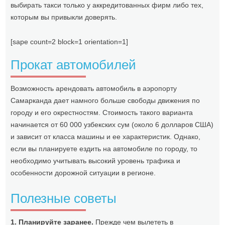
выбирать такси только у аккредитованных фирм либо тех,
которым вы привыкли доверять.
[sape count=2 block=1 orientation=1]
Прокат автомобилей
Возможность арендовать автомобиль в аэропорту
Самарканда дает намного больше свободы движения по
городу и его окрестностям. Стоимость такого варианта
начинается от 60 000 узбекских сум (около 6 долларов США)
и зависит от класса машины и ее характеристик. Однако,
если вы планируете ездить на автомобиле по городу, то
необходимо учитывать высокий уровень трафика и
особенности дорожной ситуации в регионе.
Полезные советы
1. Планируйте заранее.
Прежде чем вылететь в