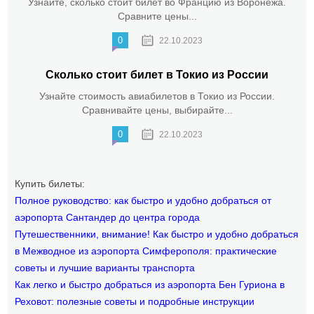
Узнайте, сколько стоит билет во Францию из Воронежа.
Сравните цены...
0
22.10.2023
Сколько стоит билет в Токио из России
Узнайте стоимость авиабилетов в Токио из России.
Сравнивайте цены, выбирайте...
0
22.10.2023
Купить билеты:
Полное руководство: как быстро и удобно добраться от
аэропорта Сантандер до центра города
Путешественники, внимание! Как быстро и удобно добраться
в Межводное из аэропорта Симферополя: практические
советы и лучшие варианты транспорта
Как легко и быстро добраться из аэропорта Бен Гуриона в
Реховот: полезные советы и подробные инструкции