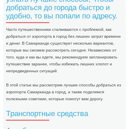
добраться до города быстро и
удобно, то вы попали по адресу.
Часто путешественники сталкиваются с проблемой, как
добраться от аэропорта в город без лишних затрат времени
и денег. В Самарканде существует несколько вариантов,
которые мы сможем рассмотреть сегодня. Независимо от
того, куда и как вы едете, мы рекомендуем запланировать
путешествие заранее, чтобы избежать лишних хлопот и
непредвиденных ситуаций.
В этой статье мы рассмотрим лучшие способы добраться из
аэропорта Самарканда в город, а также поделимся
полезными советами, которые помогут вам дорогу.
Транспортные средства