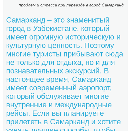
проблем и стресса при переезде в город Самарканд.
Самарканд – это знаменитый
город в Узбекистане, который
имеет огромную историческую и
культурную ценность. Поэтому
многие туристы прибывают сюда
не только для отдыха, но и для
познавательных экскурсий. В
настоящее время, Самарканд
имеет современный аэропорт,
который обслуживает многие
внутренние и международные
рейсы. Если вы планируете
прилететь в Самарканд и хотите
узнать лучшие способы, чтобы