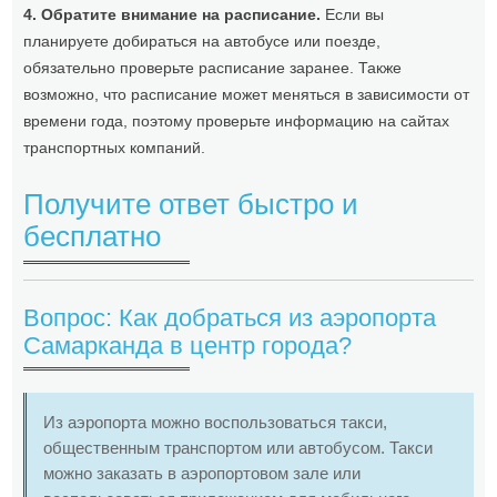
4. Обратите внимание на расписание.
Если вы
планируете добираться на автобусе или поезде,
обязательно проверьте расписание заранее. Также
возможно, что расписание может меняться в зависимости от
времени года, поэтому проверьте информацию на сайтах
транспортных компаний.
Получите ответ быстро и
бесплатно
Вопрос: Как добраться из аэропорта
Самарканда в центр города?
Из аэропорта можно воспользоваться такси,
общественным транспортом или автобусом. Такси
можно заказать в аэропортовом зале или