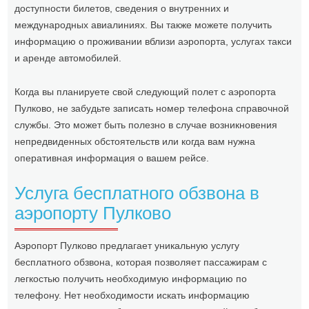
доступности билетов, сведения о внутренних и
международных авиалиниях. Вы также можете получить
информацию о проживании вблизи аэропорта, услугах такси
и аренде автомобилей.
Когда вы планируете свой следующий полет с аэропорта
Пулково, не забудьте записать номер телефона справочной
службы. Это может быть полезно в случае возникновения
непредвиденных обстоятельств или когда вам нужна
оперативная информация о вашем рейсе.
Услуга бесплатного обзвона в
аэропорту Пулково
Аэропорт Пулково предлагает уникальную услугу
бесплатного обзвона, которая позволяет пассажирам с
легкостью получить необходимую информацию по
телефону. Нет необходимости искать информацию