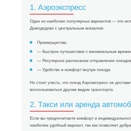
1. Аэроэкспресс
Один из наиболее популярных вариантов — это исп
Домодедово с центральным вокзалом.
Преимущества:
— Быстрое путешествие с минимальным времен
— Регулярное расписание отправления поездов 
— Удобство и комфорт внутри поезда.
Но стоит учесть, что поезд Аэроэкспресс не доста
воспользоваться другим видом транспорта.
2. Такси или аренда автомо
Если вы предпочитаете комфорт и индивидуальность
наиболее удобный вариант, так как позволяет доб