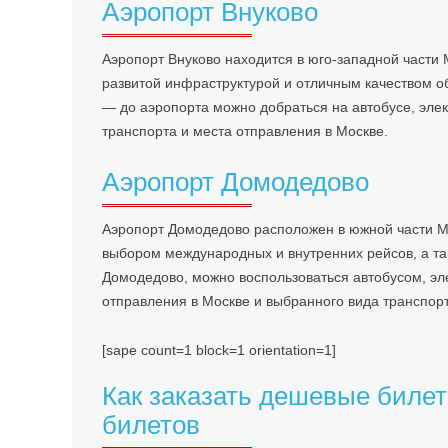
Аэропорт Внуково
Аэропорт Внуково находится в юго-западной части
развитой инфраструктурой и отличным качеством о
— до аэропорта можно добраться на автобусе, элект
транспорта и места отправления в Москве.
Аэропорт Домодедово
Аэропорт Домодедово расположен в южной части 
выбором международных и внутренних рейсов, а та
Домодедово, можно воспользоваться автобусом, элек
отправления в Москве и выбранного вида транспорт
[sape count=1 block=1 orientation=1]
Как заказать дешевые билет
билетов