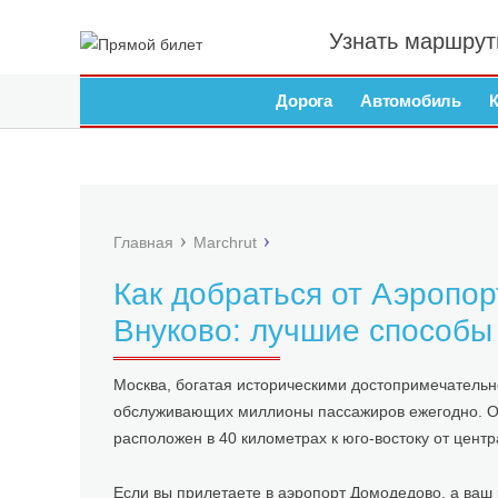
Узнать маршрут
Дорога
Автомобиль
Главная
Marchrut
Как добраться от Аэропо
Внуково: лучшие способы
Москва, богатая историческими достопримечательн
обслуживающих миллионы пассажиров ежегодно. О
расположен в 40 километрах к юго-востоку от центр
Если вы прилетаете в аэропорт Домодедово, а ваш 