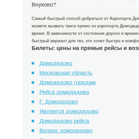
Внуково?
Самый быстрый способ добраться от Аэропорта Дом
можете вызвать такси прямо из аэропорта Домодед
время. В зависимости от состояния дороги и времен
быстрый вариант для тех, кто хочет быстро и комфо
Билеты: цены на прямые рейсы и воз
Домодедово
Московская область
Домодедово городам
Рейса домодедово
Г. Домодедово
Является домодедово
Домодедово рейса
Вопрос домодедово