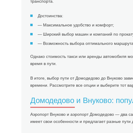
транспорта.
Достоинства:
— Максимальное удобство и комфорт;
— Широкий выбор машин и компаний по прокат
— Возможность выбора оптимального маршрута
Однако стоимость такси или аренды автомобиля мож
время в пути.
В итоге, выбор пути от Домодедово до Внуково зави
времени. Рассмотрите все опции и выберите тот вар
Домодедово и Внуково: поп
Аэропорт Внуково и аэропорт Домодедово — два са
имеет свои особенности и предлагает разные пути 