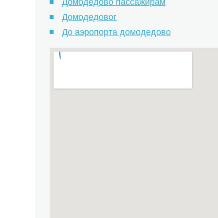
Домодедово пассажирам
Домодедовог
До аэропорта домодедово