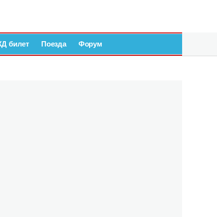
ЖД билет
Поезда
Форум