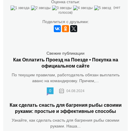
Оценка статьи:
(нет
голосов)
Поделиться с друзьями:
Свежие публикации
Как Оплатить Проезд на Поезде • Покупка на
официальном сайте
По текущим правилам, работодатель обязан выплатить
аванс на командировку. Причем,...
0
04.08.2024
Как сделать снасть для багрения рыбы своими
руками: простые и эффективные способы
Узнайте, как сделать снасть для багрения рыбы своими
руками. Наша...