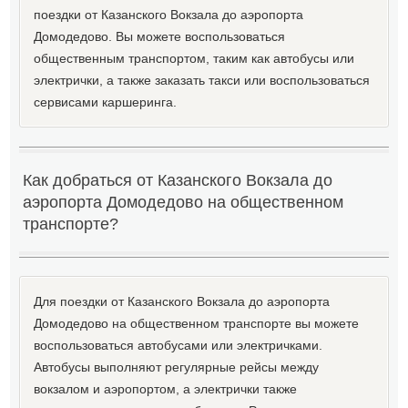
поездки от Казанского Вокзала до аэропорта
Домодедово. Вы можете воспользоваться
общественным транспортом, таким как автобусы или
электрички, а также заказать такси или воспользоваться
сервисами каршеринга.
Как добраться от Казанского Вокзала до
аэропорта Домодедово на общественном
транспорте?
Для поездки от Казанского Вокзала до аэропорта
Домодедово на общественном транспорте вы можете
воспользоваться автобусами или электричками.
Автобусы выполняют регулярные рейсы между
вокзалом и аэропортом, а электрички также