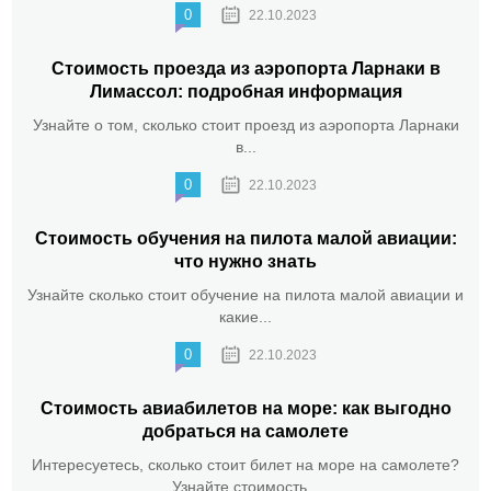
0
22.10.2023
Стоимость проезда из аэропорта Ларнаки в
Лимассол: подробная информация
Узнайте о том, сколько стоит проезд из аэропорта Ларнаки
в...
0
22.10.2023
Стоимость обучения на пилота малой авиации:
что нужно знать
Узнайте сколько стоит обучение на пилота малой авиации и
какие...
0
22.10.2023
Стоимость авиабилетов на море: как выгодно
добраться на самолете
Интересуетесь, сколько стоит билет на море на самолете?
Узнайте стоимость...