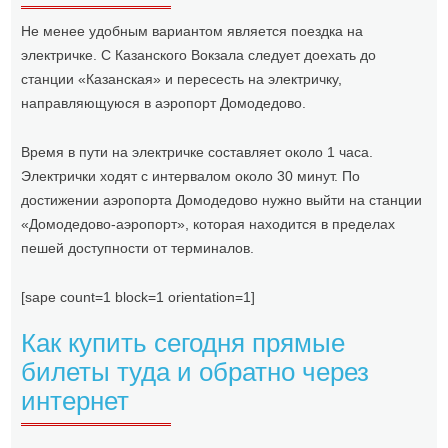
Не менее удобным вариантом является поездка на
электричке. С Казанского Вокзала следует доехать до
станции «Казанская» и пересесть на электричку,
направляющуюся в аэропорт Домодедово.
Время в пути на электричке составляет около 1 часа.
Электрички ходят с интервалом около 30 минут. По
достижении аэропорта Домодедово нужно выйти на станции
«Домодедово-аэропорт», которая находится в пределах
пешей доступности от терминалов.
[sape count=1 block=1 orientation=1]
Как купить сегодня прямые
билеты туда и обратно через
интернет