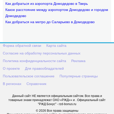
Как добраться из аэропорта Домодедово в Тверь
Какое расстояние между аэропортом Домодедово и городом
Домодедово
Как добраться на метро до Саларьево в Домодедово
Форма обратной связи
Карта сайта
Согласие на обработку персональных данных
Политика конфиденциальности сайта
Реклама
О проекте
Для правообладателей
Пользовательское соглашение
Популярные страницы
В регионах
Справочник
Данный сайт НЕ является официальным сайтом. Все права и
товарные знаки принадлежат ОАО «РЖД»» и . Официальный сайт
"РЖД Бонус" - rzd-bonus.ru
© 2026 Все права защищены