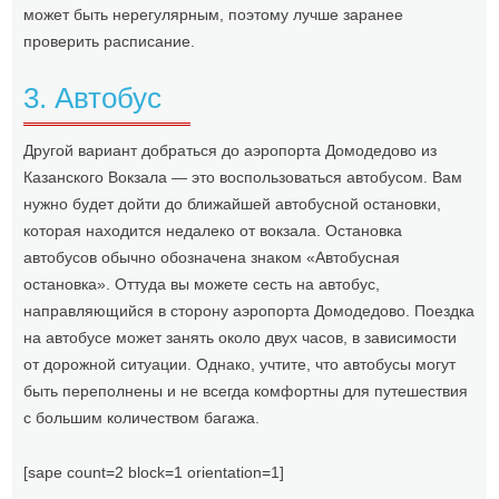
может быть нерегулярным, поэтому лучше заранее
проверить расписание.
3. Автобус
Другой вариант добраться до аэропорта Домодедово из
Казанского Вокзала — это воспользоваться автобусом. Вам
нужно будет дойти до ближайшей автобусной остановки,
которая находится недалеко от вокзала. Остановка
автобусов обычно обозначена знаком «Автобусная
остановка». Оттуда вы можете сесть на автобус,
направляющийся в сторону аэропорта Домодедово. Поездка
на автобусе может занять около двух часов, в зависимости
от дорожной ситуации. Однако, учтите, что автобусы могут
быть переполнены и не всегда комфортны для путешествия
с большим количеством багажа.
[sape count=2 block=1 orientation=1]