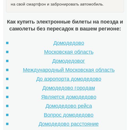
на свой смартфон и забронировать автомобиль.
Как купить электронные билеты на поезда и
самолеты без пересадок в вашем регионе:
Домодедово
Московская область
Домодедовог
Международный Московская область
До аэропорта домодедово
Домодедово городам
Является домодедово
Домодедово рейса
Вопрос домодедово
Домодедово расстояние