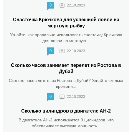
0
22.10.2023
Снасточка Крючкова для успешной ловли на
мертвую рыбку
Узнайте, как правильно использовать снасточку Крючкова
для ловли на мертвую...
0
22.10.2023
Сколько часов занимает перелет из Ростова в
Дубай
Сколько часов лететь из Ростова в Дубай? Узнайте сколько
времени...
0
22.10.2023
Сколько цилиндров в двигателе АН-2
В двигателе АН-2 используется 9 цилиндров, что
обеспечивает высокую мощность...