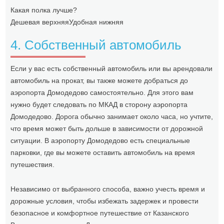
Какая полка лучше?
Дешевая верхняя
Удобная нижняя
4. Собственный автомобиль
Если у вас есть собственный автомобиль или вы арендовали
автомобиль на прокат, вы также можете добраться до
аэропорта Домодедово самостоятельно. Для этого вам
нужно будет следовать по МКАД в сторону аэропорта
Домодедово. Дорога обычно занимает около часа, но учтите,
что время может быть дольше в зависимости от дорожной
ситуации. В аэропорту Домодедово есть специальные
парковки, где вы можете оставить автомобиль на время
путешествия.
Независимо от выбранного способа, важно учесть время и
дорожные условия, чтобы избежать задержек и провести
безопасное и комфортное путешествие от Казанского