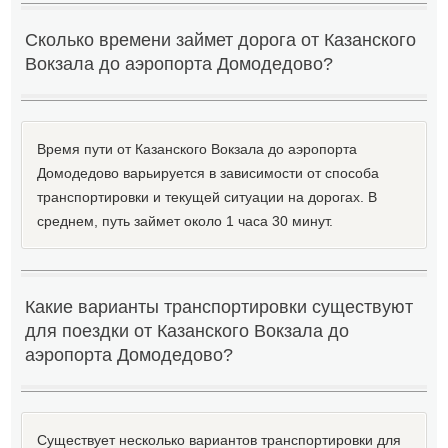
Сколько времени займет дорога от Казанского
Вокзала до аэропорта Домодедово?
Время пути от Казанского Вокзала до аэропорта
Домодедово варьируется в зависимости от способа
транспортировки и текущей ситуации на дорогах. В
среднем, путь займет около 1 часа 30 минут.
Какие варианты транспортировки существуют
для поездки от Казанского Вокзала до
аэропорта Домодедово?
Существует несколько вариантов транспортировки для