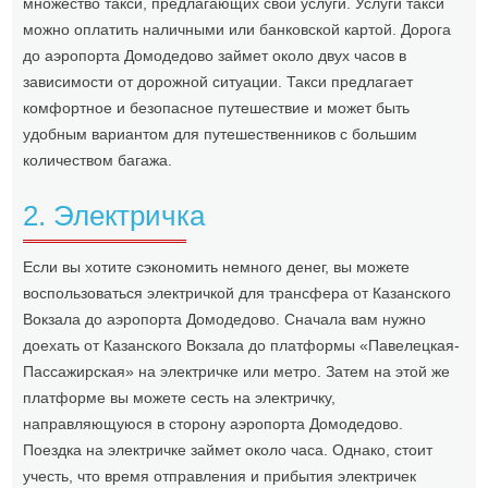
множество такси, предлагающих свои услуги. Услуги такси
можно оплатить наличными или банковской картой. Дорога
до аэропорта Домодедово займет около двух часов в
зависимости от дорожной ситуации. Такси предлагает
комфортное и безопасное путешествие и может быть
удобным вариантом для путешественников с большим
количеством багажа.
2. Электричка
Если вы хотите сэкономить немного денег, вы можете
воспользоваться электричкой для трансфера от Казанского
Вокзала до аэропорта Домодедово. Сначала вам нужно
доехать от Казанского Вокзала до платформы «Павелецкая-
Пассажирская» на электричке или метро. Затем на этой же
платформе вы можете сесть на электричку,
направляющуюся в сторону аэропорта Домодедово.
Поездка на электричке займет около часа. Однако, стоит
учесть, что время отправления и прибытия электричек