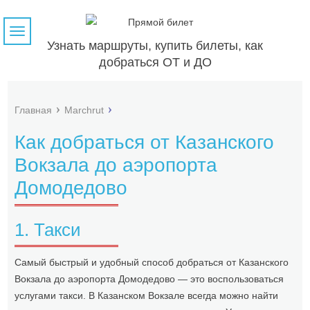
Навигация
Узнать маршруты, купить билеты, как
добраться ОТ и ДО
Главная
Marchrut
Как добраться от Казанского
Вокзала до аэропорта
Домодедово
1. Такси
Самый быстрый и удобный способ добраться от Казанского
Вокзала до аэропорта Домодедово — это воспользоваться
услугами такси. В Казанском Вокзале всегда можно найти