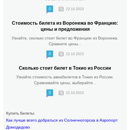
0
22.10.2023
Стоимость билета из Воронежа во Францию:
цены и предложения
Узнайте, сколько стоит билет во Францию из Воронежа.
Сравните цены...
0
22.10.2023
Сколько стоит билет в Токио из России
Узнайте стоимость авиабилетов в Токио из России.
Сравнивайте цены, выбирайте...
0
22.10.2023
Купить билеты:
Как лучше всего добраться из Солнечногорска в Аэропорт
Домодедово