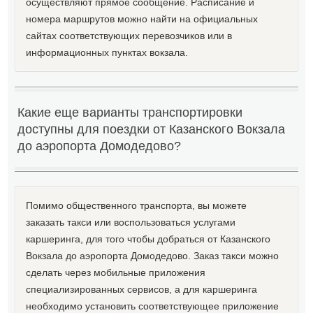
осуществляют прямое сообщение. Расписание и
номера маршрутов можно найти на официальных
сайтах соответствующих перевозчиков или в
информационных пунктах вокзала.
Какие еще варианты транспортировки
доступны для поездки от Казанского Вокзала
до аэропорта Домодедово?
Помимо общественного транспорта, вы можете
заказать такси или воспользоваться услугами
каршеринга, для того чтобы добраться от Казанского
Вокзала до аэропорта Домодедово. Заказ такси можно
сделать через мобильные приложения
специализированных сервисов, а для каршеринга
необходимо установить соответствующее приложение