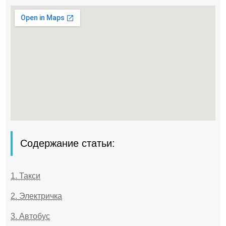
Содержание статьи:
1. Такси
2. Электричка
3. Автобус