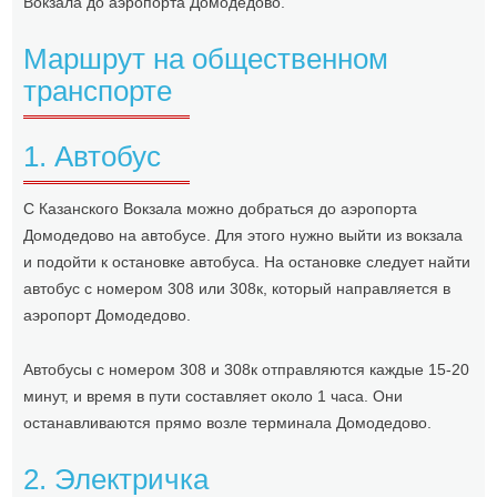
Вокзала до аэропорта Домодедово.
Маршрут на общественном
транспорте
1. Автобус
С Казанского Вокзала можно добраться до аэропорта
Домодедово на автобусе. Для этого нужно выйти из вокзала
и подойти к остановке автобуса. На остановке следует найти
автобус с номером 308 или 308к, который направляется в
аэропорт Домодедово.
Автобусы с номером 308 и 308к отправляются каждые 15-20
минут, и время в пути составляет около 1 часа. Они
останавливаются прямо возле терминала Домодедово.
2. Электричка