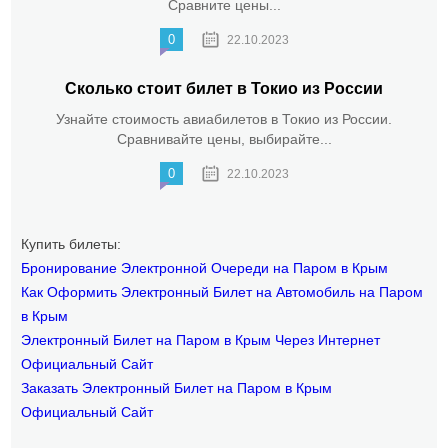
Сравните цены...
0
22.10.2023
Сколько стоит билет в Токио из России
Узнайте стоимость авиабилетов в Токио из России.
Сравнивайте цены, выбирайте...
0
22.10.2023
Купить билеты:
Бронирование Электронной Очереди на Паром в Крым
Как Оформить Электронный Билет на Автомобиль на Паром
в Крым
Электронный Билет на Паром в Крым Через Интернет
Официальный Сайт
Заказать Электронный Билет на Паром в Крым
Официальный Сайт