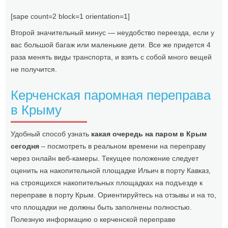
[sape count=2 block=1 orientation=1]
Второй значительный минус — неудобство переезда, если у
вас большой багаж или маленькие дети. Все же придется 4
раза менять виды транспорта, и взять с собой много вещей
не получится.
Керченская паромная переправа
в Крыму
Удобный способ узнать
какая очередь на паром в Крым
сегодня
– посмотреть в реальном времени на переправу
через онлайн веб-камеры. Текущее положение следует
оценить на накопительной площадке Ильич в порту Кавказ,
на строящихся накопительных площадках на подъезде к
переправе в порту Крым. Ориентируйтесь на отзывы и на то,
что площадки не должны быть заполнены полностью.
Полезную информацию о керченской переправе