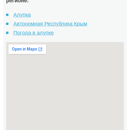
регионе:
Алупка
Автономная Республика Крым
Погода в алупке