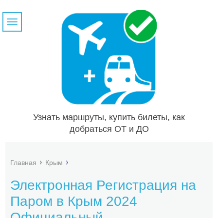
Навигация
Узнать маршруты, купить билеты, как
добраться ОТ и ДО
Главная
Крым
Электронная Регистрация на
Паром в Крым 2024
Официальный