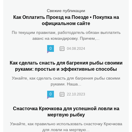
Свежие публикации
Как Оплатить Проезд на Поезде • Покупка на
официальном сайте
По текущим правилам, работодатель обязан выплатить
аванс на командировку. Причем,...
0
04.08.2024
Как сделать снасть для багрения рыбы своими
руками: простые и эффективные способы
Узнайте, как сделать снасть для багрения рыбы своими
руками. Наша...
0
22.10.2023
Снасточка Крючкова для успешной ловли на
мертвую рыбку
Узнайте, как правильно использовать снасточку Крючкова
для ловли на мертвую...