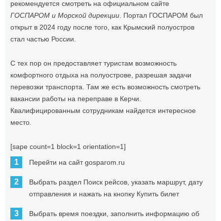
рекомендуется смотреть на официальном сайте
ГОСПАРОМ и Морской дирекции
. Портал ГОСПАРОМ был
открыт в 2024 году после того, как Крымский полуостров
стал частью России.
С тех пор он предоставляет туристам возможность
комфортного отдыха на полуострове, разрешая задачи
перевозки транспорта. Там же есть возможность смотреть
вакансии работы на переправе в Керчи.
Квалифицированным сотрудникам найдется интересное
место.
[sape count=1 block=1 orientation=1]
Перейти на сайт gosparom.ru
Выбрать раздел Поиск рейсов, указать маршрут, дату
отправления и нажать на кнопку Купить билет
Выбрать время поездки, заполнить информацию об