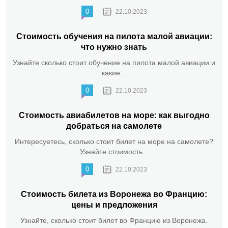
0
22.10.2023
Стоимость обучения на пилота малой авиации:
что нужно знать
Узнайте сколько стоит обучение на пилота малой авиации и
какие...
0
22.10.2023
Стоимость авиабилетов на море: как выгодно
добраться на самолете
Интересуетесь, сколько стоит билет на море на самолете?
Узнайте стоимость...
0
22.10.2023
Стоимость билета из Воронежа во Францию:
цены и предложения
Узнайте, сколько стоит билет во Францию из Воронежа.