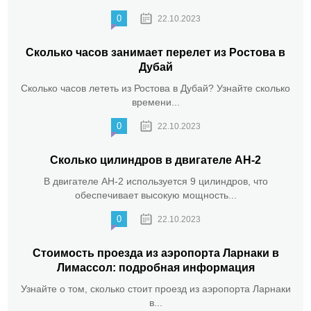
0
22.10.2023
Сколько часов занимает перелет из Ростова в
Дубай
Сколько часов лететь из Ростова в Дубай? Узнайте сколько
времени...
0
22.10.2023
Сколько цилиндров в двигателе АН-2
В двигателе АН-2 используется 9 цилиндров, что
обеспечивает высокую мощность...
0
22.10.2023
Стоимость проезда из аэропорта Ларнаки в
Лимассол: подробная информация
Узнайте о том, сколько стоит проезд из аэропорта Ларнаки
в...