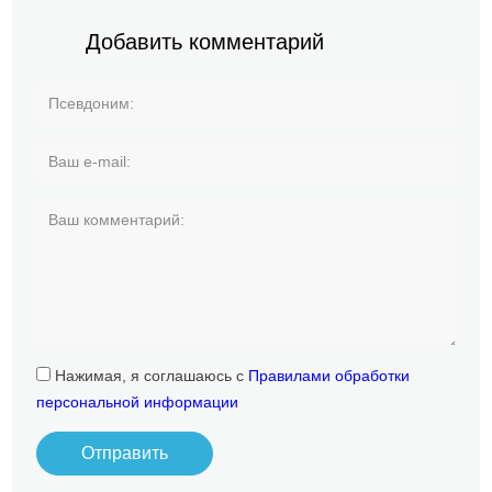
Добавить комментарий
Нажимая, я соглашаюсь с
Правилами обработки
персональной информации