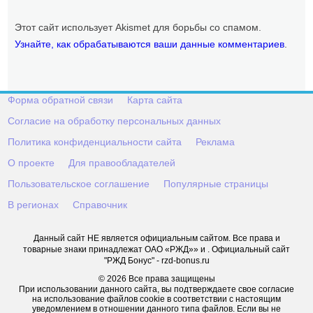
Этот сайт использует Akismet для борьбы со спамом.
Узнайте, как обрабатываются ваши данные комментариев
.
Форма обратной связи
Карта сайта
Согласие на обработку персональных данных
Политика конфиденциальности сайта
Реклама
О проекте
Для правообладателей
Пользовательское соглашение
Популярные страницы
В регионах
Справочник
Данный сайт НЕ является официальным сайтом. Все права и
товарные знаки принадлежат ОАО «РЖД»» и . Официальный сайт
"РЖД Бонус" - rzd-bonus.ru
© 2026 Все права защищены
При использовании данного сайта, вы подтверждаете свое согласие
на использование файлов cookie в соответствии с настоящим
уведомлением в отношении данного типа файлов. Если вы не