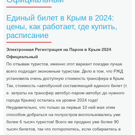
Единый билет в Крым в 2024:
цены, как работает, где купить,
расписание
Электронная Регистрация на Паром в Крым 2024
Официальный
По отзывам туристов, именно этот вариант поездки лучше
всего подходит экономным туристам. Дело в том, что РЖД
установила очень доступную стоимость трансфера в Крым.
Так, стоимость «автобусной составляющей единого билет (т.
е. затраты на трансфер автобус-паром-автобус до нужного
города Крыма) осталась на уровне 2024 года!
Неудивительно, что только за первые 10 ней мая этим
способом добраться на полуостров воспользовались уже
более 6 тысяч туристов! Всего же продано уже более 90
тысяч билетов, так что поторопитесь, если собираетесь в