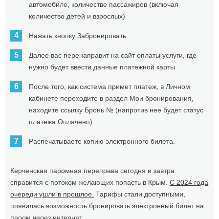
автомобиле, количестве пассажиров (включая
количество детей и взрослых)
Нажать кнопку Забронировать
Далее вас перенаправит на сайт оплаты услуги, где
нужно будет ввести данные платежной карты.
После того, как система примет платеж, в Личном
кабинете переходите в раздел Мои бронирования,
находите ссылку Бронь № (напротив нее будет статус
платежа Оплачено)
Распечатываете копию электронного билета.
Керченская паромная переправа сегодня и завтра
справится с потоком желающих попасть в Крым.
С 2024 года
очереди ушли в прошлое.
Тарифы стали доступными,
появилась возможность бронировать электронный билет на
паром через интернет.