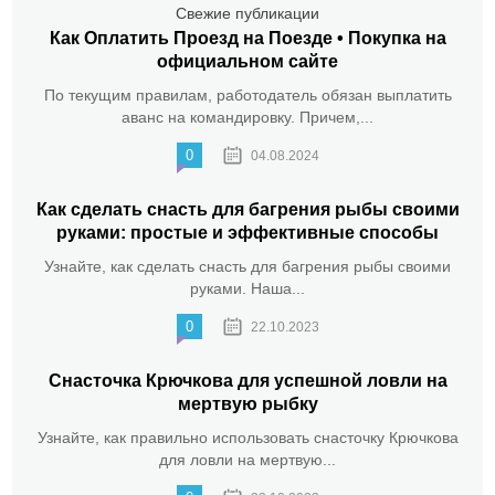
Свежие публикации
Как Оплатить Проезд на Поезде • Покупка на
официальном сайте
По текущим правилам, работодатель обязан выплатить
аванс на командировку. Причем,...
0
04.08.2024
Как сделать снасть для багрения рыбы своими
руками: простые и эффективные способы
Узнайте, как сделать снасть для багрения рыбы своими
руками. Наша...
0
22.10.2023
Снасточка Крючкова для успешной ловли на
мертвую рыбку
Узнайте, как правильно использовать снасточку Крючкова
для ловли на мертвую...