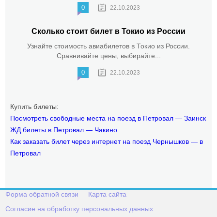
0
22.10.2023
Сколько стоит билет в Токио из России
Узнайте стоимость авиабилетов в Токио из России.
Сравнивайте цены, выбирайте...
0
22.10.2023
Купить билеты:
Посмотреть свободные места на поезд в Петровал — Заинск
ЖД билеты в Петровал — Чакино
Как заказать билет через интернет на поезд Чернышков — в
Петровал
Форма обратной связи
Карта сайта
Согласие на обработку персональных данных