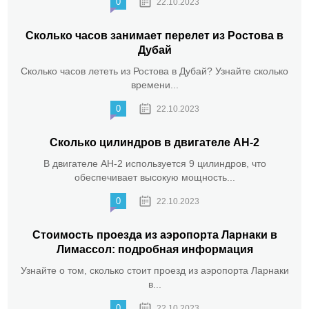
0
22.10.2023
Сколько часов занимает перелет из Ростова в
Дубай
Сколько часов лететь из Ростова в Дубай? Узнайте сколько
времени...
0
22.10.2023
Сколько цилиндров в двигателе АН-2
В двигателе АН-2 используется 9 цилиндров, что
обеспечивает высокую мощность...
0
22.10.2023
Стоимость проезда из аэропорта Ларнаки в
Лимассол: подробная информация
Узнайте о том, сколько стоит проезд из аэропорта Ларнаки
в...
0
22.10.2023