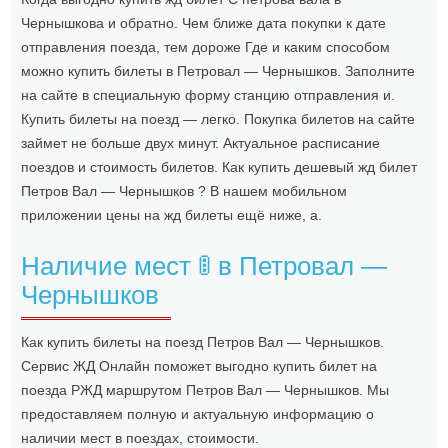
Чернышкова и обратно. Чем ближе дата покупки к дате
отправления поезда, тем дороже Где и каким способом
можно купить билеты в Петровал — Чернышков. Заполните
на сайте в специальную форму станцию отправления и.
Купить билеты на поезд — легко. Покупка билетов на сайте
займет не больше двух минут. Актуальное расписание
поездов и стоимость билетов. Как купить дешевый жд билет
Петров Вал — Чернышков ? В нашем мобильном
приложении цены на жд билеты ещё ниже, а.
Наличие мест 🚦 в Петровал —
Чернышков
Как купить билеты на поезд Петров Вал — Чернышков.
Сервис ЖД Онлайн поможет выгодно купить билет на
поезда РЖД маршрутом Петров Вал — Чернышков. Мы
предоставляем полную и актуальную информацию о
наличии мест в поездах, стоимости.