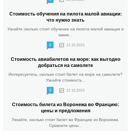
Стоимость обучения на пилота малой авиации:
что нужно знать
Узнайте сколько стоит обучение на пилота малой авиации и
какие...
0
22.10.2023
Стоимость авиабилетов на море: как выгодно
добраться на самолете
Интересуетесь, сколько стоит билет на море на самолете?
Узнайте стоимость...
0
22.10.2023
Стоимость билета из Воронежа во Францию:
цены и предложения
Узнайте, сколько стоит билет во Францию из Воронежа.
Сравните цены...