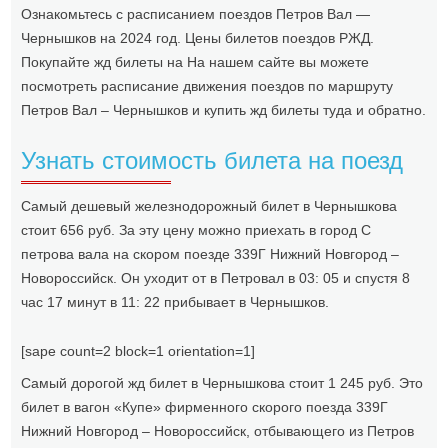
Ознакомьтесь с расписанием поездов Петров Вал —
Чернышков на 2024 год. Цены билетов поездов РЖД.
Покупайте жд билеты на На нашем сайте вы можете
посмотреть расписание движения поездов по маршруту
Петров Вал – Чернышков и купить жд билеты туда и обратно.
Узнать стоимость билета на поезд
Самый дешевый железнодорожный билет в Чернышкова
стоит 656 руб. За эту цену можно приехать в город С
петрова вала на скором поезде 339Г Нижний Новгород –
Новороссийск. Он уходит от в Петровал в 03: 05 и спустя 8
час 17 минут в 11: 22 прибывает в Чернышков.
[sape count=2 block=1 orientation=1]
Самый дорогой жд билет в Чернышкова стоит 1 245 руб. Это
билет в вагон «Купе» фирменного скорого поезда 339Г
Нижний Новгород – Новороссийск, отбывающего из Петров