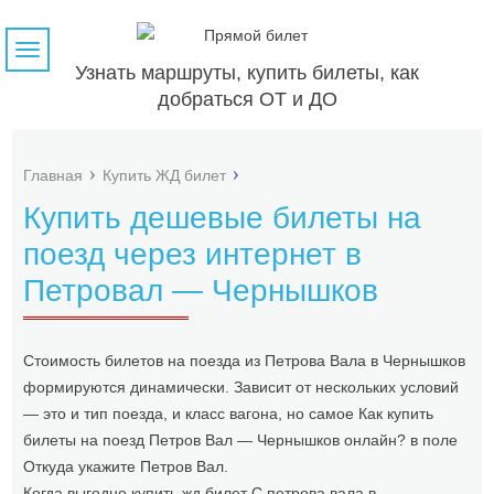
Навигация
Узнать маршруты, купить билеты, как
добраться ОТ и ДО
Главная
Купить ЖД билет
Купить дешевые билеты на
поезд через интернет в
Петровал — Чернышков
Стоимость билетов на поезда из Петрова Вала в Чернышков
формируются динамически. Зависит от нескольких условий
— это и тип поезда, и класс вагона, но самое Как купить
билеты на поезд Петров Вал — Чернышков онлайн? в поле
Откуда укажите Петров Вал.
Когда выгодно купить жд билет С петрова вала в