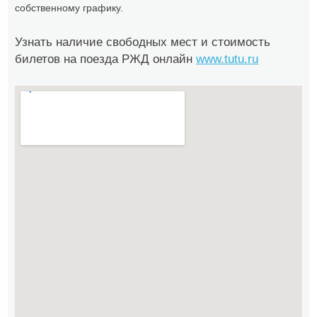
собственному графику.
Узнать наличие свободных мест и стоимость
билетов на поезда РЖД онлайн
www.tutu.ru