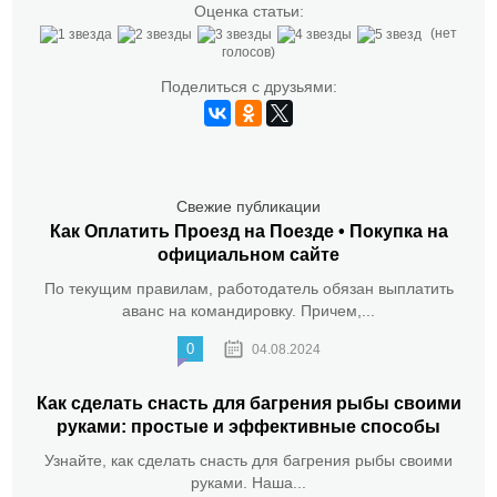
Оценка статьи:
(нет
голосов)
Поделиться с друзьями:
Свежие публикации
Как Оплатить Проезд на Поезде • Покупка на
официальном сайте
По текущим правилам, работодатель обязан выплатить
аванс на командировку. Причем,...
0
04.08.2024
Как сделать снасть для багрения рыбы своими
руками: простые и эффективные способы
Узнайте, как сделать снасть для багрения рыбы своими
руками. Наша...