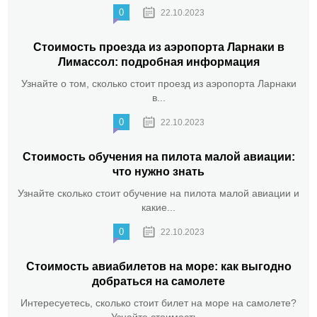
0
22.10.2023
Стоимость проезда из аэропорта Ларнаки в
Лимассол: подробная информация
Узнайте о том, сколько стоит проезд из аэропорта Ларнаки
в...
0
22.10.2023
Стоимость обучения на пилота малой авиации:
что нужно знать
Узнайте сколько стоит обучение на пилота малой авиации и
какие...
0
22.10.2023
Стоимость авиабилетов на море: как выгодно
добраться на самолете
Интересуетесь, сколько стоит билет на море на самолете?