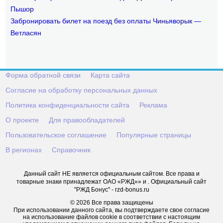
Пышор
Забронировать билет на поезд без оплаты Чиньяворык —
Ветласян
Форма обратной связи
Карта сайта
Согласие на обработку персональных данных
Политика конфиденциальности сайта
Реклама
О проекте
Для правообладателей
Пользовательское соглашение
Популярные страницы
В регионах
Справочник
Данный сайт НЕ является официальным сайтом. Все права и
товарные знаки принадлежат ОАО «РЖД»» и . Официальный сайт
"РЖД Бонус" - rzd-bonus.ru
© 2026 Все права защищены
При использовании данного сайта, вы подтверждаете свое согласие
на использование файлов cookie в соответствии с настоящим