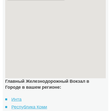
Главный Железнодорожный Вокзал в
Городе в вашем регионе:
Инта
Республика Коми