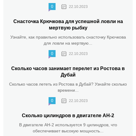
0
22.10.2023
Снасточка Крючкова для успешной ловли на
мертвую рыбку
Узнайте, как правильно использовать снасточку Крючкова
для ловли на мертвую...
0
22.10.2023
Сколько часов занимает перелет из Ростова в
Дубай
Сколько часов лететь из Ростова в Дубай? Узнайте сколько
времени...
0
22.10.2023
Сколько цилиндров в двигателе АН-2
В двигателе АН-2 используется 9 цилиндров, что
обеспечивает высокую мощность...