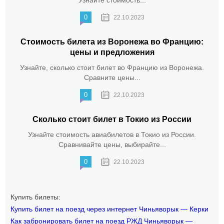
Узнайте стоимость...
0
22.10.2023
Стоимость билета из Воронежа во Францию:
цены и предложения
Узнайте, сколько стоит билет во Францию из Воронежа.
Сравните цены...
0
22.10.2023
Сколько стоит билет в Токио из России
Узнайте стоимость авиабилетов в Токио из России.
Сравнивайте цены, выбирайте...
0
22.10.2023
Купить билеты:
Купить билет на поезд через интернет Чиньяворык — Керки
Как забронировать билет на поезд РЖД Чиньяворык —