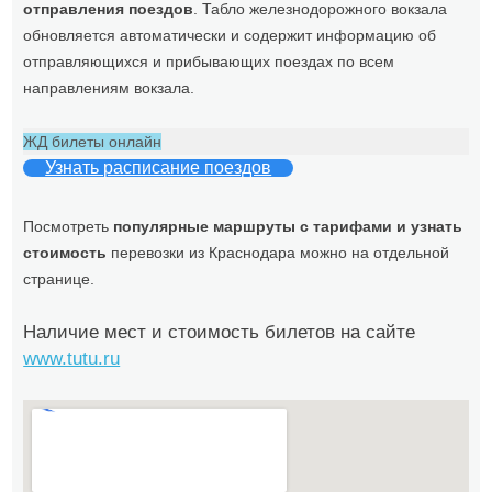
отправления поездов
. Табло железнодорожного вокзала
обновляется автоматически и содержит информацию об
отправляющихся и прибывающих поездах по всем
направлениям вокзала.
ЖД билеты онлайн
Узнать расписание поездов
Посмотреть
популярные маршруты с тарифами и узнать
стоимость
перевозки из Краснодара можно на отдельной
странице.
Наличие мест и стоимость билетов на сайте
www.tutu.ru