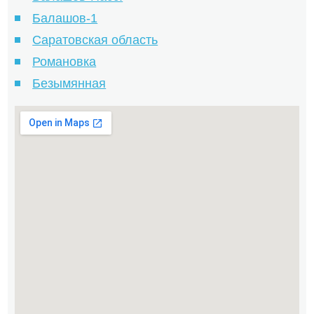
Балашов-1
Саратовская область
Романовка
Безымянная