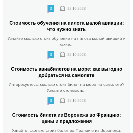
0
22.10.2023
Стоимость обучения на пилота малой авиации:
что нужно знать
Узнайте сколько стоит обучение на пилота малой авиации и
какие...
0
22.10.2023
Стоимость авиабилетов на море: как выгодно
добраться на самолете
Интересуетесь, сколько стоит билет на море на самолете?
Узнайте стоимость...
0
22.10.2023
Стоимость билета из Воронежа во Францию:
цены и предложения
Узнайте, сколько стоит билет во Францию из Воронежа.