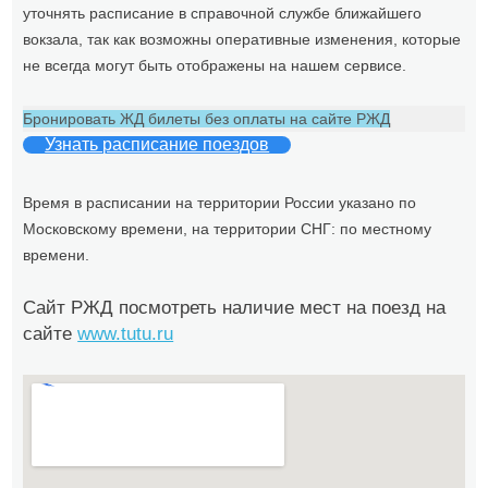
уточнять расписание в справочной службе ближайшего
вокзала, так как возможны оперативные изменения, которые
не всегда могут быть отображены на нашем сервисе.
Бронировать ЖД билеты без оплаты на сайте РЖД
Узнать расписание поездов
Время в расписании на территории России указано по
Московскому времени, на территории СНГ: по местному
времени.
Сайт РЖД посмотреть наличие мест на поезд на
сайте
www.tutu.ru