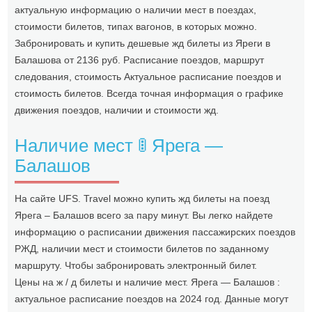
актуальную информацию о наличии мест в поездах,
стоимости билетов, типах вагонов, в которых можно.
Забронировать и купить дешевые жд билеты из Яреги в
Балашова от 2136 руб. Расписание поездов, маршрут
следования, стоимость Актуальное расписание поездов и
стоимость билетов. Всегда точная информация о графике
движения поездов, наличии и стоимости жд.
Наличие мест 🚦 Ярега —
Балашов
На сайте UFS. Travel можно купить жд билеты на поезд
Ярега – Балашов всего за пару минут. Вы легко найдете
информацию о расписании движения пассажирских поездов
РЖД, наличии мест и стоимости билетов по заданному
маршруту. Чтобы забронировать электронный билет.
Цены на ж / д билеты и наличие мест. Ярега — Балашов :
актуальное расписание поездов на 2024 год. Данные могут