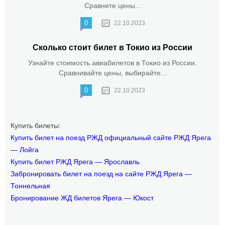
Сравните цены...
0
22.10.2023
Сколько стоит билет в Токио из России
Узнайте стоимость авиабилетов в Токио из России.
Сравнивайте цены, выбирайте...
0
22.10.2023
Купить билеты:
Купить билет на поезд РЖД официальный сайте РЖД Ярега
— Лойга
Купить билет РЖД Ярега — Ярославль
Забронировать билет на поезд на сайте РЖД Ярега —
Тоннельная
Бронирование ЖД билетов Ярега — Юкост