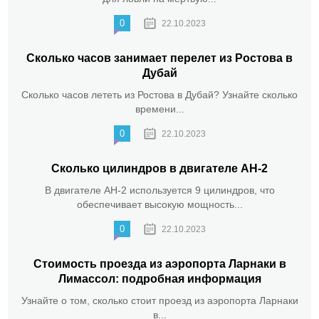
0
22.10.2023
Сколько часов занимает перелет из Ростова в
Дубай
Сколько часов лететь из Ростова в Дубай? Узнайте сколько
времени...
0
22.10.2023
Сколько цилиндров в двигателе АН-2
В двигателе АН-2 используется 9 цилиндров, что
обеспечивает высокую мощность...
0
22.10.2023
Стоимость проезда из аэропорта Ларнаки в
Лимассол: подробная информация
Узнайте о том, сколько стоит проезд из аэропорта Ларнаки
в...