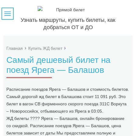
Навигация
Узнать маршруты, купить билеты, как
добраться ОТ и ДО
Главная
Купить ЖД билет
Самый дешевый билет на
поезд Ярега — Балашов
Расписание поездов Ярега — Балашов и стоимость билетов.
Самый дорогой жд билет в Балашова стоит 11 091 руб. Это
билет в вагон СВ фирменного скорого поезда 311С Воркута
– Новороссийск, отбывающего из Ярега в 03:05.
ЖД билеты ???? Ярега — Балашов, онлайн бронирование
со скидкой. Расписание поездов Ярега — Балашов, цена
билетов зависит от даты Мы предоставляем полную и