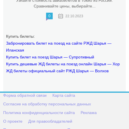
Узнайте стоимость авиабилетов в Токио из России.
Сравнивайте цены, выбирайте...
0
22.10.2023
Купить билеты:
Забронировать билет на поезд на сайте РЖД Шарья —
Иланская
Купить билет на поезд Шарья — Супротивный
Купить дешевые ЖД билеты на поезд онлайн Шарья — Хор
ЖД билеты официальный сайт РЖД Шарья — Волхов
Форма обратной связи
Карта сайта
Согласие на обработку персональных данных
Политика конфиденциальности сайта
Реклама
О проекте
Для правообладателей