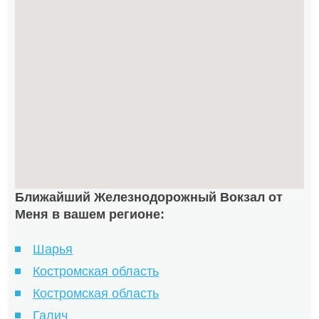
Ближайший Железнодорожный Вокзал от
Меня в вашем регионе:
Шарья
Костромская область
Костромская область
Галич