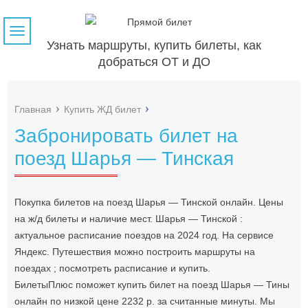
Навигация
Узнать маршруты, купить билеты, как
добраться ОТ и ДО
Главная
Купить ЖД билет
Забронировать билет на
поезд Шарья — Тинская
Покупка билетов на поезд Шарья — Тинской онлайн. Цены
на ж/д билеты и наличие мест. Шарья — Тинской :
актуальное расписание поездов на 2024 год. На сервисе
Яндекс. Путешествия можно построить маршруты на
поездах ; посмотреть расписание и купить.
БилетыПлюс поможет купить билет на поезд Шарья — Тины
онлайн по низкой цене 2232 р. за считанные минуты. Мы