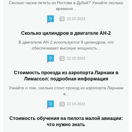
Сколько часов лететь из Ростова в Дубай? Узнайте сколько
времени...
0
22.10.2023
Сколько цилиндров в двигателе АН-2
В двигателе АН-2 используется 9 цилиндров, что
обеспечивает высокую мощность...
0
22.10.2023
Стоимость проезда из аэропорта Ларнаки в
Лимассол: подробная информация
Узнайте о том, сколько стоит проезд из аэропорта Ларнаки
в...
0
22.10.2023
Стоимость обучения на пилота малой авиации:
что нужно знать