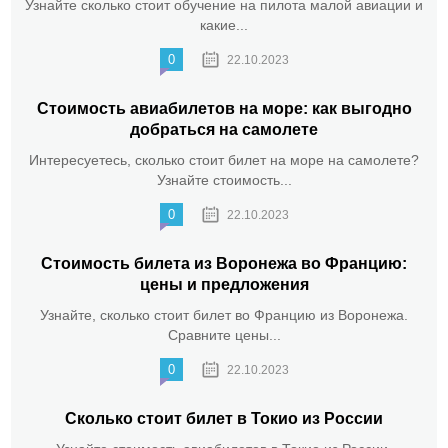
Узнайте сколько стоит обучение на пилота малой авиации и
какие...
0
22.10.2023
Стоимость авиабилетов на море: как выгодно
добраться на самолете
Интересуетесь, сколько стоит билет на море на самолете?
Узнайте стоимость...
0
22.10.2023
Стоимость билета из Воронежа во Францию:
цены и предложения
Узнайте, сколько стоит билет во Францию из Воронежа.
Сравните цены...
0
22.10.2023
Сколько стоит билет в Токио из России