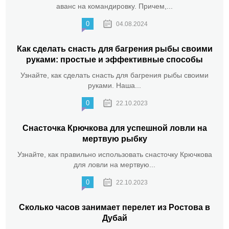
аванс на командировку. Причем,...
0
04.08.2024
Как сделать снасть для багрения рыбы своими
руками: простые и эффективные способы
Узнайте, как сделать снасть для багрения рыбы своими
руками. Наша...
0
22.10.2023
Снасточка Крючкова для успешной ловли на
мертвую рыбку
Узнайте, как правильно использовать снасточку Крючкова
для ловли на мертвую...
0
22.10.2023
Сколько часов занимает перелет из Ростова в
Дубай