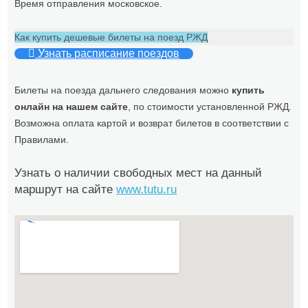
Время отправления московское.
Как купить дешевые билеты на поезд РЖД
Узнать расписание поездов
Билеты на поезда дальнего следования можно
купить
онлайн на нашем сайте
, по стоимости установленной РЖД.
Возможна оплата картой и возврат билетов в соответствии с
Правилами.
Узнать о наличии свободных мест на данный
маршрут на сайте
www.tutu.ru