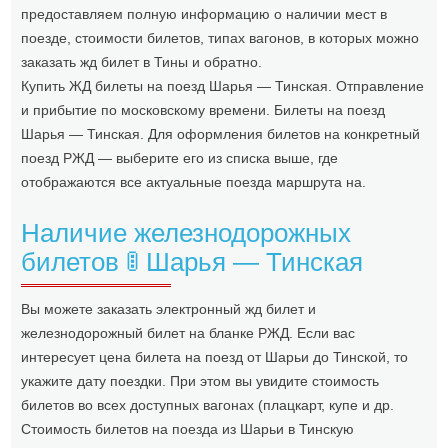
предоставляем полную информацию о наличии мест в
поезде, стоимости билетов, типах вагонов, в которых можно
заказать жд билет в Тины и обратно.
Купить ЖД билеты на поезд Шарья — Тинская. Отправление
и прибытие по московскому времени. Билеты на поезд
Шарья — Тинская. Для оформления билетов на конкретный
поезд РЖД — выберите его из списка выше, где
отображаются все актуальные поезда маршрута на.
Наличие железнодорожных
билетов 🚦 Шарья — Тинская
Вы можете заказать электронный жд билет и
железнодорожный билет на бланке РЖД. Если вас
интересует цена билета на поезд от Шарьи до Тинской, то
укажите дату поездки. При этом вы увидите стоимость
билетов во всех доступных вагонах (плацкарт, купе и др.
Стоимость билетов на поезда из Шарьи в Тинскую