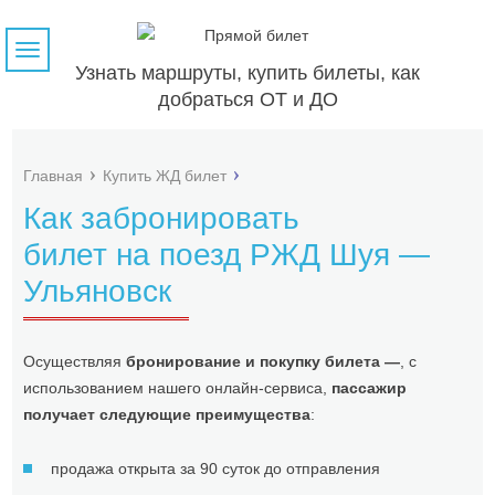
Навигация
Узнать маршруты, купить билеты, как
добраться ОТ и ДО
Главная
Купить ЖД билет
Как забронировать
билет на поезд РЖД Шуя —
Ульяновск
Осуществляя
бронирование и покупку билета —
, с
использованием нашего онлайн-сервиса,
пассажир
получает следующие преимущества
:
продажа открыта за 90 суток до отправления