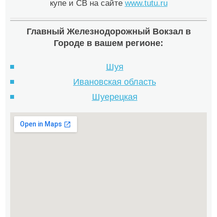
купе и СВ на сайте
www.tutu.ru
Главный Железнодорожный Вокзал в
Городе в вашем регионе:
Шуя
Ивановская область
Шуерецкая