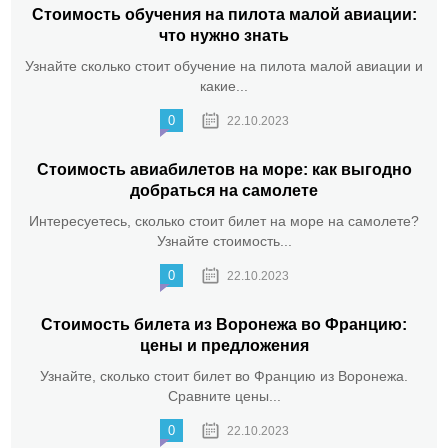
Стоимость обучения на пилота малой авиации:
что нужно знать
Узнайте сколько стоит обучение на пилота малой авиации и
какие...
0
22.10.2023
Стоимость авиабилетов на море: как выгодно
добраться на самолете
Интересуетесь, сколько стоит билет на море на самолете?
Узнайте стоимость...
0
22.10.2023
Стоимость билета из Воронежа во Францию:
цены и предложения
Узнайте, сколько стоит билет во Францию из Воронежа.
Сравните цены...
0
22.10.2023