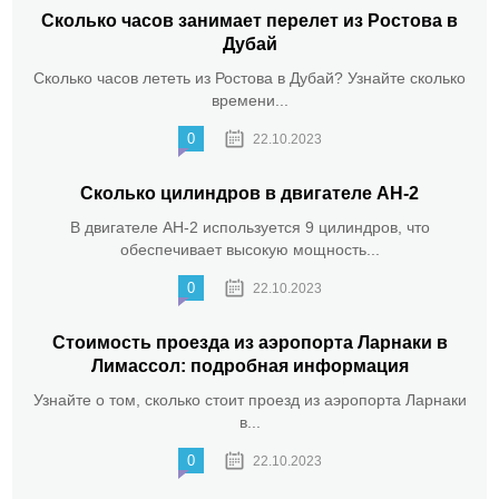
Сколько часов занимает перелет из Ростова в
Дубай
Сколько часов лететь из Ростова в Дубай? Узнайте сколько
времени...
0
22.10.2023
Сколько цилиндров в двигателе АН-2
В двигателе АН-2 используется 9 цилиндров, что
обеспечивает высокую мощность...
0
22.10.2023
Стоимость проезда из аэропорта Ларнаки в
Лимассол: подробная информация
Узнайте о том, сколько стоит проезд из аэропорта Ларнаки
в...
0
22.10.2023