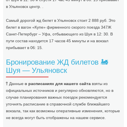
в Ульяновск центр. .
Самый дорогой жд билет в Ульяновск стоит 2 888 руб. Это
билет в вагон «Купе» фирменного скорого поезда 347Ж
Санкт-Петербург – Уфа, отбывающего из Шуя в 12: 30. В
пути состав находится 17 часов 45 минуты и на вокзал
прибывает в 06: 15.
Бронирование ЖД билетов 🚂
Шуя — Ульяновск
🚏 Данные
о расписаниях для нашего сайта
взяты из
официальных источников и регулярно обновляются, но в
случае планирования важных поездок рекомендуется
уточнять расписание в справочной службе ближайшего
вокзала, так как возможны оперативные изменения, которые
не всегда могут быть отображены на нашем сервисе.