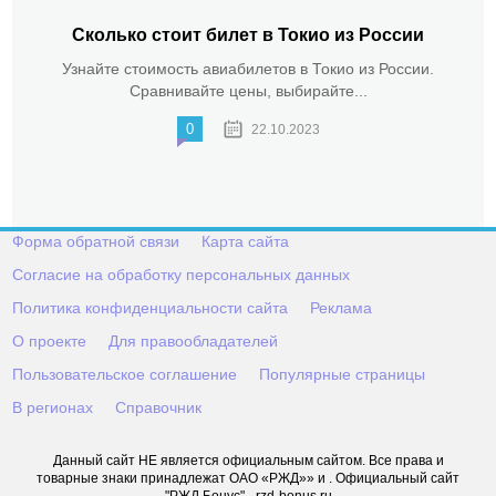
Сколько стоит билет в Токио из России
Узнайте стоимость авиабилетов в Токио из России.
Сравнивайте цены, выбирайте...
0
22.10.2023
Форма обратной связи
Карта сайта
Согласие на обработку персональных данных
Политика конфиденциальности сайта
Реклама
О проекте
Для правообладателей
Пользовательское соглашение
Популярные страницы
В регионах
Справочник
Данный сайт НЕ является официальным сайтом. Все права и
товарные знаки принадлежат ОАО «РЖД»» и . Официальный сайт