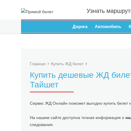
Узнать маршрут
Дорога
Автомобиль
Главная
Купить ЖД билет
Купить дешевые ЖД биле
Тайшет
Сервис ЖД Онлайн поможет выгодно купить билет 
На нашем сайте доступна точная информация о
на
следования.