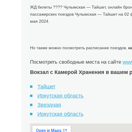
ЖД билеты ???? Чулымская — Тайшет, онлайн брон
пассажирских поездов Чулымская — Тайшет на 02 
мая 2024.
Но также можно посмотреть расписание поездов,
н
Посмотреть свободные места на сайте
www.
Вокзал с Камерой Хранения в вашем р
Тайшет
Иркутская область
Звездная
Иркутская область