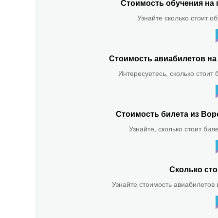
Стоимость обучения на 
Узнайте сколько стоит о
Стоимость авиабилетов на 
Интересуетесь, сколько стоит 
Стоимость билета из Вор
Узнайте, сколько стоит бил
Сколько сто
Узнайте стоимость авиабилетов в