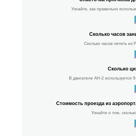
Узнайте, как правильно использ
Сколько часов зан
Сколько часов лететь из 
Сколько ци
В двигателе АН-2 используется 9
Стоимость проезда из аэропор
Узнайте о том, скольк