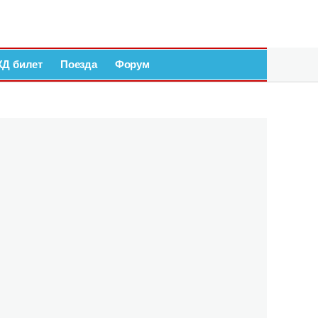
ЖД билет
Поезда
Форум