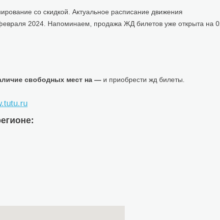
ирование со скидкой. Актуальное расписание движения
февраля 2024. Напоминаем, продажа ЖД билетов уже открыта на 0
аличие свободных мест на —
и приобрести жд билеты.
tutu.ru
егионе: