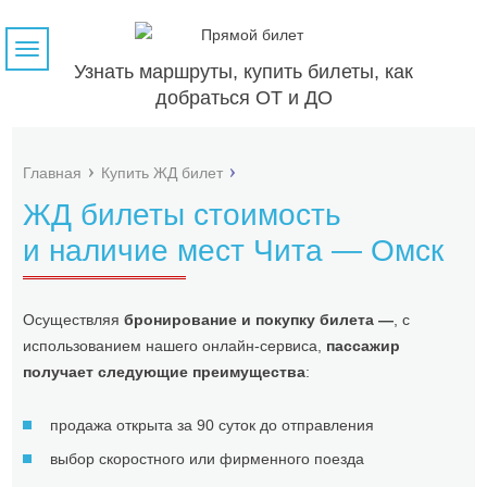
Навигация
Узнать маршруты, купить билеты, как
добраться ОТ и ДО
Главная
Купить ЖД билет
ЖД билеты стоимость
и наличие мест Чита — Омск
Осуществляя
бронирование и покупку билета —
, с
использованием нашего онлайн-сервиса,
пассажир
получает следующие преимущества
:
продажа открыта за 90 суток до отправления
выбор скоростного или фирменного поезда