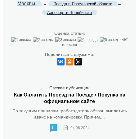
Москвы
→
→
Поезда в Ярославской области
Аэропорт в Челябинске
Оценка статьи:
(нет
голосов)
Поделиться с друзьями:
Свежие публикации
Как Оплатить Проезд на Поезде • Покупка на
официальном сайте
По текущим правилам, работодатель обязан выплатить
аванс на командировку. Причем,...
0
04.08.2024