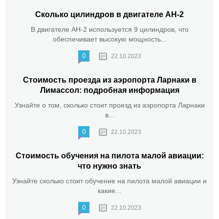
Сколько цилиндров в двигателе АН-2
В двигателе АН-2 используется 9 цилиндров, что
обеспечивает высокую мощность...
0
22.10.2023
Стоимость проезда из аэропорта Ларнаки в
Лимассол: подробная информация
Узнайте о том, сколько стоит проезд из аэропорта Ларнаки
в...
0
22.10.2023
Стоимость обучения на пилота малой авиации:
что нужно знать
Узнайте сколько стоит обучение на пилота малой авиации и
какие...
0
22.10.2023