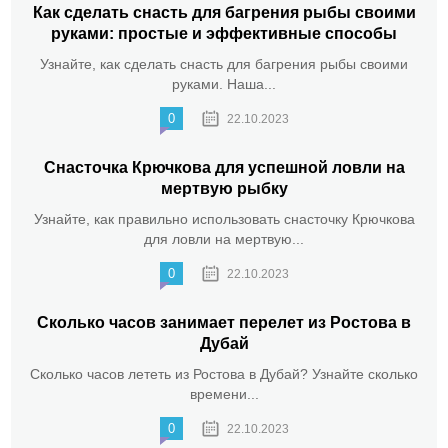
Как сделать снасть для багрения рыбы своими
руками: простые и эффективные способы
Узнайте, как сделать снасть для багрения рыбы своими
руками. Наша...
0
22.10.2023
Снасточка Крючкова для успешной ловли на
мертвую рыбку
Узнайте, как правильно использовать снасточку Крючкова
для ловли на мертвую...
0
22.10.2023
Сколько часов занимает перелет из Ростова в
Дубай
Сколько часов лететь из Ростова в Дубай? Узнайте сколько
времени...
0
22.10.2023