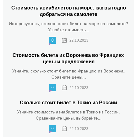
Стоимость авиабилетов на море: как выгодно
добраться на самолете
Интересуетесь, сколько стоит билет на море на самолете?
Узнайте стоимость...
0
22.10.2023
Стоимость билета из Воронежа во Францию:
цены и предложения
Узнайте, сколько стоит билет во Францию из Воронежа.
Сравните цены...
0
22.10.2023
Сколько стоит билет в Токио из России
Узнайте стоимость авиабилетов в Токио из России.
Сравнивайте цены, выбирайте...
0
22.10.2023