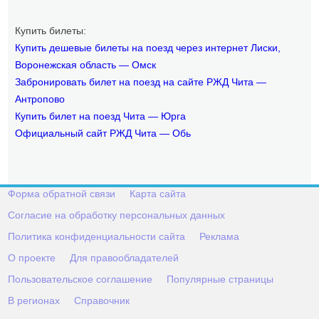
Купить билеты:
Купить дешевые билеты на поезд через интернет Лиски,
Воронежская область — Омск
Забронировать билет на поезд на сайте РЖД Чита —
Антропово
Купить билет на поезд Чита — Юрга
Официальный сайт РЖД Чита — Обь
Форма обратной связи
Карта сайта
Согласие на обработку персональных данных
Политика конфиденциальности сайта
Реклама
О проекте
Для правообладателей
Пользовательское соглашение
Популярные страницы
В регионах
Справочник