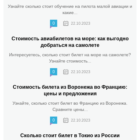
Узнайте сколько стоит обучение на пилота малой авиации и
какие...
0
22.10.2023
Стоимость авиабилетов на море: как выгодно
добраться на самолете
Интересуетесь, сколько стоит билет на море на самолете?
Узнайте стоимость...
0
22.10.2023
Стоимость билета из Воронежа во Францию:
цены и предложения
Узнайте, сколько стоит билет во Францию из Воронежа.
Сравните цены...
0
22.10.2023
Сколько стоит билет в Токио из России