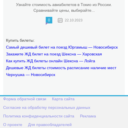
Узнайте стоимость авиабилетов в Токио из России.
Сравнивайте цены, выбирайте...
0
22.10.2023
Купить билеты:
Самый дешевый билет на поезд Юргамыш — Новосибирск
Закажите ЖД билет на поезд Шексна — Харовская
Как купить ЖД билеты онлайн Шексна — Лойга
Дешевые ЖД билеты стоимость расписание наличие мест
Чернушка — Новосибирск
Форма обратной связи
Карта сайта
Согласие на обработку персональных данных
Политика конфиденциальности сайта
Реклама
О проекте
Для правообладателей