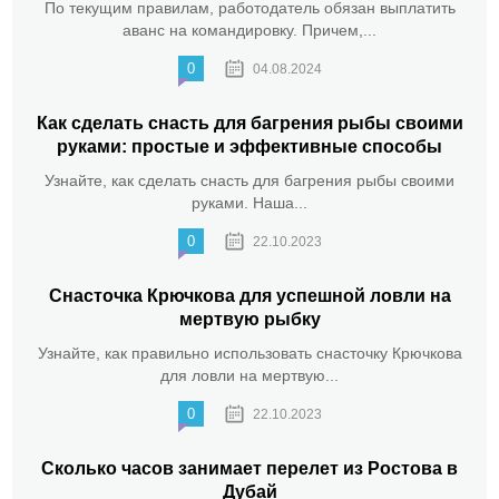
По текущим правилам, работодатель обязан выплатить
аванс на командировку. Причем,...
0
04.08.2024
Как сделать снасть для багрения рыбы своими
руками: простые и эффективные способы
Узнайте, как сделать снасть для багрения рыбы своими
руками. Наша...
0
22.10.2023
Снасточка Крючкова для успешной ловли на
мертвую рыбку
Узнайте, как правильно использовать снасточку Крючкова
для ловли на мертвую...
0
22.10.2023
Сколько часов занимает перелет из Ростова в
Дубай