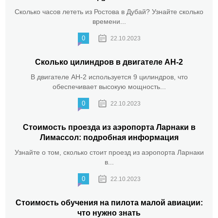
Сколько часов лететь из Ростова в Дубай? Узнайте сколько
времени...
0
22.10.2023
Сколько цилиндров в двигателе АН-2
В двигателе АН-2 используется 9 цилиндров, что
обеспечивает высокую мощность...
0
22.10.2023
Стоимость проезда из аэропорта Ларнаки в
Лимассол: подробная информация
Узнайте о том, сколько стоит проезд из аэропорта Ларнаки
в...
0
22.10.2023
Стоимость обучения на пилота малой авиации:
что нужно знать