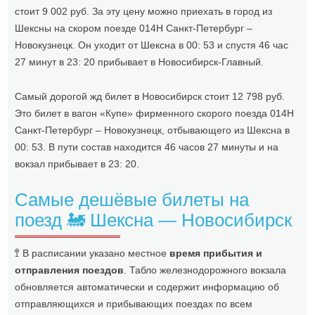
стоит 9 002 руб. За эту цену можно приехать в город из
Шексны на скором поезде 014Н Санкт-Петербург –
Новокузнецк. Он уходит от Шексна в 00: 53 и спустя 46 час
27 минут в 23: 20 прибывает в Новосибирск-Главный.
Самый дорогой жд билет в Новосибирск стоит 12 798 руб.
Это билет в вагон «Купе» фирменного скорого поезда 014Н
Санкт-Петербург – Новокузнецк, отбывающего из Шексна в
00: 53. В пути состав находится 46 часов 27 минуты и на
вокзал прибывает в 23: 20.
Самые дешёвые билеты на
поезд 🚂 Шексна — Новосибирск
🚏 В расписании указано местное
время прибытия и
отправления поездов
. Табло железнодорожного вокзала
обновляется автоматически и содержит информацию об
отправляющихся и прибывающих поездах по всем