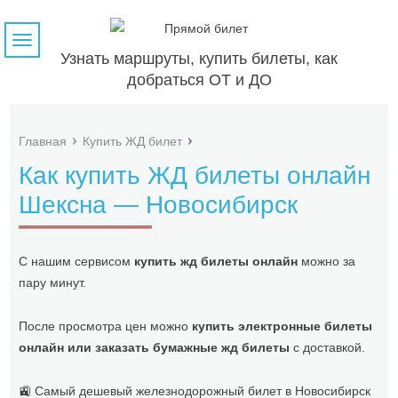
Навигация
Узнать маршруты, купить билеты, как
добраться ОТ и ДО
Главная
Купить ЖД билет
Как купить ЖД билеты онлайн
Шексна — Новосибирск
С нашим сервисом
купить жд билеты онлайн
можно за
пару минут.
После просмотра цен можно
купить электронные билеты
онлайн или заказать бумажные жд билеты
с доставкой.
🚉 Самый дешевый железнодорожный билет в Новосибирск