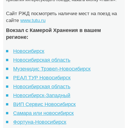
Сайт РЖД посмотреть наличие мест на поезд на
сайте
www.tutu.ru
Вокзал с Камерой Хранения в вашем
регионе:
Новосибирск
Новосибирская область
Музенидис Трэвел-Новосибирск
РЕАЛ ТУР Новосибирск
Новосибирская область
Новосибирск-Западный
ВИП Сервис Новосибирск
Самара или новосибирск
Фортуна-Новосибирск