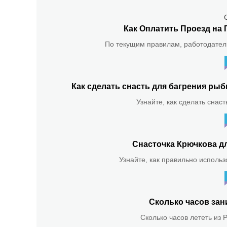
Как Оплатить Проезд на 
По текущим правилам, работодатель
Как сделать снасть для багрения р
Узнайте, как сделать снас
Снасточка Крючкова д
Узнайте, как правильно использ
Сколько часов зан
Сколько часов лететь из 