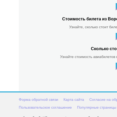
Стоимость билета из Вор
Узнайте, сколько стоит бил
Сколько сто
Узнайте стоимость авиабилетов в
Форма обратной связи
Карта сайта
Согласие на об
Пользовательское соглашение
Популярные страницы