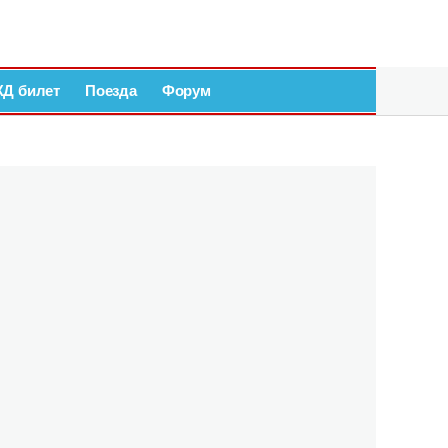
ЖД билет
Поезда
Форум