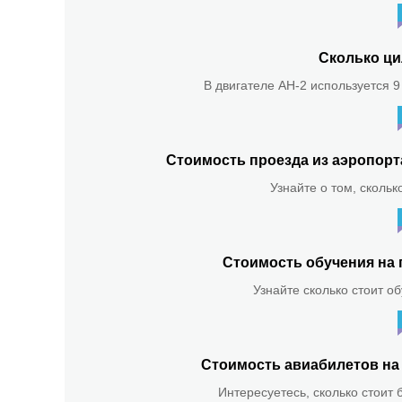
Сколько ци
В двигателе АН-2 используется 9
Стоимость проезда из аэропор
Узнайте о том, скольк
Стоимость обучения на 
Узнайте сколько стоит о
Стоимость авиабилетов на 
Интересуетесь, сколько стоит 