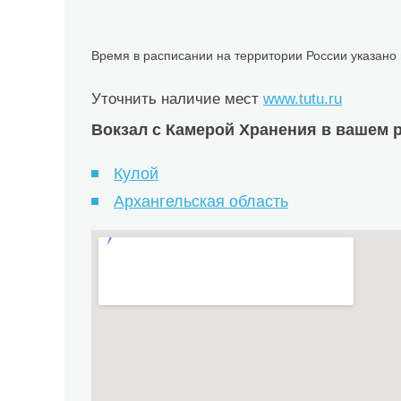
Время в расписании на территории России указано
Уточнить наличие мест
www.tutu.ru
Вокзал с Камерой Хранения в вашем р
Кулой
Архангельская область