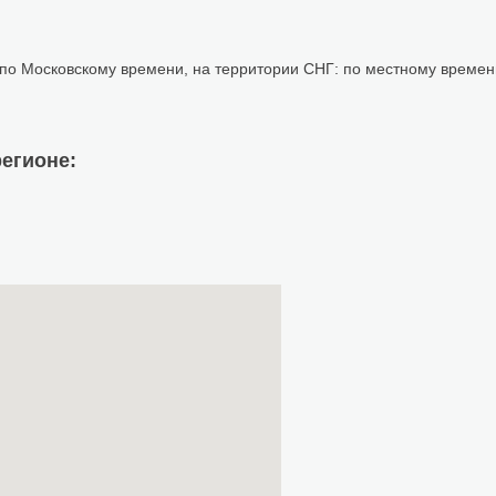
 по Московскому времени, на территории СНГ: по местному времен
егионе: