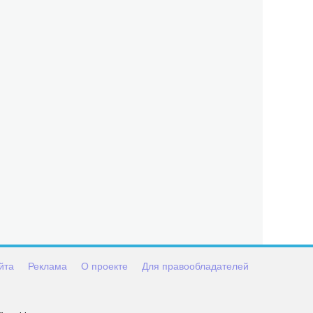
йта
Реклама
О проекте
Для правообладателей