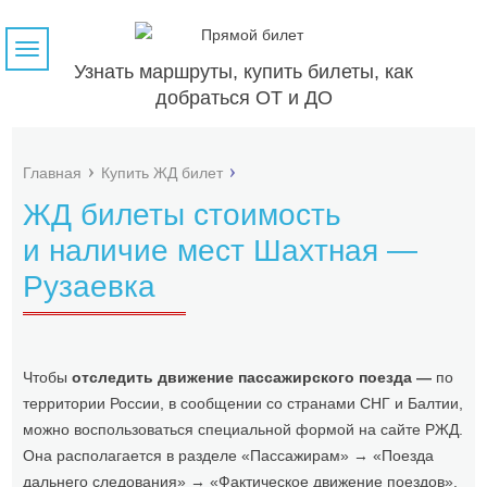
Навигация
Узнать маршруты, купить билеты, как
добраться ОТ и ДО
Главная
Купить ЖД билет
ЖД билеты стоимость
и наличие мест Шахтная —
Рузаевка
Чтобы
отследить движение пассажирского поезда —
по
территории России, в сообщении со странами СНГ и Балтии,
можно воспользоваться специальной формой на сайте РЖД.
Она располагается в разделе «Пассажирам» → «Поезда
дальнего следования» → «Фактическое движение поездов».