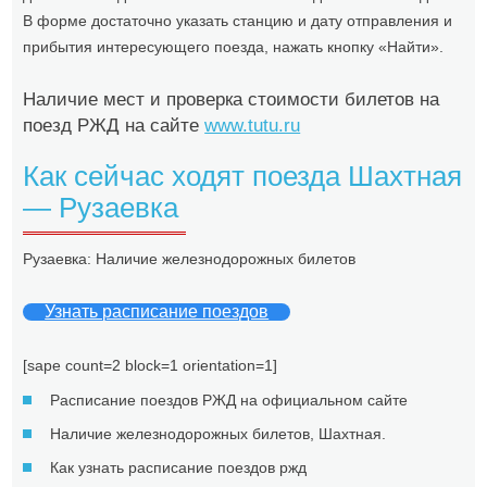
В форме достаточно указать станцию и дату отправления и
прибытия интересующего поезда, нажать кнопку «Найти».
Наличие мест и проверка стоимости билетов на
поезд РЖД на сайте
www.tutu.ru
Как сейчас ходят поезда Шахтная
— Рузаевка
Рузаевка: Наличие железнодорожных билетов
Узнать расписание поездов
[sape count=2 block=1 orientation=1]
Расписание поездов РЖД на официальном сайте
Наличие железнодорожных билетов, Шахтная.
Как узнать расписание поездов ржд