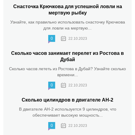
Снасточка Крючкова для успешной ловли на
мертвую рыбку
Узнайте, как правильно использовать снасточку Крючкова
для ловли на мертвую...
0
22.10.2023
Сколько часов занимает перелет из Ростова в
Дубай
Сколько часов лететь из Ростова в Дубай? Узнайте сколько
времени...
0
22.10.2023
Сколько цилиндров в двигателе АН-2
В двигателе АН-2 используется 9 цилиндров, что
обеспечивает высокую мощность...
0
22.10.2023