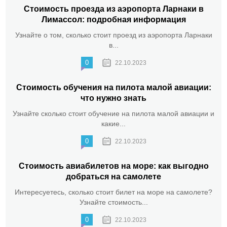
Стоимость проезда из аэропорта Ларнаки в
Лимассол: подробная информация
Узнайте о том, сколько стоит проезд из аэропорта Ларнаки
в...
0
22.10.2023
Стоимость обучения на пилота малой авиации:
что нужно знать
Узнайте сколько стоит обучение на пилота малой авиации и
какие...
0
22.10.2023
Стоимость авиабилетов на море: как выгодно
добраться на самолете
Интересуетесь, сколько стоит билет на море на самолете?
Узнайте стоимость...
0
22.10.2023