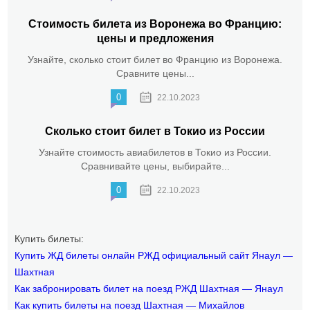
Стоимость билета из Воронежа во Францию:
цены и предложения
Узнайте, сколько стоит билет во Францию из Воронежа.
Сравните цены...
0
22.10.2023
Сколько стоит билет в Токио из России
Узнайте стоимость авиабилетов в Токио из России.
Сравнивайте цены, выбирайте...
0
22.10.2023
Купить билеты:
Купить ЖД билеты онлайн РЖД официальный сайт Янаул —
Шахтная
Как забронировать билет на поезд РЖД Шахтная — Янаул
Как купить билеты на поезд Шахтная — Михайлов