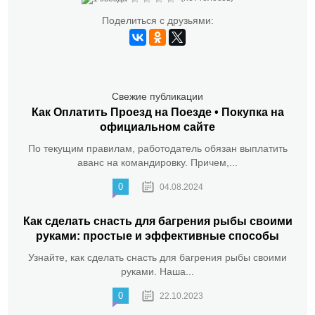
Поделиться с друзьями:
Свежие публикации
Как Оплатить Проезд на Поезде • Покупка на
официальном сайте
По текущим правилам, работодатель обязан выплатить
аванс на командировку. Причем,...
0
04.08.2024
Как сделать снасть для багрения рыбы своими
руками: простые и эффективные способы
Узнайте, как сделать снасть для багрения рыбы своими
руками. Наша...
0
22.10.2023