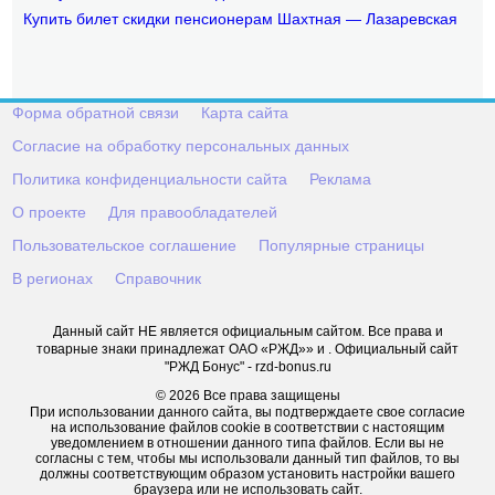
Купить билет скидки пенсионерам Шахтная — Лазаревская
Форма обратной связи
Карта сайта
Согласие на обработку персональных данных
Политика конфиденциальности сайта
Реклама
О проекте
Для правообладателей
Пользовательское соглашение
Популярные страницы
В регионах
Справочник
Данный сайт НЕ является официальным сайтом. Все права и
товарные знаки принадлежат ОАО «РЖД»» и . Официальный сайт
"РЖД Бонус" - rzd-bonus.ru
© 2026 Все права защищены
При использовании данного сайта, вы подтверждаете свое согласие
на использование файлов cookie в соответствии с настоящим
уведомлением в отношении данного типа файлов. Если вы не
согласны с тем, чтобы мы использовали данный тип файлов, то вы
должны соответствующим образом установить настройки вашего
браузера или не использовать сайт.