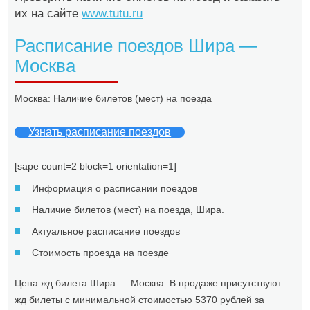
их на сайте
www.tutu.ru
Расписание поездов Шира —
Москва
Москва: Наличие билетов (мест) на поезда
Узнать расписание поездов
[sape count=2 block=1 orientation=1]
Информация о расписании поездов
Наличие билетов (мест) на поезда, Шира.
Актуальное расписание поездов
Стоимость проезда на поезде
Цена жд билета Шира — Москва. В продаже присутствуют
жд билеты с минимальной стоимостью 5370 рублей за