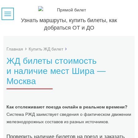
Навигация
Узнать маршруты, купить билеты, как
добраться ОТ и ДО
Главная
Купить ЖД билет
ЖД билеты стоимость
и наличие мест Шира —
Москва
Как отслеживают поезда онлайн в реальном времени?
Система РЖД заимствует сведения о фактическом движении
железнодорожных составов из разных источников.
Проверить наличие билетов на поезд и заказать