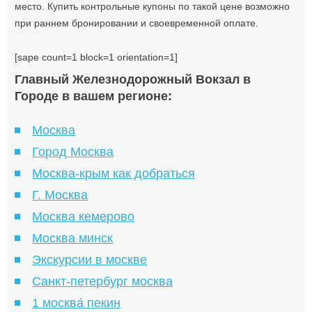
место. Купить контрольные купоны по такой цене возможно
при раннем бронировании и своевременной оплате.
[sape count=1 block=1 orientation=1]
Главный Железнодорожный Вокзал в
Городе в вашем регионе:
Москва
Город Москва
Москва-крым как добраться
Г. Москва
Москва кемерово
Москва минск
Экскурсии в москве
Санкт-петербург москва
1 москва́ пекин