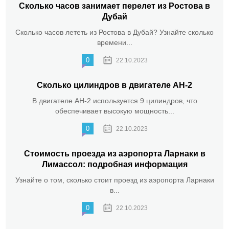
Сколько часов занимает перелет из Ростова в
Дубай
Сколько часов лететь из Ростова в Дубай? Узнайте сколько
времени...
0
22.10.2023
Сколько цилиндров в двигателе АН-2
В двигателе АН-2 используется 9 цилиндров, что
обеспечивает высокую мощность...
0
22.10.2023
Стоимость проезда из аэропорта Ларнаки в
Лимассол: подробная информация
Узнайте о том, сколько стоит проезд из аэропорта Ларнаки
в...
0
22.10.2023