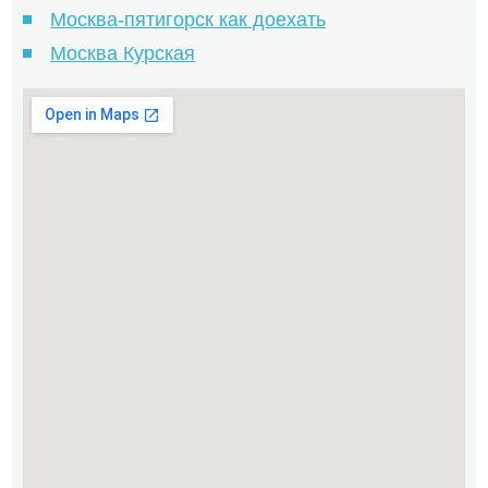
Москва-пятигорск как доехать
Москва Курская