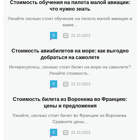
Стоимость обучения на пилота малой авиации:
что нужно знать
Узнайте сколько стоит обучение на пилота малой авиации и
какие...
0
22.10.2023
Стоимость авиабилетов на море: как выгодно
добраться на самолете
Интересуетесь, сколько стоит билет на море на самолете?
Узнайте стоимость...
0
22.10.2023
Стоимость билета из Воронежа во Францию:
цены и предложения
Узнайте, сколько стоит билет во Францию из Воронежа.
Сравните цены...
0
22.10.2023