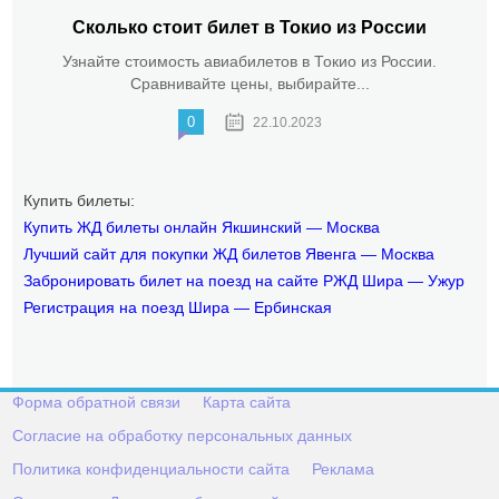
Сколько стоит билет в Токио из России
Узнайте стоимость авиабилетов в Токио из России.
Сравнивайте цены, выбирайте...
0
22.10.2023
Купить билеты:
Купить ЖД билеты онлайн Якшинский — Москва
Лучший сайт для покупки ЖД билетов Явенга — Москва
Забронировать билет на поезд на сайте РЖД Шира — Ужур
Регистрация на поезд Шира — Ербинская
Форма обратной связи
Карта сайта
Согласие на обработку персональных данных
Политика конфиденциальности сайта
Реклама