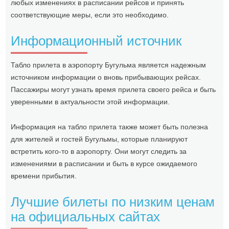
любых изменениях в расписании рейсов и принять
соответствующие меры, если это необходимо.
Информационный источник
Табло прилета в аэропорту Бугульма является надежным
источником информации о вновь прибывающих рейсах.
Пассажиры могут узнать время прилета своего рейса и быть
уверенными в актуальности этой информации.
Информация на табло прилета также может быть полезна
для жителей и гостей Бугульмы, которые планируют
встретить кого-то в аэропорту. Они могут следить за
изменениями в расписании и быть в курсе ожидаемого
времени прибытия.
Лучшие билеты по низким ценам
на официальных сайтах