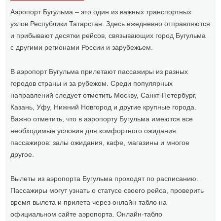
Аэропорт Бугульма – это один из важных транспортных
узлов Республики Татарстан. Здесь ежедневно отправляются
и прибывают десятки рейсов, связывающих город Бугульма
с другими регионами России и зарубежьем.
В аэропорт Бугульма прилетают пассажиры из разных
городов страны и за рубежом. Среди популярных
направлений следует отметить Москву, Санкт-Петербург,
Казань, Уфу, Нижний Новгород и другие крупные города.
Важно отметить, что в аэропорту Бугульма имеются все
необходимые условия для комфортного ожидания
пассажиров: залы ожидания, кафе, магазины и многое
другое.
Вылеты из аэропорта Бугульма проходят по расписанию.
Пассажиры могут узнать о статусе своего рейса, проверить
время вылета и прилета через онлайн-табло на
официальном сайте аэропорта. Онлайн-табло