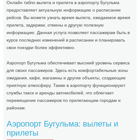
Онлайн табло вылета и прилета в аэропорту Бугульма
предоставляет актуальную информацию о расписании
рейсов. Вы можете узнать время вылета, ожидаемое время
прилета, задержки, отмены и другую полезную
информацию. Данная услуга позволяет пассажирам быть в
курсе последних изменений в расписании и планировать
свои поездки более эффективно.
Аэропорт Бугульма обеспечивает высокий уровень сервиса
для своих пассажиров. Здесь есть комфортабельные зоны
ожидания, кафе, магазины и другие объекты, создающие
приятную атмосферу. Также в аэропорту функционируют
службы такси и аренды автомобилей, что облегчает
перемещение пассажиров по прилегающим городам и
районам.
Аэропорт Бугульма: вылеты и
прилеты