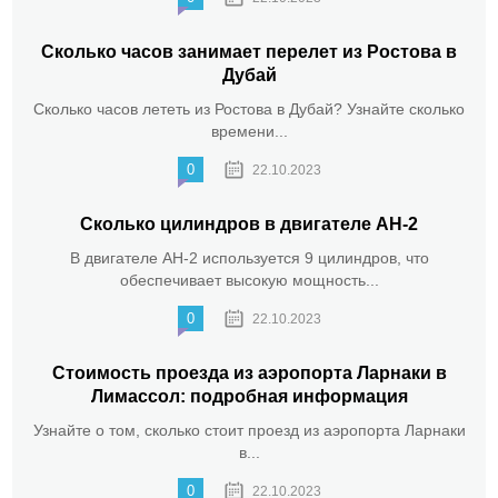
Сколько часов занимает перелет из Ростова в
Дубай
Сколько часов лететь из Ростова в Дубай? Узнайте сколько
времени...
0
22.10.2023
Сколько цилиндров в двигателе АН-2
В двигателе АН-2 используется 9 цилиндров, что
обеспечивает высокую мощность...
0
22.10.2023
Стоимость проезда из аэропорта Ларнаки в
Лимассол: подробная информация
Узнайте о том, сколько стоит проезд из аэропорта Ларнаки
в...
0
22.10.2023