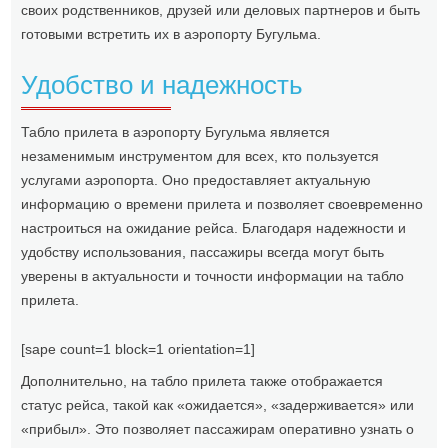
своих родственников, друзей или деловых партнеров и быть
готовыми встретить их в аэропорту Бугульма.
Удобство и надежность
Табло прилета в аэропорту Бугульма является
незаменимым инструментом для всех, кто пользуется
услугами аэропорта. Оно предоставляет актуальную
информацию о времени прилета и позволяет своевременно
настроиться на ожидание рейса. Благодаря надежности и
удобству использования, пассажиры всегда могут быть
уверены в актуальности и точности информации на табло
прилета.
[sape count=1 block=1 orientation=1]
Дополнительно, на табло прилета также отображается
статус рейса, такой как «ожидается», «задерживается» или
«прибыл». Это позволяет пассажирам оперативно узнать о