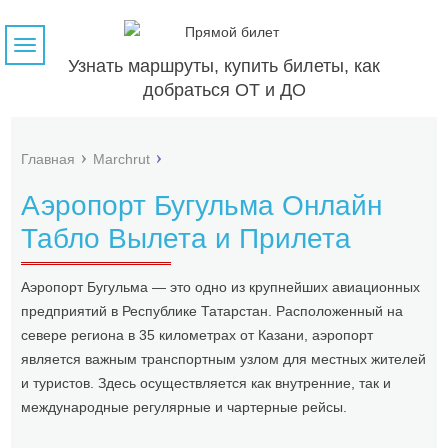
Навигация
Узнать маршруты, купить билеты, как
добраться ОТ и ДО
Главная
Marchrut
Аэропорт Бугульма Онлайн
Табло Вылета и Прилета
Аэропорт Бугульма — это одно из крупнейших авиационных
предприятий в Республике Татарстан. Расположенный на
севере региона в 35 километрах от Казани, аэропорт
является важным транспортным узлом для местных жителей
и туристов. Здесь осуществляется как внутренние, так и
международные регулярные и чартерные рейсы.