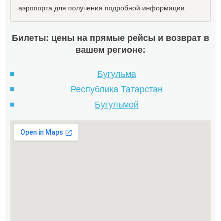
аэропорта для получения подробной информации.
Билеты: цены на прямые рейсы и возврат в
вашем регионе:
Бугульма
Республика Татарстан
Бугульмой