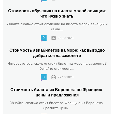
Стоимость обучения на пилота малой авиации:
что нужно знать
Узнайте сколько стоит обучение на пилота малой авиации и
какие...
0
22.10.2023
Стоимость авиабилетов на море: как выгодно
добраться на самолете
Интересуетесь, сколько стоит билет на море на самолете?
Узнайте стоимость...
0
22.10.2023
Стоимость билета из Воронежа во Францию:
цены и предложения
Узнайте, сколько стоит билет во Францию из Воронежа.
Сравните цены...