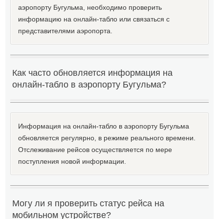
аэропорту Бугульма, необходимо проверить
информацию на онлайн-табло или связаться с
представителями аэропорта.
Как часто обновляется информация на
онлайн-табло в аэропорту Бугульма?
Информация на онлайн-табло в аэропорту Бугульма
обновляется регулярно, в режиме реального времени.
Отслеживание рейсов осуществляется по мере
поступления новой информации.
Могу ли я проверить статус рейса на
мобильном устройстве?