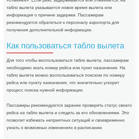
«отменен». Если рейс задерживается или отменяется, на
табло вылета указывается новое время вылета или
информация о причине задержки. Пассажирам
рекомендуется обратиться к персоналу аэропорта для
получения дополнительной информации.
Как пользоваться табло вылета
Для того чтобы воспользоваться табло вылета, пассажирам
необходимо знать номер рейса или пункт назначения. На
табло вылета можно воспользоваться поиском по номеру
рейса или пункту назначения, что значительно ускорит
процесс поиска нужной информации.
Пассажиры рекомендуются заранее проверять статус своего
рейса на табло вылета и следить за его обновлениями. Это
позволит избежать неприятных ситуаций и своевременно
узнать о возможных изменениях в расписании.