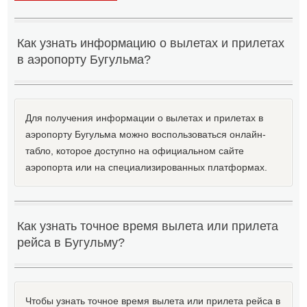
Как узнать информацию о вылетах и прилетах
в аэропорту Бугульма?
Для получения информации о вылетах и прилетах в
аэропорту Бугульма можно воспользоваться онлайн-
табло, которое доступно на официальном сайте
аэропорта или на специализированных платформах.
Как узнать точное время вылета или прилета
рейса в Бугульму?
Чтобы узнать точное время вылета или прилета рейса в