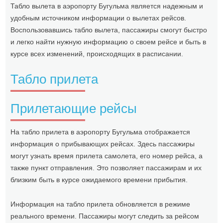
Табло вылета в аэропорту Бугульма является надежным и
удобным источником информации о вылетах рейсов.
Воспользовавшись табло вылета, пассажиры смогут быстро
и легко найти нужную информацию о своем рейсе и быть в
курсе всех изменений, происходящих в расписании.
Табло прилета
Прилетающие рейсы
На табло прилета в аэропорту Бугульма отображается
информация о прибывающих рейсах. Здесь пассажиры
могут узнать время прилета самолета, его номер рейса, а
также пункт отправления. Это позволяет пассажирам и их
близким быть в курсе ожидаемого времени прибытия.
Информация на табло прилета обновляется в режиме
реального времени. Пассажиры могут следить за рейсом