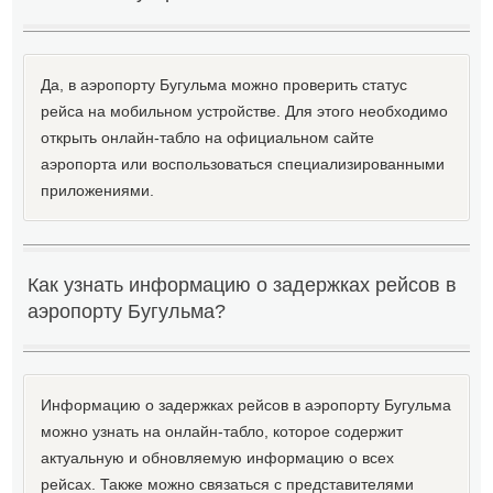
Да, в аэропорту Бугульма можно проверить статус
рейса на мобильном устройстве. Для этого необходимо
открыть онлайн-табло на официальном сайте
аэропорта или воспользоваться специализированными
приложениями.
Как узнать информацию о задержках рейсов в
аэропорту Бугульма?
Информацию о задержках рейсов в аэропорту Бугульма
можно узнать на онлайн-табло, которое содержит
актуальную и обновляемую информацию о всех
рейсах. Также можно связаться с представителями