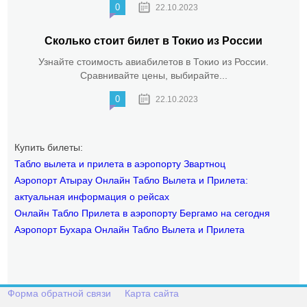
0
22.10.2023
Сколько стоит билет в Токио из России
Узнайте стоимость авиабилетов в Токио из России.
Сравнивайте цены, выбирайте...
0
22.10.2023
Купить билеты:
Табло вылета и прилета в аэропорту Звартноц
Аэропорт Атырау Онлайн Табло Вылета и Прилета:
актуальная информация о рейсах
Онлайн Табло Прилета в аэропорту Бергамо на сегодня
Аэропорт Бухара Онлайн Табло Вылета и Прилета
Форма обратной связи
Карта сайта