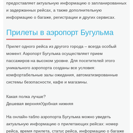
предоставляет актуальную информацию о запланированных
и задержанных рейсах, а также дополнительную
информацию о багаже, регистрации и других сервисах.
Прилеты в аэропорт Бугульма
Прилет одного рейса из другого города – всегда особый
момент. Аэропорт Бугульма осуществляет прием
пассажиров на высоком уровне. Для посетителей этого
уникального аэропорта созданы все условия:
комфортабельные залы ожидания, автоматизированные
системы безопасности, кафе и магазины.
Какая полка лучше?
Дешевая верхняя
Удобная нижняя
На онлайн-табло аэропорта Бугульма можно увидеть
актуальную информацию о прилетающих рейсах: номер
рейса, время прилета, статус рейса, информацию о багаже