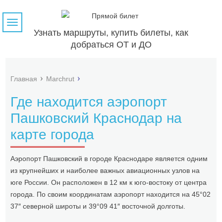
Навигация
Узнать маршруты, купить билеты, как
добраться ОТ и ДО
Главная
Marchrut
Где находится аэропорт
Пашковский Краснодар на
карте города
Аэропорт Пашковский в городе Краснодаре является одним
из крупнейших и наиболее важных авиационных узлов на
юге России. Он расположен в 12 км к юго-востоку от центра
города. По своим координатам аэропорт находится на 45°02
37″ северной широты и 39°09 41″ восточной долготы.