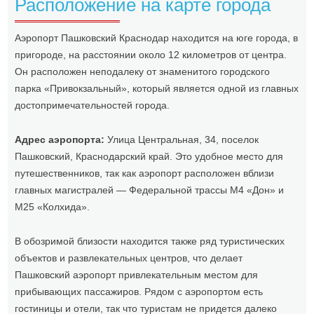
Расположение на карте города
Аэропорт Пашковский Краснодар находится на юге города, в
пригороде, на расстоянии около 12 километров от центра.
Он расположен неподалеку от знаменитого городского
парка «Привокзальный», который является одной из главных
достопримечательностей города.
Адрес аэропорта:
Улица Центральная, 34, поселок
Пашковский, Краснодарский край. Это удобное место для
путешественников, так как аэропорт расположен вблизи
главных магистралей — Федеральной трассы М4 «Дон» и
М25 «Колхида».
В обозримой близости находится также ряд туристических
объектов и развлекательных центров, что делает
Пашковский аэропорт привлекательным местом для
прибывающих пассажиров. Рядом с аэропортом есть
гостиницы и отели, так что туристам не придется далеко