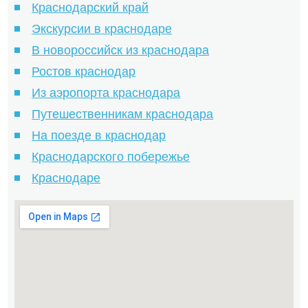
Краснодарский край
Экскурсии в краснодаре
В новороссийск из краснодара
Ростов краснодар
Из аэропорта краснодара
Путешественникам краснодара
На поезде в краснодар
Краснодарского побережье
Краснодаре