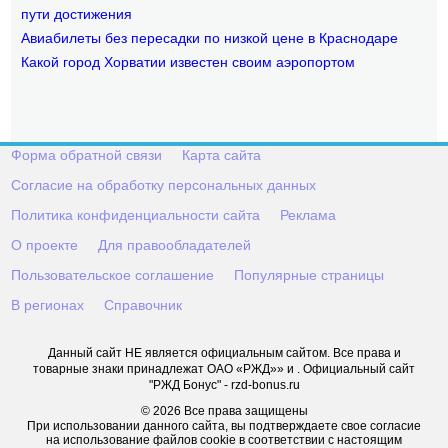
пути достижения
Авиабилеты без пересадки по низкой цене в Краснодаре
Какой город Хорватии известен своим аэропортом
Форма обратной связи
Карта сайта
Согласие на обработку персональных данных
Политика конфиденциальности сайта
Реклама
О проекте
Для правообладателей
Пользовательское соглашение
Популярные страницы
В регионах
Справочник
Данный сайт НЕ является официальным сайтом. Все права и
товарные знаки принадлежат ОАО «РЖД»» и . Официальный сайт
"РЖД Бонус" - rzd-bonus.ru
© 2026 Все права защищены
При использовании данного сайта, вы подтверждаете свое согласие
на использование файлов cookie в соответствии с настоящим