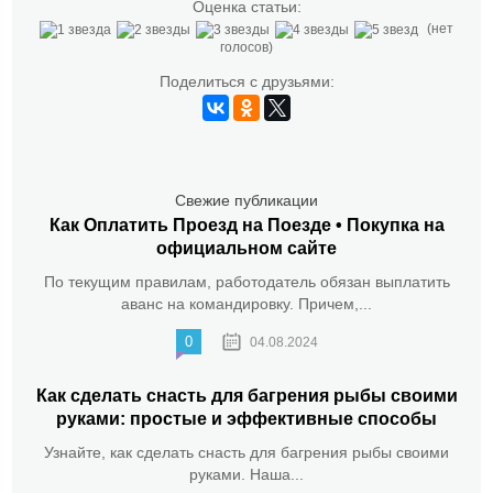
Оценка статьи:
(нет
голосов)
Поделиться с друзьями:
Свежие публикации
Как Оплатить Проезд на Поезде • Покупка на
официальном сайте
По текущим правилам, работодатель обязан выплатить
аванс на командировку. Причем,...
0
04.08.2024
Как сделать снасть для багрения рыбы своими
руками: простые и эффективные способы
Узнайте, как сделать снасть для багрения рыбы своими
руками. Наша...