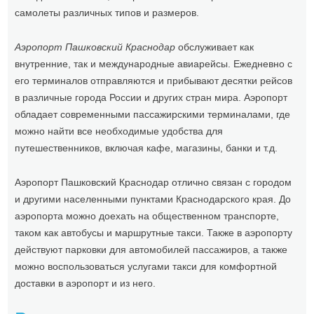
самолеты различных типов и размеров.
Аэропорт Пашковский Краснодар
обслуживает как
внутренние, так и международные авиарейсы. Ежедневно с
его терминалов отправляются и прибывают десятки рейсов
в различные города России и других стран мира. Аэропорт
обладает современными пассажирскими терминалами, где
можно найти все необходимые удобства для
путешественников, включая кафе, магазины, банки и т.д.
Аэропорт Пашковский Краснодар отлично связан с городом
и другими населенными пунктами Краснодарского края. До
аэропорта можно доехать на общественном транспорте,
таком как автобусы и маршрутные такси. Также в аэропорту
действуют парковки для автомобилей пассажиров, а также
можно воспользоваться услугами такси для комфортной
доставки в аэропорт и из него.