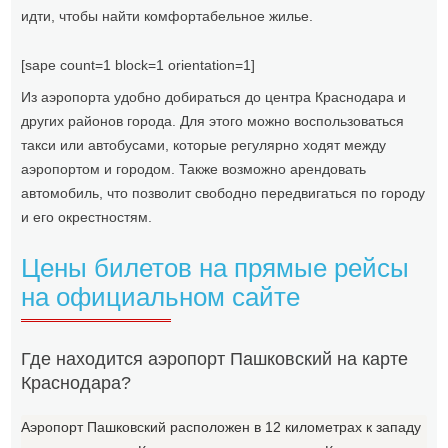
идти, чтобы найти комфортабельное жилье.
[sape count=1 block=1 orientation=1]
Из аэропорта удобно добираться до центра Краснодара и
других районов города. Для этого можно воспользоваться
такси или автобусами, которые регулярно ходят между
аэропортом и городом. Также возможно арендовать
автомобиль, что позволит свободно передвигаться по городу
и его окрестностям.
Цены билетов на прямые рейсы
на официальном сайте
Где находится аэропорт Пашковский на карте
Краснодара?
Аэропорт Пашковский расположен в 12 километрах к западу