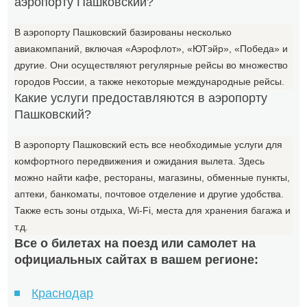
аэропорту Пашковский?
В аэропорту Пашковский базированы несколько
авиакомпаний, включая «Аэрофлот», «ЮТэйр», «Победа» и
другие. Они осуществляют регулярные рейсы во множество
городов России, а также некоторые международные рейсы.
Какие услуги предоставляются в аэропорту
Пашковский?
В аэропорту Пашковский есть все необходимые услуги для
комфортного передвижения и ожидания вылета. Здесь
можно найти кафе, рестораны, магазины, обменные пункты,
аптеки, банкоматы, почтовое отделение и другие удобства.
Также есть зоны отдыха, Wi-Fi, места для хранения багажа и
т.д.
Все о билетах на поезд или самолет на
официальных сайтах в вашем регионе:
Краснодар