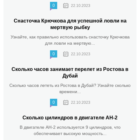
0
22.10.2023
Снасточка Крючкова для успешной ловли на
мертвую рыбку
Узнайте, как правильно использовать снасточку Крючкова
для ловли на мертвую...
0
22.10.2023
Сколько часов занимает перелет из Ростова в
Дубай
Сколько часов лететь из Ростова в Дубай? Узнайте сколько
времени...
0
22.10.2023
Сколько цилиндров в двигателе АН-2
В двигателе АН-2 используется 9 цилиндров, что
обеспечивает высокую мощность...