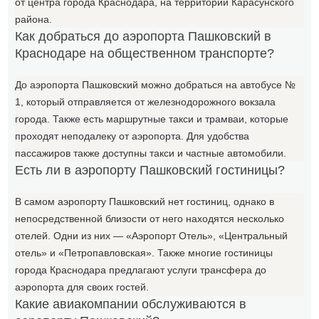
от центра города Краснодара, на территории Карасунского
района.
Как добраться до аэропорта Пашковский в
Краснодаре на общественном транспорте?
До аэропорта Пашковский можно добраться на автобусе №
1, который отправляется от железнодорожного вокзала
города. Также есть маршрутные такси и трамваи, которые
проходят неподалеку от аэропорта. Для удобства
пассажиров также доступны такси и частные автомобили.
Есть ли в аэропорту Пашковский гостиницы?
В самом аэропорту Пашковский нет гостиниц, однако в
непосредственной близости от него находятся несколько
отелей. Одни из них — «Аэропорт Отель», «Центральный
отель» и «Петропавловская». Также многие гостиницы
города Краснодара предлагают услуги трансфера до
аэропорта для своих гостей.
Какие авиакомпании обслуживаются в