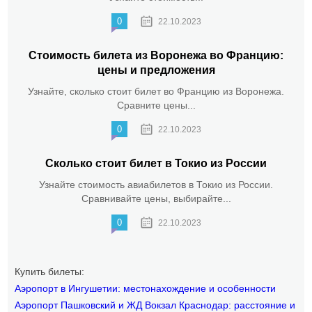
0
22.10.2023
Стоимость билета из Воронежа во Францию:
цены и предложения
Узнайте, сколько стоит билет во Францию из Воронежа.
Сравните цены...
0
22.10.2023
Сколько стоит билет в Токио из России
Узнайте стоимость авиабилетов в Токио из России.
Сравнивайте цены, выбирайте...
0
22.10.2023
Купить билеты:
Аэропорт в Ингушетии: местонахождение и особенности
Аэропорт Пашковский и ЖД Вокзал Краснодар: расстояние и