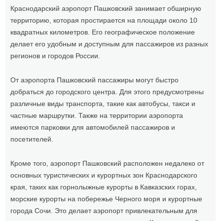
Краснодарский аэропорт Пашковский занимает обширную
территорию, которая простирается на площади около 10
квадратных километров. Его географическое положение
делает его удобным и доступным для пассажиров из разных
регионов и городов России.
От аэропорта Пашковский пассажиры могут быстро
добраться до городского центра. Для этого предусмотрены
различные виды транспорта, такие как автобусы, такси и
частные маршрутки. Также на территории аэропорта
имеются парковки для автомобилей пассажиров и
посетителей.
Кроме того, аэропорт Пашковский расположен недалеко от
основных туристических и курортных зон Краснодарского
края, таких как горнолыжные курорты в Кавказских горах,
морские курорты на побережье Черного моря и курортные
города Сочи. Это делает аэропорт привлекательным для