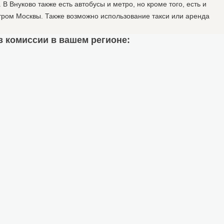
 Внуково также есть автобусы и метро, но кроме того, есть и
нтром Москвы. Также возможно использование такси или аренда
ез комиссии в вашем регионе: