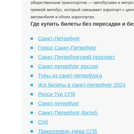
общественным транспортом — автобусами и метро. В
прямой автобус, который связывает аэропорт с це
автомобиля в обоих аэропортах.
Где купить билеты без пересадки и б
Санкт-Петербург
Город Санкт-Петербург
Санкт-Петербургский проспект
Санкт-петербург россия
Туры из санкт-петербурга
Жд билеты в санкт-петербург 2024
Росси Тур СПб
Санкт-петербург
Санкт-Петербург-Витеб.
Спб
Транссервис-Нева СПб