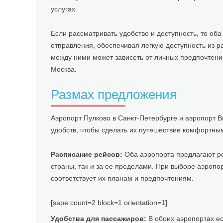
услугах.
Если рассматривать удобство и доступность, то о
отправления, обеспечивая легкую доступность из 
между ними может зависеть от личных предпочтени
Москва.
Размах предложения
Аэропорт Пулково в Санкт-Петербурге и аэропорт В
удобств, чтобы сделать их путешествие комфортны
Расписание рейсов:
Оба аэропорта предлагают ре
страны, так и за ее пределами. При выборе аэропо
соответствует их планам и предпочтениям.
[sape count=2 block=1 orientation=1]
Удобства для пассажиров:
В обоих аэропортах ес