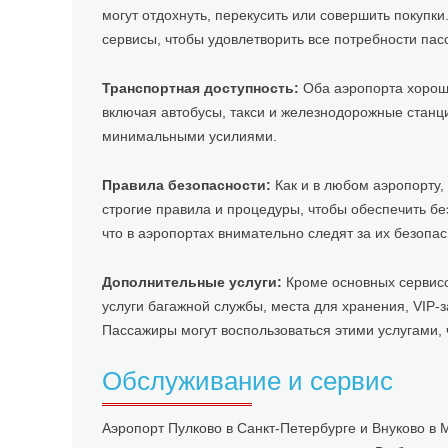
могут отдохнуть, перекусить или совершить покупки
сервисы, чтобы удовлетворить все потребности пас
Транспортная доступность:
Оба аэропорта хорошо
включая автобусы, такси и железнодорожные станци
минимальными усилиями.
Правила безопасности:
Как и в любом аэропорту,
строгие правила и процедуры, чтобы обеспечить бе
что в аэропортах внимательно следят за их безопа
Дополнительные услуги:
Кроме основных сервисо
услуги багажной службы, места для хранения, VIP-
Пассажиры могут воспользоваться этими услугами,
Обслуживание и сервис
Аэропорт Пулково в Санкт-Петербурге и Внуково в