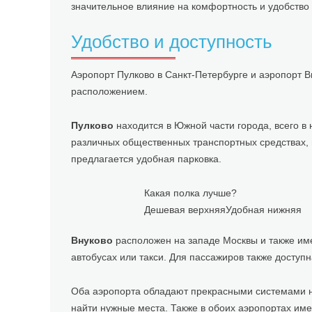
значительное влияние на комфортность и удобство
Удобство и доступность
Аэропорт Пулково в Санкт-Петербурге и аэропорт 
расположением.
Пулково
находится в Южной части города, всего в 
различных общественных транспортных средствах, 
предлагается удобная парковка.
Какая полка лучше?
Дешевая верхняя
Удобная нижняя
Внуково
расположен на западе Москвы и также име
автобусах или такси. Для пассажиров также доступ
Оба аэропорта обладают прекрасными системами н
найти нужные места. Также в обоих аэропортах и