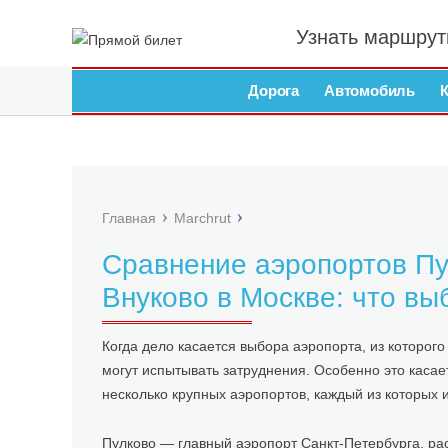
Узнать маршрут
Дорога
Автомобиль
Главная
Marchrut
Сравнение аэропортов Пу
Внуково в Москве: что вы
Когда дело касается выбора аэропорта, из которог
могут испытывать затруднения. Особенно это касает
несколько крупных аэропортов, каждый из которых 
Пулково — главный аэропорт Санкт-Петербурга, ра