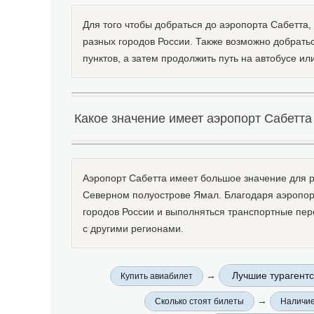
Для того чтобы добраться до аэропорта Сабетта,
разных городов России. Также возможно добрать
пунктов, а затем продолжить путь на автобусе или
Какое значение имеет аэропорт Сабетта
Аэропорт Сабетта имеет большое значение для р
Северном полуострове Ямал. Благодаря аэропорт
городов России и выполняться транспортные пер
с другими регионами.
→
Лучшие турагентс
Купить авиабилет
→
Сколько стоят билеты
Наличие