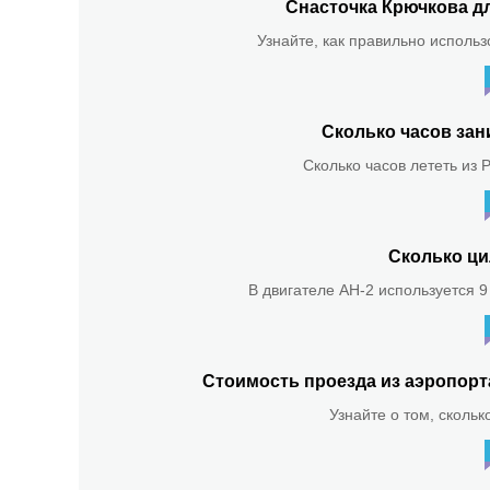
Снасточка Крючкова д
Узнайте, как правильно использ
Сколько часов зан
Сколько часов лететь из 
Сколько ци
В двигателе АН-2 используется 9
Стоимость проезда из аэропор
Узнайте о том, скольк