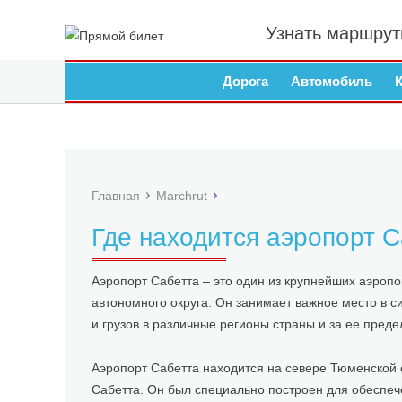
Узнать маршрут
Дорога
Автомобиль
Главная
Marchrut
Где находится аэропорт С
Аэропорт Сабетта – это один из крупнейших аэроп
автономного округа. Он занимает важное место в 
и грузов в различные регионы страны и за ее преде
Аэропорт Сабетта находится на севере Тюменской 
Сабетта. Он был специально построен для обеспеч