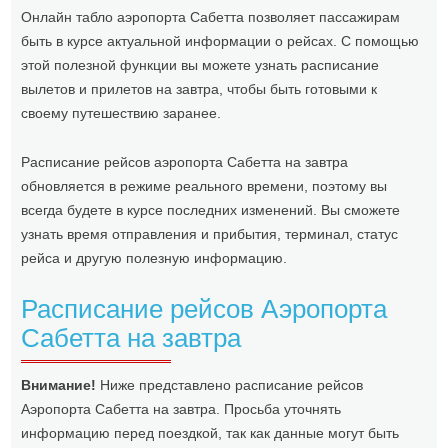
Онлайн табло аэропорта Сабетта позволяет пассажирам
быть в курсе актуальной информации о рейсах. С помощью
этой полезной функции вы можете узнать расписание
вылетов и прилетов на завтра, чтобы быть готовыми к
своему путешествию заранее.
Расписание рейсов аэропорта Сабетта на завтра
обновляется в режиме реального времени, поэтому вы
всегда будете в курсе последних изменений. Вы сможете
узнать время отправления и прибытия, терминал, статус
рейса и другую полезную информацию.
Расписание рейсов Аэропорта
Сабетта на завтра
Внимание!
Ниже представлено расписание рейсов
Аэропорта Сабетта на завтра. Просьба уточнять
информацию перед поездкой, так как данные могут быть