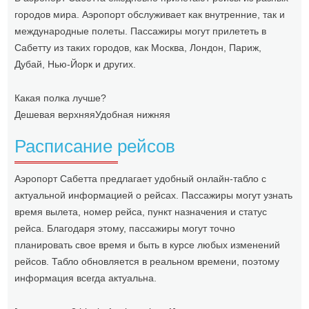
городов мира. Аэропорт обслуживает как внутренние, так и
международные полеты. Пассажиры могут прилететь в
Сабетту из таких городов, как Москва, Лондон, Париж,
Дубай, Нью-Йорк и других.
Какая полка лучше?
Дешевая верхняя
Удобная нижняя
Расписание рейсов
Аэропорт Сабетта предлагает удобный онлайн-табло с
актуальной информацией о рейсах. Пассажиры могут узнать
время вылета, номер рейса, пункт назначения и статус
рейса. Благодаря этому, пассажиры могут точно
планировать свое время и быть в курсе любых изменений
рейсов. Табло обновляется в реальном времени, поэтому
информация всегда актуальна.