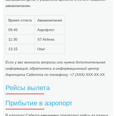
авиакомпании.
Время отлета
Авиакомпания
09:45
Аэрофлот
11:30
S7 Airlines
13:15
Utair
Если у вас возникли вопросы или нужна дополнительная
информация, обратитесь в информационный центр
Аэропорта Сабетта по телефону: +7 (XXX) XXX-XX-XX.
Рейсы вылета
Прибытие в аэропорт
В аэропорт Сабетта ежедневно прилетают рейсы из разных