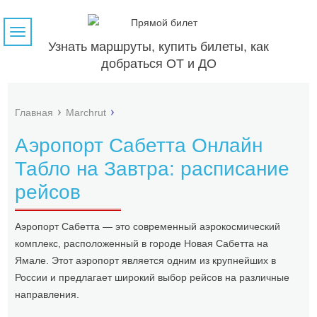
Навигация
Узнать маршруты, купить билеты, как
добраться ОТ и ДО
Главная
Marchrut
Аэропорт Сабетта Онлайн
Табло на Завтра: расписание
рейсов
Аэропорт Сабетта — это современный аэрокосмический
комплекс, расположенный в городе Новая Сабетта на
Ямале. Этот аэропорт является одним из крупнейших в
России и предлагает широкий выбор рейсов на различные
направления.