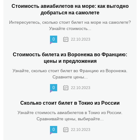
Стоимость авиабилетов на море: как выгодно
добраться на самолете
Интересуетесь, сколько стоит билет на море на самолете?
Узнайте стоимость...
0
22.10.2023
Стоимость билета из Воронежа во Францию:
цены и предложения
Узнайте, сколько стоит билет во Францию из Воронежа.
Сравните цены...
0
22.10.2023
Сколько стоит билет в Токио из России
Узнайте стоимость авиабилетов в Токио из России.
Сравнивайте цены, выбирайте...
0
22.10.2023