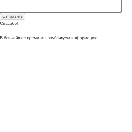
Спасибо!
В ближайшее время мы опубликуем информацию.