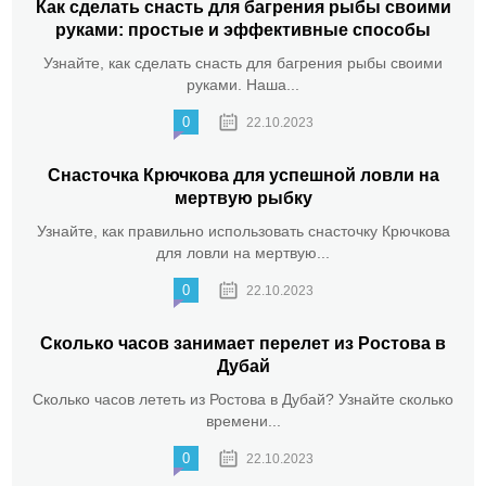
Как сделать снасть для багрения рыбы своими
руками: простые и эффективные способы
Узнайте, как сделать снасть для багрения рыбы своими
руками. Наша...
0
22.10.2023
Снасточка Крючкова для успешной ловли на
мертвую рыбку
Узнайте, как правильно использовать снасточку Крючкова
для ловли на мертвую...
0
22.10.2023
Сколько часов занимает перелет из Ростова в
Дубай
Сколько часов лететь из Ростова в Дубай? Узнайте сколько
времени...
0
22.10.2023