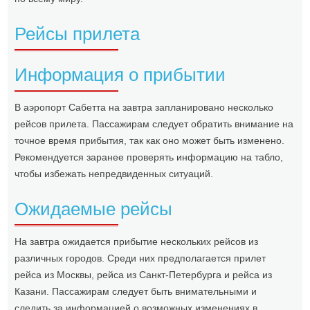
Рейсы прилета
Информация о прибытии
В аэропорт Сабетта на завтра запланировано несколько
рейсов прилета. Пассажирам следует обратить внимание на
точное время прибытия, так как оно может быть изменено.
Рекомендуется заранее проверять информацию на табло,
чтобы избежать непредвиденных ситуаций.
Ожидаемые рейсы
На завтра ожидается прибытие нескольких рейсов из
различных городов. Среди них предполагается прилет
рейса из Москвы, рейса из Санкт-Петербурга и рейса из
Казани. Пассажирам следует быть внимательными и
следить за информацией о возможных изменениях в