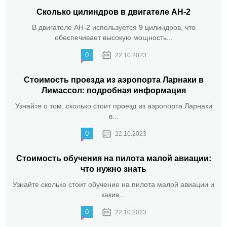
Сколько цилиндров в двигателе АН-2
В двигателе АН-2 используется 9 цилиндров, что
обеспечивает высокую мощность...
0
22.10.2023
Стоимость проезда из аэропорта Ларнаки в
Лимассол: подробная информация
Узнайте о том, сколько стоит проезд из аэропорта Ларнаки
в...
0
22.10.2023
Стоимость обучения на пилота малой авиации:
что нужно знать
Узнайте сколько стоит обучение на пилота малой авиации и
какие...
0
22.10.2023