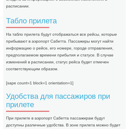
расписании.
Табло прилета
На табло прилета будут отображаться все рейсы, которые
прибывают в аэропорт Сабетта. Пассажиры могут найти
информацию о рейсе, его номере, городе отправления,
предполагаемом времени прибытия и статусе. В случае
изменений в расписании, статус рейса будет отмечен
соответствующим образом.
[sape count=1 block=1 orientation=1]
Удобства для пассажиров при
прилете
При прилете в аэропорт Сабетта пассажирам будут
доступны различные удобства. В зоне прилета можно будет