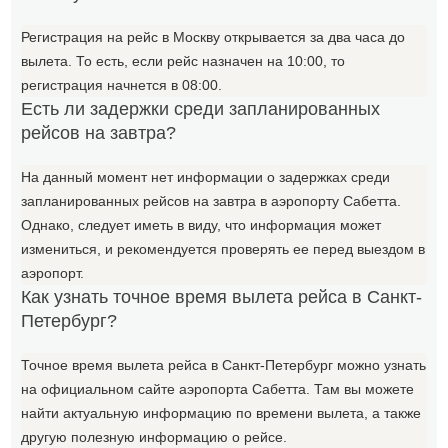
Регистрация на рейс в Москву открывается за два часа до
вылета. То есть, если рейс назначен на 10:00, то
регистрация начнется в 08:00.
Есть ли задержки среди запланированных
рейсов на завтра?
На данный момент нет информации о задержках среди
запланированных рейсов на завтра в аэропорту Сабетта.
Однако, следует иметь в виду, что информация может
измениться, и рекомендуется проверять ее перед выездом в
аэропорт.
Как узнать точное время вылета рейса в Санкт-
Петербург?
Точное время вылета рейса в Санкт-Петербург можно узнать
на официальном сайте аэропорта Сабетта. Там вы можете
найти актуальную информацию по времени вылета, а также
другую полезную информацию о рейсе.