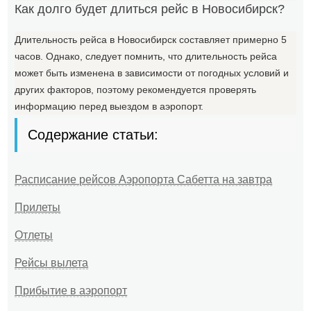
Как долго будет длиться рейс в Новосибирск?
Длительность рейса в Новосибирск составляет примерно 5
часов. Однако, следует помнить, что длительность рейса
может быть изменена в зависимости от погодных условий и
других факторов, поэтому рекомендуется проверять
информацию перед выездом в аэропорт.
Содержание статьи:
Расписание рейсов Аэропорта Сабетта на завтра
Прилеты
Отлеты
Рейсы вылета
Прибытие в аэропорт