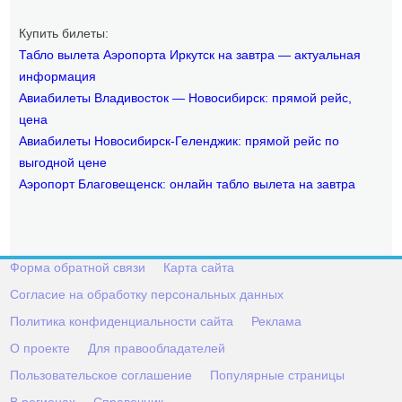
Купить билеты:
Табло вылета Аэропорта Иркутск на завтра — актуальная
информация
Авиабилеты Владивосток — Новосибирск: прямой рейс,
цена
Авиабилеты Новосибирск-Геленджик: прямой рейс по
выгодной цене
Аэропорт Благовещенск: онлайн табло вылета на завтра
Форма обратной связи
Карта сайта
Согласие на обработку персональных данных
Политика конфиденциальности сайта
Реклама
О проекте
Для правообладателей
Пользовательское соглашение
Популярные страницы
В регионах
Справочник