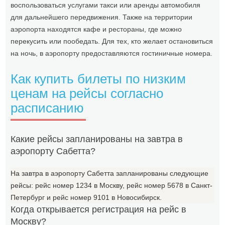
воспользоваться услугами такси или аренды автомобиля
для дальнейшего передвижения. Также на территории
аэропорта находятся кафе и рестораны, где можно
перекусить или пообедать. Для тех, кто желает остановиться
на ночь, в аэропорту предоставляются гостиничные номера.
Как купить билеты по низким
ценам на рейсы согласно
расписанию
Какие рейсы запланированы на завтра в
аэропорту Сабетта?
На завтра в аэропорту Сабетта запланированы следующие
рейсы: рейс номер 1234 в Москву, рейс номер 5678 в Санкт-
Петербург и рейс номер 9101 в Новосибирск.
Когда открывается регистрация на рейс в
Москву?