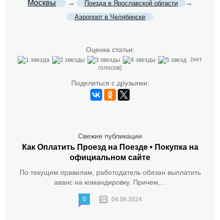
Москвы
→
→
Поезда в Ярославской области
Аэропорт в Челябинске
Оценка статьи:
(нет
голосов)
Поделиться с друзьями:
Свежие публикации
Как Оплатить Проезд на Поезде • Покупка на
официальном сайте
По текущим правилам, работодатель обязан выплатить
аванс на командировку. Причем,...
0
04.08.2024