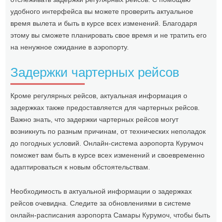
удобного интерфейса вы можете проверить актуальное
время вылета и быть в курсе всех изменений. Благодаря
этому вы сможете планировать свое время и не тратить его
на ненужное ожидание в аэропорту.
Задержки чартерных рейсов
Кроме регулярных рейсов, актуальная информация о
задержках также предоставляется для чартерных рейсов.
Важно знать, что задержки чартерных рейсов могут
возникнуть по разным причинам, от технических неполадок
до погодных условий. Онлайн-система аэропорта Курумоч
поможет вам быть в курсе всех изменений и своевременно
адаптироваться к новым обстоятельствам.
Необходимость в актуальной информации о задержках
рейсов очевидна. Следите за обновлениями в системе
онлайн-расписания аэропорта Самары Курумоч, чтобы быть