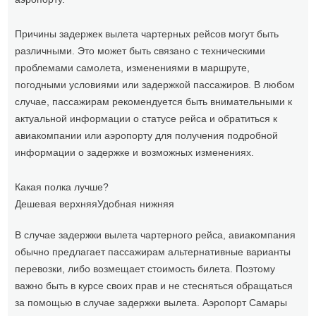
Причины задержек вылета чартерных рейсов могут быть
различными. Это может быть связано с техническими
проблемами самолета, изменениями в маршруте,
погодными условиями или задержкой пассажиров. В любом
случае, пассажирам рекомендуется быть внимательными к
актуальной информации о статусе рейса и обратиться к
авиакомпании или аэропорту для получения подробной
информации о задержке и возможных изменениях.
Какая полка лучше?
Дешевая верхняя
Удобная нижняя
В случае задержки вылета чартерного рейса, авиакомпания
обычно предлагает пассажирам альтернативные варианты
перевозки, либо возмещает стоимость билета. Поэтому
важно быть в курсе своих прав и не стесняться обращаться
за помощью в случае задержки вылета. Аэропорт Самары