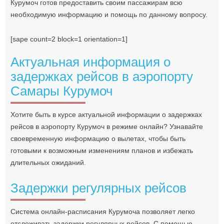
Курумоч готов предоставить своим пассажирам всю
необходимую информацию и помощь по данному вопросу.
[sape count=2 block=1 orientation=1]
Актуальная информация о
задержках рейсов в аэропорту
Самары Курумоч
Хотите быть в курсе актуальной информации о задержках
рейсов в аэропорту Курумоч в режиме онлайн? Узнавайте
своевременную информацию о вылетах, чтобы быть
готовыми к возможным изменениям планов и избежать
длительных ожиданий.
Задержки регулярных рейсов
Система онлайн-расписания Курумоча позволяет легко
отслеживать задержки регулярных рейсов. С помощью