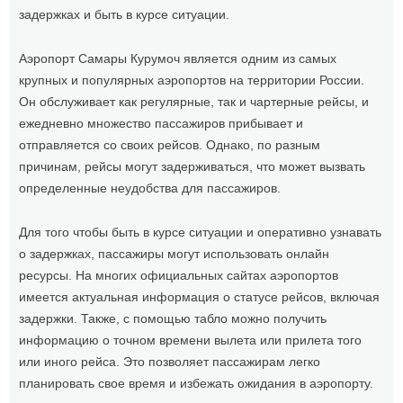
задержках и быть в курсе ситуации.
Аэропорт Самары Курумоч является одним из самых
крупных и популярных аэропортов на территории России.
Он обслуживает как регулярные, так и чартерные рейсы, и
ежедневно множество пассажиров прибывает и
отправляется со своих рейсов. Однако, по разным
причинам, рейсы могут задерживаться, что может вызвать
определенные неудобства для пассажиров.
Для того чтобы быть в курсе ситуации и оперативно узнавать
о задержках, пассажиры могут использовать онлайн
ресурсы. На многих официальных сайтах аэропортов
имеется актуальная информация о статусе рейсов, включая
задержки. Также, с помощью табло можно получить
информацию о точном времени вылета или прилета того
или иного рейса. Это позволяет пассажирам легко
планировать свое время и избежать ожидания в аэропорту.