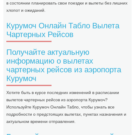
в состоянии планировать свои поездки и вылеты без лишних
хлопот и ожиданий.
Курумоч Онлайн Табло Вылета
Чартерных Рейсов
Получайте актуальную
информацию о вылетах
чартерных рейсов из аэропорта
Курумоч
Хотите быть в курсе последних изменений в расписании
вылетов чартерных рейсов из аэропорта Курумоч?
Используйте Курумоч Онлайн Табло, чтобы узнать все
подробности о предстоящих вылетах, пунктах назначения и
актуальном времени отправления.