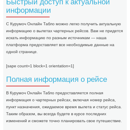
Быстрый доступ к актуальной
информации
С Курумоч Онлайн Табло можно легко получить актуальную
информацию о вылетах чартерных рейсов. Вам не придется
искать информацию по разным источникам — наша
платформа предоставляет все необходимые данные на
одной странице.
[sape count=1 block=1 orientation=1]
Полная информация о рейсе
В Курумоч Онлайн Табло предоставляется полная
информация о чартерных рейсах, включая номер рейса,
пункт назначения, ожидаемое время вылета и статус рейса.
Таким образом, вы всегда будете в курсе последних
изменений и сможете точно планировать свое путешествие.