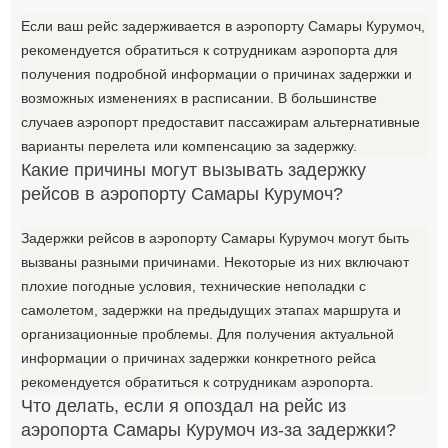
Если ваш рейс задерживается в аэропорту Самары Курумоч,
рекомендуется обратиться к сотрудникам аэропорта для
получения подробной информации о причинах задержки и
возможных изменениях в расписании. В большинстве
случаев аэропорт предоставит пассажирам альтернативные
варианты перелета или компенсацию за задержку.
Какие причины могут вызывать задержку
рейсов в аэропорту Самары Курумоч?
Задержки рейсов в аэропорту Самары Курумоч могут быть
вызваны разными причинами. Некоторые из них включают
плохие погодные условия, технические неполадки с
самолетом, задержки на предыдущих этапах маршрута и
организационные проблемы. Для получения актуальной
информации о причинах задержки конкретного рейса
рекомендуется обратиться к сотрудникам аэропорта.
Что делать, если я опоздал на рейс из
аэропорта Самары Курумоч из-за задержки?