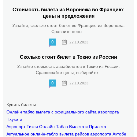
Стоимость билета из Воронежа во Францию:
цены и предложения
Узнайте, сколько стоит билет во Францию из Воронежа.
Сравните цены...
0
22.10.2023
Сколько стоит билет в Токио из России
Узнайте стоимость авиабилетов в Токио из России.
Сравнивайте цены, выбирайте...
0
22.10.2023
Купить билеты:
Онлайн табло вылета с официального сайта аэропорта
Пхукета
Аэропорт Тикси Онлайн Табло Вылета и Прилета
Актуальное онлайн-табло вылета рейсов аэропорта Актобе