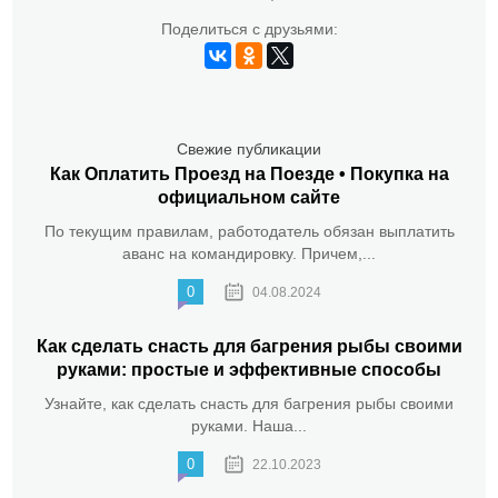
Поделиться с друзьями:
Свежие публикации
Как Оплатить Проезд на Поезде • Покупка на
официальном сайте
По текущим правилам, работодатель обязан выплатить
аванс на командировку. Причем,...
0
04.08.2024
Как сделать снасть для багрения рыбы своими
руками: простые и эффективные способы
Узнайте, как сделать снасть для багрения рыбы своими
руками. Наша...
0
22.10.2023