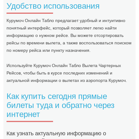
Удобство использования
Курумоч Онлайн Табло предлагает удобный и интуитивно
понятный интерфейс, который позволяет легко найти
информацию о нужном рейсе. Вы можете отсортировать
рейсы по времени вылета, а также воспользоваться поиском
по номеру рейса или пункту назначения.
Используйте Курумоч Онлайн Табло Вылета Чартерных
Рейсов, чтобы быть в курсе последних изменений и
актуальной информации о вылетах из аэропорта Курумоч.
Как купить сегодня прямые
билеты туда и обратно через
интернет
Как узнать актуальную информацию о