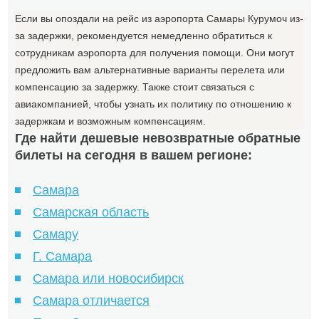
Если вы опоздали на рейс из аэропорта Самары Курумоч из-
за задержки, рекомендуется немедленно обратиться к
сотрудникам аэропорта для получения помощи. Они могут
предложить вам альтернативные варианты перелета или
компенсацию за задержку. Также стоит связаться с
авиакомпанией, чтобы узнать их политику по отношению к
задержкам и возможным компенсациям.
Где найти дешевые невозвратные обратные
билеты на сегодня в вашем регионе:
Самара
Самарская область
Самару
Г. Самара
Самара или новосибирск
Самара отличается