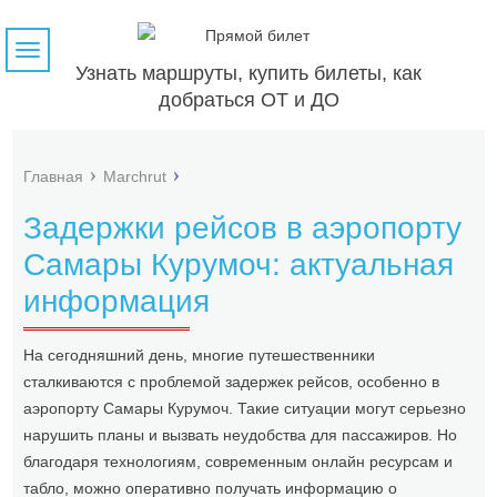
Навигация
Узнать маршруты, купить билеты, как
добраться ОТ и ДО
Главная
Marchrut
Задержки рейсов в аэропорту
Самары Курумоч: актуальная
информация
На сегодняшний день, многие путешественники
сталкиваются с проблемой задержек рейсов, особенно в
аэропорту Самары Курумоч. Такие ситуации могут серьезно
нарушить планы и вызвать неудобства для пассажиров. Но
благодаря технологиям, современным онлайн ресурсам и
табло, можно оперативно получать информацию о