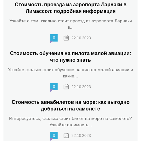
Стоимость проезда из аэропорта Ларнаки в
Лимассол: подробная информация
Узнайте о том, сколько стоит проезд из аэропорта Ларнаки
в...
0
22.10.2023
Стоимость обучения на пилота малой авиации:
что нужно знать
Узнайте сколько стоит обучение на пилота малой авиации и
какие...
0
22.10.2023
Стоимость авиабилетов на море: как выгодно
добраться на самолете
Интересуетесь, сколько стоит билет на море на самолете?
Узнайте стоимость...
0
22.10.2023