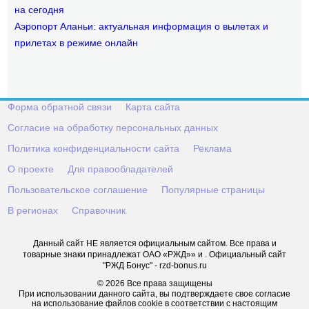
на сегодня
Аэропорт Аланьи: актуальная информация о вылетах и
прилетах в режиме онлайн
Форма обратной связи
Карта сайта
Согласие на обработку персональных данных
Политика конфиденциальности сайта
Реклама
О проекте
Для правообладателей
Пользовательское соглашение
Популярные страницы
В регионах
Справочник
Данный сайт НЕ является официальным сайтом. Все права и
товарные знаки принадлежат ОАО «РЖД»» и . Официальный сайт
"РЖД Бонус" - rzd-bonus.ru
© 2026 Все права защищены
При использовании данного сайта, вы подтверждаете свое согласие
на использование файлов cookie в соответствии с настоящим