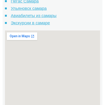
Пегас Самара
Ульяновск самара
Авиабилеты из самары
Экскурсии в самаре