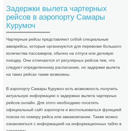
Задержки вылета чартерных
рейсов в аэропорту Самары
Курумоч
Чартерные рейсы представляют собой специальные
авиарейсы, которые организуются для перевозки большого
количества пассажиров, обычно на отпуск или деловую
поездку. Они отличаются от регулярных рейсов тем, что
следуют определенному расписанию, но задержки вылета
на таких рейсах также возможны.
В аэропорту Самары Курумоч есть возможность получить
актуальную информацию о задержках вылета чартерных
рейсов онлайн. Для этого необходимо посетить
официальный сайт аэропорта и воспользоваться функцией
поиска по номеру рейса или авиакомпании. Также можно
ознакомиться с информацией на информационных табло в
аэропорту.