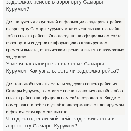
задержках рейсов в аэропорту Самары
Курумоч?
Для получения актуальной информации о задержках рейсов
в аэропорту Самары Курумоч можно использовать онлайн-
табло вылета рейсов. Оно доступно на официальном сайте
аэропорта и содержит информацию о планируемом
времени вылета, фактическом времени вылета и возможных
задержках.
У меня запланирован вылет из Самары
Курумоч. Как узнать, есть ли задержка рейса?
Для того чтобы узнать, есть ли задержка вашего рейса из
Самары Курумоч, вы можете воспользоваться онлайн-табло
вылета рейсов на официальном сайте аэропорта. Введите
номер вашего рейса и узнайте информацию о планируемом
и фактическом времени вылета.
Что делать, если мой рейс задерживается в
аэропорту Самары Курумоч?