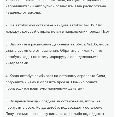
направляйтесь к автобусной остановке. Она расположена
недалеко от выхода.
2. На автобусной остановке найдите автобус №105. Это
маршрут, который отправляется в направлении города Псоу.
3. Загляните в расписание движения автобуса №105, чтобы
узнать время его отправления. Обратите внимание, что
автобусы ходят по этому маршруту с определенными
интервалами.
4. Когда автобус прибывает на остановку аэропорта Сочи,
подойдите к нему и оплатите проезд. Обычно оплата
производится водителю наличными деньгами.
5. Во время поездки следите за остановками, чтобы не
пропустить свою. Когда автобус подъезжает к остановке
Псоу, нажмите на кнопку сигнализации либо подойдите к