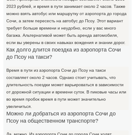
2023 рублей, и время в пути занимает около 2 часов. Также
можно взять автобус или маршрутку от аэропорта до города
Сочи, а затем пересесть на автобус до Псоу. Этот вариант
требует больше времени и неудобно, если у вас много
багажа. Альтернативой может быть аренда автомобиля,
если вы уверены в своих навыках вождения и знании дорог.
Как долго длится поездка из аэропорта Сочи
до Псоу на такси?
Время в пути из аэропорта Сочи до Псоу на такси
составляет около 2 часов. Однако стоит учитывать, что
длительность поездки может варьироваться в зависимости
от дорожной ситуации и времени суток. В пиковые часы или
во время пробок время в пути может значительно
увеличиться.
Можно ли добраться из аэропорта Сочи до
Псоу на общественном транспорте?
Да, можно. Из аэропорта Сочи до города Сочи ходят