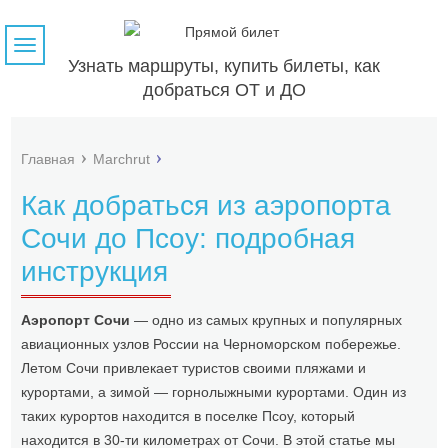
Навигация
Узнать маршруты, купить билеты, как
добраться ОТ и ДО
Главная
Marchrut
Как добраться из аэропорта
Сочи до Псоу: подробная
инструкция
Аэропорт Сочи
— одно из самых крупных и популярных
авиационных узлов России на Черноморском побережье.
Летом Сочи привлекает туристов своими пляжами и
курортами, а зимой — горнолыжными курортами. Один из
таких курортов находится в поселке Псоу, который
находится в 30-ти километрах от Сочи. В этой статье мы