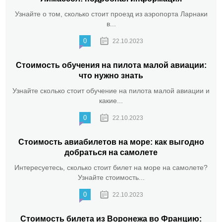
Узнайте о том, сколько стоит проезд из аэропорта Ларнаки
в...
0
22.10.2023
Стоимость обучения на пилота малой авиации:
что нужно знать
Узнайте сколько стоит обучение на пилота малой авиации и
какие...
0
22.10.2023
Стоимость авиабилетов на море: как выгодно
добраться на самолете
Интересуетесь, сколько стоит билет на море на самолете?
Узнайте стоимость...
0
22.10.2023
Стоимость билета из Воронежа во Францию: