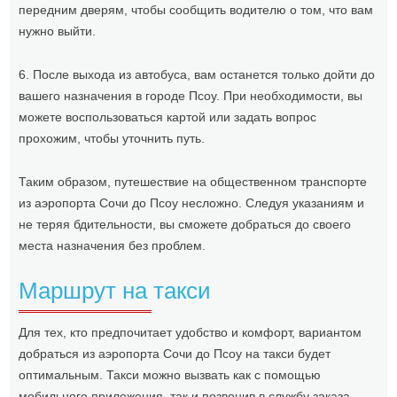
передним дверям, чтобы сообщить водителю о том, что вам
нужно выйти.
6. После выхода из автобуса, вам останется только дойти до
вашего назначения в городе Псоу. При необходимости, вы
можете воспользоваться картой или задать вопрос
прохожим, чтобы уточнить путь.
Таким образом, путешествие на общественном транспорте
из аэропорта Сочи до Псоу несложно. Следуя указаниям и
не теряя бдительности, вы сможете добраться до своего
места назначения без проблем.
Маршрут на такси
Для тех, кто предпочитает удобство и комфорт, вариантом
добраться из аэропорта Сочи до Псоу на такси будет
оптимальным. Такси можно вызвать как с помощью
мобильного приложения, так и позвонив в службу заказа