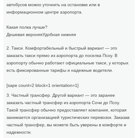
автобусов можно уточнить на остановке или в
информационном центре аэропорта.
Какая полка лучше?
Дешевая верхняя
Удобная нижняя
2. Такси. Комфортабельный и быстрый вариант — это
заказать такси прямо из аэропорта до поселка Псоу. В
аэропорту обычно работают официальные такси, у которых
есть фиксированные тарифы и надежные водители.
[sape count=2 block=1 orientation=1]
3. Частный трансфер. Другой вариант — это заранее
заказать частный трансфер из аэропорта Сочи до Псоу.
Такой трансфер обычно предоставляет компания, которая
занимается организацией туристических перевозок. Заказав
частный трансфер, вы можете быть уверены в комфорте и
надежности.