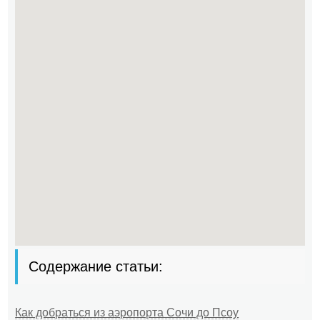
Содержание статьи:
Как добраться из аэропорта Сочи до Псоу