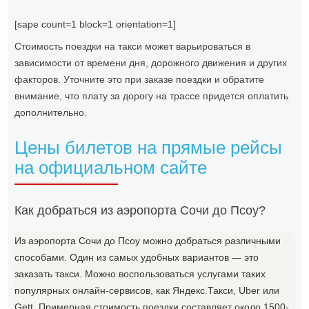
[sape count=1 block=1 orientation=1]
Стоимость поездки на такси может варьироваться в
зависимости от времени дня, дорожного движения и других
факторов. Уточните это при заказе поездки и обратите
внимание, что плату за дорогу на трассе придется оплатить
дополнительно.
Цены билетов на прямые рейсы
на официальном сайте
Как добраться из аэропорта Сочи до Псоу?
Из аэропорта Сочи до Псоу можно добраться различными
способами. Один из самых удобных вариантов — это
заказать такси. Можно воспользоваться услугами таких
популярных онлайн-сервисов, как Яндекс.Такси, Uber или
Gett. Примерная стоимость поездки составляет около 1500-