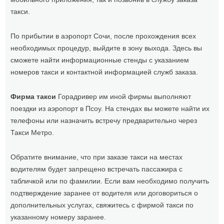
такси.
По прибытии в аэропорт Сочи, после прохождения всех
необходимых процедур, выйдите в зону выхода. Здесь вы
сможете найти информационные стенды с указанием
номеров такси и контактной информацией служб заказа.
Фирма такси
Горадривер им иной фирмы выполняют
поездки из аэропорт в Псоу. На стендах вы можете найти их
телефоны или назначить встречу предварительно через
Такси Метро.
Обратите внимание, что при заказе такси на местах
водителям будет запрещено встречать пассажира с
табличкой или по фамилии. Если вам необходимо получить
подтверждение заранее от водителя или договориться о
дополнительных услугах, свяжитесь с фирмой такси по
указанному номеру заранее.