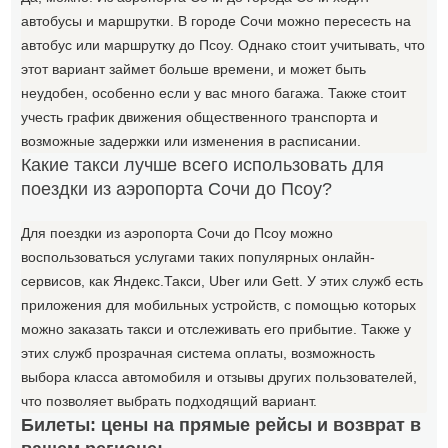
автобусы и маршрутки. В городе Сочи можно пересесть на
автобус или маршрутку до Псоу. Однако стоит учитывать, что
этот вариант займет больше времени, и может быть
неудобен, особенно если у вас много багажа. Также стоит
учесть график движения общественного транспорта и
возможные задержки или изменения в расписании.
Какие такси лучше всего использовать для
поездки из аэропорта Сочи до Псоу?
Для поездки из аэропорта Сочи до Псоу можно
воспользоваться услугами таких популярных онлайн-
сервисов, как Яндекс.Такси, Uber или Gett. У этих служб есть
приложения для мобильных устройств, с помощью которых
можно заказать такси и отслеживать его прибытие. Также у
этих служб прозрачная система оплаты, возможность
выбора класса автомобиля и отзывы других пользователей,
что позволяет выбрать подходящий вариант.
Билеты: цены на прямые рейсы и возврат в