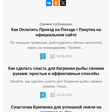
Свежие публикации
Как Оплатить Проезд на Поезде • Покупка на
официальном сайте
По текущим правилам, работодатель обязан выплатить
аванс на командировку. Причем,...
0
04.08.2024
Как сделать снасть для багрения рыбы своими
руками: простые и эффективные способы
Узнайте, как сделать снасть для багрения рыбы своими
руками. Наша...
0
22.10.2023
Снасточка Крючкова для успешной ловли на