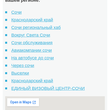
вашем регионе:
Сочи
Краснодарский край
Сочи региональный хаб
Вокруг Света Сочи
Сочи обслуживания
Авиакомпании сочи
На автобусе до сочи
Через сочи
Выселки
Краснодарский край
ЕДИНЫЙ ВИЗОВЫЙ ЦЕНТР-СОЧИ