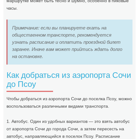
маршрутке может быть тесно и шумно, особенно в пиковые
часы.
Примечание: если вы планируете ехать на
общественном транспорте, рекомендуется
узнать расписание и оплатить проездной билет
заранее. Иначе вам может прийтись ждать долго
на остановке.
Как добраться из аэропорта Сочи
до Псоу
Чтобы добраться из аэропорта Сочи до поселка Псоу, можно
воспользоваться различными видами транспорта.
1. Автобус. Один из удобных вариантов — это взять автобус
от аэропорта Сочи до города Сочи, а затем пересесть на
автобус, направляющийся в поселок Псоу. Расписание