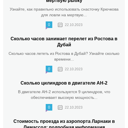
мертвую рыбку
Узнайте, как правильно использовать снасточку Крючкова
для ловли на мертвую...
0
22.10.2023
Сколько часов занимает перелет из Ростова в
Дубай
Сколько часов лететь из Ростова в Дубай? Узнайте сколько
времени...
0
22.10.2023
Сколько цилиндров в двигателе АН-2
В двигателе АН-2 используется 9 цилиндров, что
обеспечивает высокую мощность...
0
22.10.2023
Стоимость проезда из аэропорта Ларнаки в
Лимассол: подробная информация