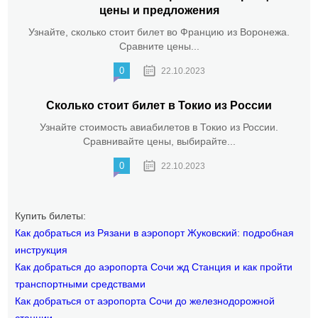
цены и предложения
Узнайте, сколько стоит билет во Францию из Воронежа.
Сравните цены...
0
22.10.2023
Сколько стоит билет в Токио из России
Узнайте стоимость авиабилетов в Токио из России.
Сравнивайте цены, выбирайте...
0
22.10.2023
Купить билеты:
Как добраться из Рязани в аэропорт Жуковский: подробная
инструкция
Как добраться до аэропорта Сочи жд Станция и как пройти
транспортными средствами
Как добраться от аэропорта Сочи до железнодорожной
станции