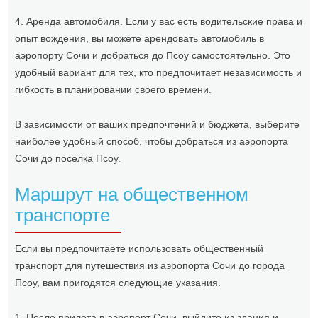
4. Аренда автомобиля. Если у вас есть водительские права и
опыт вождения, вы можете арендовать автомобиль в
аэропорту Сочи и добраться до Псоу самостоятельно. Это
удобный вариант для тех, кто предпочитает независимость и
гибкость в планировании своего времени.
В зависимости от ваших предпочтений и бюджета, выберите
наиболее удобный способ, чтобы добраться из аэропорта
Сочи до поселка Псоу.
Маршрут на общественном
транспорте
Если вы предпочитаете использовать общественный
транспорт для путешествия из аэропорта Сочи до города
Псоу, вам пригодятся следующие указания.
1. После прилета в аэропорт Сочи, выйдите из здания и