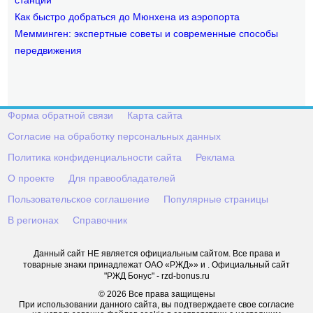
Как быстро добраться до Мюнхена из аэропорта
Мемминген: экспертные советы и современные способы
передвижения
Форма обратной связи
Карта сайта
Согласие на обработку персональных данных
Политика конфиденциальности сайта
Реклама
О проекте
Для правообладателей
Пользовательское соглашение
Популярные страницы
В регионах
Справочник
Данный сайт НЕ является официальным сайтом. Все права и
товарные знаки принадлежат ОАО «РЖД»» и . Официальный сайт
"РЖД Бонус" - rzd-bonus.ru
© 2026 Все права защищены
При использовании данного сайта, вы подтверждаете свое согласие