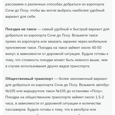
расскажем о различных способах добраться из аэропорта
Сочи до Псоу, чтобы вы могли выбрать наиболее удобный
вариант для себя.
Поездка на такси
— самый удобный и быстрый вариант для
добраться из аэропорта Сочи до Псоу. Возьмите такси
прямо из аэропорта или заказать заранее через мобильное
приложение такси. Поездка на такси займет около 40-50
минут, в зависимости от дорожной ситуации. Будьте готовы к
тому, что стоимость поездки может быть немного выше, чем
в случае использования других видов транспорта.
Общественный транспорт
— более экономичный вариант
для добраться из аэропорта Сочи до Псоу. Возьмите автобус
№105 или маршрутное такси №105 до остановки «Псоу».
Поездка на общественном транспорте займет около 1,5-2
часа, в зависимости от дорожной ситуации и количества
пассажиров. Будьте готовы к тому, что в автобусе или