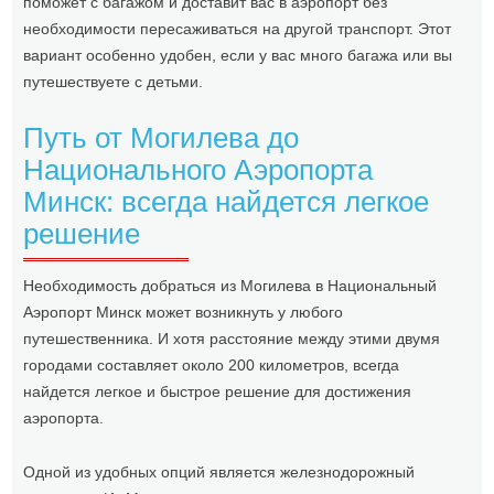
поможет с багажом и доставит вас в аэропорт без
необходимости пересаживаться на другой транспорт. Этот
вариант особенно удобен, если у вас много багажа или вы
путешествуете с детьми.
Путь от Могилева до
Национального Аэропорта
Минск: всегда найдется легкое
решение
Необходимость добраться из Могилева в Национальный
Аэропорт Минск может возникнуть у любого
путешественника. И хотя расстояние между этими двумя
городами составляет около 200 километров, всегда
найдется легкое и быстрое решение для достижения
аэропорта.
Одной из удобных опций является железнодорожный