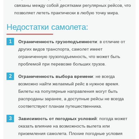
связаны между собой десятками регулярных рейсов, что
позволяет лететь практически в любую точку мира.
Недостатки самолета:
Ограниченность грузоподъемности
: в отличие от
других видов транспорта, самолет имеет
ограниченную грузоподъемность, что может быть
проблемой при перевозке больших грузов.
Ограниченность выбора времени
: не всегда
возможно найти желаемый рейс в нужное время.
Билеты на популярные направления могут быть
распроданы заранее, а доступные рейсы не всегда
соответствуют планам путешественника.
Зависимость от погодных условий
: погода может
оказать влияние на возможность вылета или
приземления самолета. Плохие погодные условия