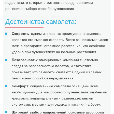
недостатки, о которых стоит знать перед принятием
решения о выборе способа путешествия.
Достоинства самолета:
Скорость
: одним из главных преимуществ самолета
является его высокая скорость. Всего за несколько часов
можно преодолеть огромное расстояние, что особенно
удобно при путешествиях на большие расстояния.
Безопасность
: авиационные компании тщательно
следят за безопасностью полетов, и статистика
показывает, что самолеты считаются одним из самых
безопасных способов передвижения.
Комфорт
: современные самолеты оснащены всем
необходимым для комфортного путешествия: удобными
креслами, индивидуальными развлекательными
системами, местами для отдыха и питания на борту.
Широкий выбор направлений
: основные аэропорты