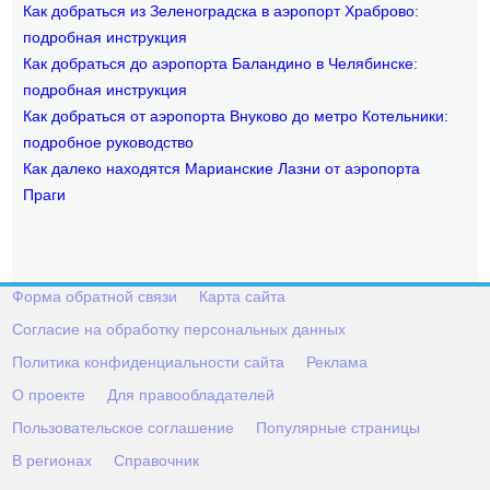
Как добраться из Зеленоградска в аэропорт Храброво:
подробная инструкция
Как добраться до аэропорта Баландино в Челябинске:
подробная инструкция
Как добраться от аэропорта Внуково до метро Котельники:
подробное руководство
Как далеко находятся Марианские Лазни от аэропорта
Праги
Форма обратной связи
Карта сайта
Согласие на обработку персональных данных
Политика конфиденциальности сайта
Реклама
О проекте
Для правообладателей
Пользовательское соглашение
Популярные страницы
В регионах
Справочник