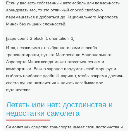
Если у вас есть собственный автомобиль или возможность
арендовать его, то это отличный способ свободно
перемещаться и добраться до Национального Аэропорта
Минск без лишних сложностей.
[sape count=2 block=1 orientation=1]
Итак, независимо от выбранного вами способа
транспортировки, путь от Могилева до Национального
Аэропорта Минск всегда может оказаться легким и
комфортным. Важно заранее продумать свой маршрут и
выбрать наиболее удобный вариант, чтобы вовремя достичь
своего пункта назначения и начать незабываемое
путешествие.
Лететь или нет: достоинства и
недостатки самолета
Самолет как средство транспорта имеет свои достоинства и