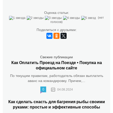
Оценка статьи:
(нет
голосов)
Поделиться с друзьями:
Свежие публикации
Как Оплатить Проезд на Поезде • Покупка на
официальном сайте
По текущим правилам, работодатель обязан выплатить
аванс на командировку. Причем,...
0
04.08.2024
Как сделать снасть для багрения рыбы своими
руками: простые и эффективные способы