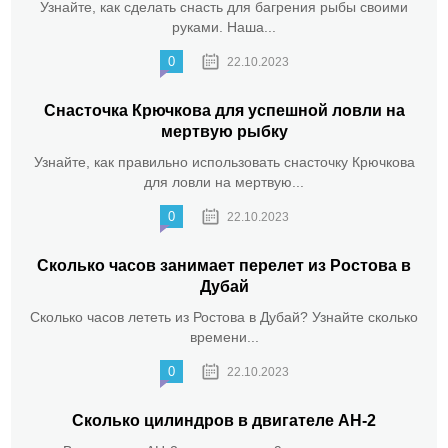
Узнайте, как сделать снасть для багрения рыбы своими
руками. Наша...
0
22.10.2023
Снасточка Крючкова для успешной ловли на
мертвую рыбку
Узнайте, как правильно использовать снасточку Крючкова
для ловли на мертвую...
0
22.10.2023
Сколько часов занимает перелет из Ростова в
Дубай
Сколько часов лететь из Ростова в Дубай? Узнайте сколько
времени...
0
22.10.2023
Сколько цилиндров в двигателе АН-2