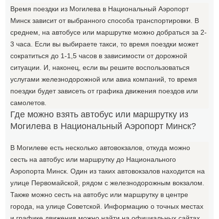
Время поездки из Могилева в Национальный Аэропорт
Минск зависит от выбранного способа транспортировки. В
среднем, на автобусе или маршрутке можно добраться за 2-
3 часа. Если вы выбираете такси, то время поездки может
сократиться до 1-1,5 часов в зависимости от дорожной
ситуации. И, наконец, если вы решите воспользоваться
услугами железнодорожной или авиа компаний, то время
поездки будет зависеть от графика движения поездов или
самолетов.
Где можно взять автобус или маршрутку из
Могилева в Национальный Аэропорт Минск?
В Могилеве есть несколько автовокзалов, откуда можно
сесть на автобус или маршрутку до Национального
Аэропорта Минск. Один из таких автовокзалов находится на
улице Первомайской, рядом с железнодорожным вокзалом.
Также можно сесть на автобус или маршрутку в центре
города, на улице Советской. Информацию о точных местах
и графике движения можно найти на официальных сайтах