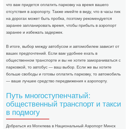
что вам придется оплатить парковку на время вашего
отсутствия в аэропорту. Также имейте в виду, что в часы пик
на дорогах может быть пробка, поэтому рекомендуется
заранее запланировать время, чтобы прибыть в аэропорт
заранее и избежать задержек.
В итоге, выбор между автобусом и автомобилем зависит от
ваших предпочтений. Если вам удобнее ехать в
общественном транспорте и вы не хотите заморачиваться с
парковкой, то автобус — ваш выбор. Если же вы хотите
больше свободы и готовы оплатить парковку, то автомобиль
— ваше лучшее средство передвижения к аэропорту.
Путь многоступенчатый:
общественный транспорт и такси
в подмогу
Добраться из Могилева в Национальный Аэропорт Минск