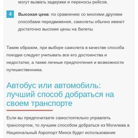
могут вызвать задержки и переносы рейсов.
Высокая цена
: по сравнению со многими другими
способами передвижения, самолеты обычно имеют
достаточно высокие цены на билеты.
Таким образом, при выборе самолета в качестве способа
поездки следует учитывать все его достоинства и
недостатки, а также личные предпочтения и возможности
путешественника.
Автобус или автомобиль:
лучший способ добраться на
своем транспорте
Если вы предпочитаете самостоятельно управлять
транспортом, то лучшим способом добраться из Могилева в
Национальный Аэропорт Минск будет использование