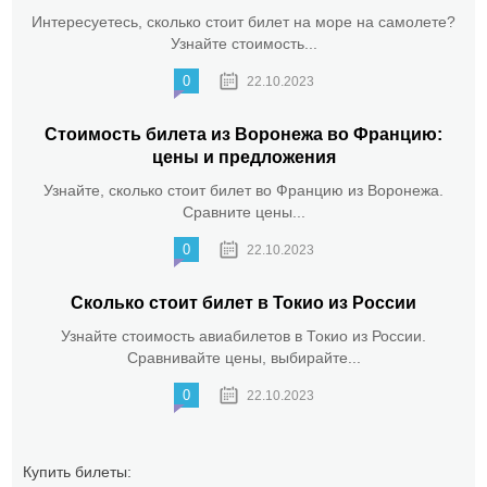
Интересуетесь, сколько стоит билет на море на самолете?
Узнайте стоимость...
0
22.10.2023
Стоимость билета из Воронежа во Францию:
цены и предложения
Узнайте, сколько стоит билет во Францию из Воронежа.
Сравните цены...
0
22.10.2023
Сколько стоит билет в Токио из России
Узнайте стоимость авиабилетов в Токио из России.
Сравнивайте цены, выбирайте...
0
22.10.2023
Купить билеты: