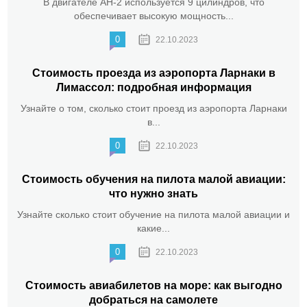
В двигателе АН-2 используется 9 цилиндров, что
обеспечивает высокую мощность...
0
22.10.2023
Стоимость проезда из аэропорта Ларнаки в
Лимассол: подробная информация
Узнайте о том, сколько стоит проезд из аэропорта Ларнаки
в...
0
22.10.2023
Стоимость обучения на пилота малой авиации:
что нужно знать
Узнайте сколько стоит обучение на пилота малой авиации и
какие...
0
22.10.2023
Стоимость авиабилетов на море: как выгодно
добраться на самолете