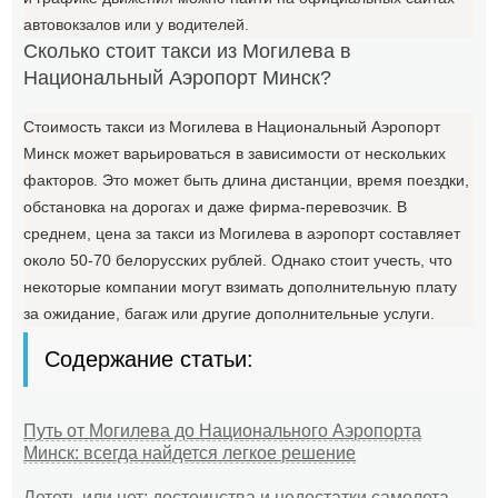
автовокзалов или у водителей.
Сколько стоит такси из Могилева в
Национальный Аэропорт Минск?
Стоимость такси из Могилева в Национальный Аэропорт
Минск может варьироваться в зависимости от нескольких
факторов. Это может быть длина дистанции, время поездки,
обстановка на дорогах и даже фирма-перевозчик. В
среднем, цена за такси из Могилева в аэропорт составляет
около 50-70 белорусских рублей. Однако стоит учесть, что
некоторые компании могут взимать дополнительную плату
за ожидание, багаж или другие дополнительные услуги.
Содержание статьи:
Путь от Могилева до Национального Аэропорта
Минск: всегда найдется легкое решение
Лететь или нет: достоинства и недостатки самолета