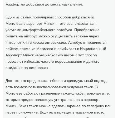
комфортно добраться до места назначения.
Один из самых популярных способов добраться из
Могилева в аэропорт Минск — это воспользоваться
услугами комфортабельного автобуса. Приобретение
билета на автобус можно осуществить заранее через
интернет или в кассах автовокзала. Автобус отправляется
рейсом прямо из Могилева и прибывает в Национальный
Аэропорт Минск через несколько часов. Этот способ
позволяет избежать частого пересаживания и долгого
ожидания на остановках.
Для тех, кто предпочитает более индивидуальный подход,
есть возможность воспользоваться услугами такси. В
Могилеве работают различные такси-службы, включая и те,
которые предоставляют услуги трансфера в аэропорт
Минск. Заказ такси можно сделать заранее по телефону или
через приложение. Водитель приедет в указанное место,