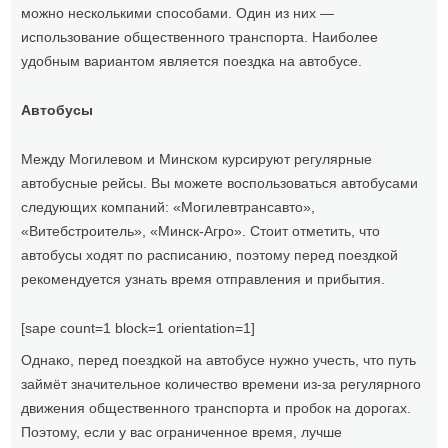
можно несколькими способами. Один из них —
использование общественного транспорта. Наиболее
удобным вариантом является поездка на автобусе.
Автобусы
Между Могилевом и Минском курсируют регулярные
автобусные рейсы. Вы можете воспользоваться автобусами
следующих компаний: «Могилевтрансавто»,
«Витебстроитель», «Минск-Агро». Стоит отметить, что
автобусы ходят по расписанию, поэтому перед поездкой
рекомендуется узнать время отправления и прибытия.
[sape count=1 block=1 orientation=1]
Однако, перед поездкой на автобусе нужно учесть, что путь
займёт значительное количество времени из-за регулярного
движения общественного транспорта и пробок на дорогах.
Поэтому, если у вас ограниченное время, лучше