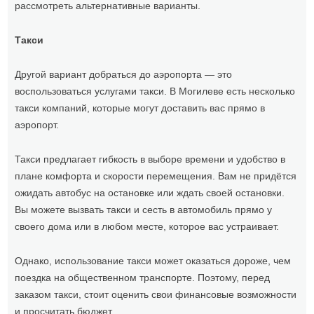
рассмотреть альтернативные варианты.
Такси
Другой вариант добраться до аэропорта — это
воспользоваться услугами такси. В Могилеве есть несколько
такси компаний, которые могут доставить вас прямо в
аэропорт.
Такси предлагает гибкость в выборе времени и удобство в
плане комфорта и скорости перемещения. Вам не придётся
ожидать автобус на остановке или ждать своей остановки.
Вы можете вызвать такси и сесть в автомобиль прямо у
своего дома или в любом месте, которое вас устраивает.
Однако, использование такси может оказаться дороже, чем
поездка на общественном транспорте. Поэтому, перед
заказом такси, стоит оценить свои финансовые возможности
и просчитать бюджет.