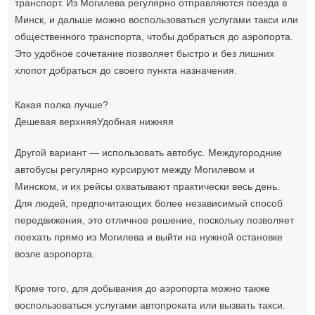
транспорт. Из Могилева регулярно отправляются поезда в
Минск, и дальше можно воспользоваться услугами такси или
общественного транспорта, чтобы добраться до аэропорта.
Это удобное сочетание позволяет быстро и без лишних
хлопот добраться до своего пункта назначения.
Какая полка лучше?
Дешевая верхняя
Удобная нижняя
Другой вариант — использовать автобус. Междугородние
автобусы регулярно курсируют между Могилевом и
Минском, и их рейсы охватывают практически весь день.
Для людей, предпочитающих более независимый способ
передвижения, это отличное решение, поскольку позволяет
поехать прямо из Могилева и выйти на нужной остановке
возле аэропорта.
Кроме того, для добывания до аэропорта можно также
воспользоваться услугами автопроката или вызвать такси.