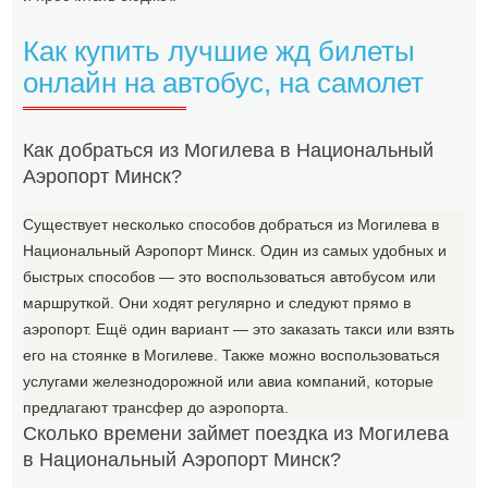
Как купить лучшие жд билеты
онлайн на автобус, на самолет
Как добраться из Могилева в Национальный
Аэропорт Минск?
Существует несколько способов добраться из Могилева в
Национальный Аэропорт Минск. Один из самых удобных и
быстрых способов — это воспользоваться автобусом или
маршруткой. Они ходят регулярно и следуют прямо в
аэропорт. Ещё один вариант — это заказать такси или взять
его на стоянке в Могилеве. Также можно воспользоваться
услугами железнодорожной или авиа компаний, которые
предлагают трансфер до аэропорта.
Сколько времени займет поездка из Могилева
в Национальный Аэропорт Минск?