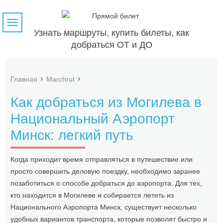
Навигация
Узнать маршруты, купить билеты, как
добраться ОТ и ДО
Главная
Marchrut
Как добраться из Могилева в
Национальный Аэропорт
Минск: легкий путь
Когда приходит время отправляться в путешествие или
просто совершить деловую поездку, необходимо заранее
позаботиться о способе добраться до аэропорта. Для тех,
кто находится в Могилеве и собирается лететь из
Национального Аэропорта Минск, существует несколько
удобных вариантов транспорта, которые позволят быстро и