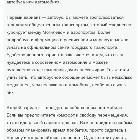
автобуса или автомобиля.
Первый вариант — автобус. Вы можете воспользоваться
городским общественным транспортом, который ежедневно
курсирует между Могилевом и аэропортом. Более
подробную информацию о расписании и маршруте можно
узнать на официальном сайте городского транспорта.
Удобство данного варианта заключается в том, что вы не
нуждаетесь в собственном автомобиле и можете
путешествовать в компании других пассажиров. Также стоит
учитывать, что автобусное сообщение может быть несколько
медленнее, чем поездка на автомобиле, особенно в часы
пик.
Второй вариант — поездка на собственном автомобиле.
Если вы предпочитаете комфорт и свободу перемещения,
то это идеальный вариант для вас. Вам не придется особым
образом планировать время прибытия, просто садитесь в
машину и отправляйтесь в аэропорт. Однако стоит учесть,