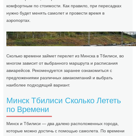
комфортным по стоимости. Как правило, при пересадках
нужно будет менять самолет и провести время в
аэропортах.
Какая полка лучше?
Дешевая верхняя
Удобная нижняя
Сколько времени займет перелет из Минска в Тбилиси, во
многом зависит от выбранного маршрута и расписания
авиарейсов. Рекомендуется заранее ознакомиться с
предложениями различных авиакомпаний и выбрать
наиболее подходящий вариант.
Минск Тбилиси Сколько Лететь
по Времени
Минск и Тбилиси — два далеко расположенных города,
которые можно достичь с помощью самолета. По времени