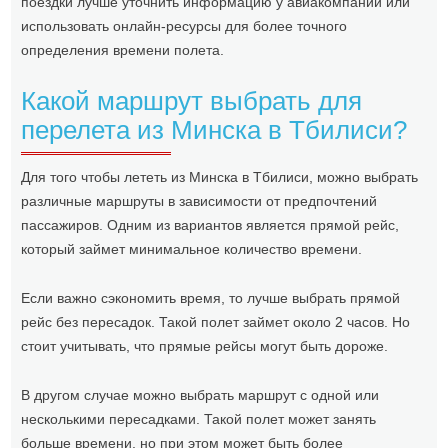
поездки лучше уточнить информацию у авиакомпании или
использовать онлайн-ресурсы для более точного
определения времени полета.
Какой маршрут выбрать для
перелета из Минска в Тбилиси?
Для того чтобы лететь из Минска в Тбилиси, можно выбрать
различные маршруты в зависимости от предпочтений
пассажиров. Одним из вариантов является прямой рейс,
который займет минимальное количество времени.
Если важно сэкономить время, то лучше выбрать прямой
рейс без пересадок. Такой полет займет около 2 часов. Но
стоит учитывать, что прямые рейсы могут быть дороже.
В другом случае можно выбрать маршрут с одной или
несколькими пересадками. Такой полет может занять
больше времени, но при этом может быть более