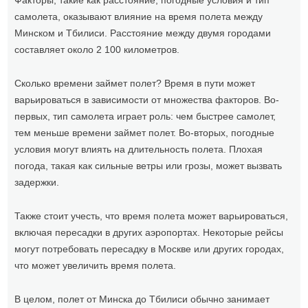
Факторы, такие как расстояние, погодные условия и тип
самолета, оказывают влияние на время полета между
Минском и Тбилиси. Расстояние между двумя городами
составляет около 2 100 километров.
Сколько времени займет полет? Время в пути может
варьироваться в зависимости от множества факторов. Во-
первых, тип самолета играет роль: чем быстрее самолет,
тем меньше времени займет полет. Во-вторых, погодные
условия могут влиять на длительность полета. Плохая
погода, такая как сильные ветры или грозы, может вызвать
задержки.
Также стоит учесть, что время полета может варьироваться,
включая пересадки в других аэропортах. Некоторые рейсы
могут потребовать пересадку в Москве или других городах,
что может увеличить время полета.
В целом, полет от Минска до Тбилиси обычно занимает