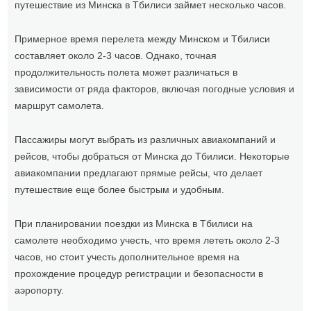
путешествие из Минска в Тбилиси займет несколько часов.
Примерное время перелета между Минском и Тбилиси
составляет около 2-3 часов. Однако, точная
продолжительность полета может различаться в
зависимости от ряда факторов, включая погодные условия и
маршрут самолета.
Пассажиры могут выбрать из различных авиакомпаний и
рейсов, чтобы добраться от Минска до Тбилиси. Некоторые
авиакомпании предлагают прямые рейсы, что делает
путешествие еще более быстрым и удобным.
При планировании поездки из Минска в Тбилиси на
самолете необходимо учесть, что время лететь около 2-3
часов, но стоит учесть дополнительное время на
прохождение процедур регистрации и безопасности в
аэропорту.