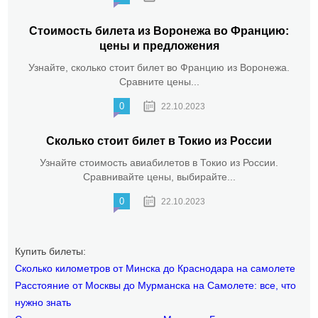
Стоимость билета из Воронежа во Францию:
цены и предложения
Узнайте, сколько стоит билет во Францию из Воронежа.
Сравните цены...
0
22.10.2023
Сколько стоит билет в Токио из России
Узнайте стоимость авиабилетов в Токио из России.
Сравнивайте цены, выбирайте...
0
22.10.2023
Купить билеты:
Сколько километров от Минска до Краснодара на самолете
Расстояние от Москвы до Мурманска на Самолете: все, что
нужно знать