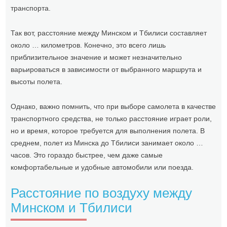
транспорта.
Так вот, расстояние между Минском и Тбилиси составляет
около … километров. Конечно, это всего лишь
приблизительное значение и может незначительно
варьироваться в зависимости от выбранного маршрута и
высоты полета.
Однако, важно помнить, что при выборе самолета в качестве
транспортного средства, не только расстояние играет роли,
но и время, которое требуется для выполнения полета. В
среднем, полет из Минска до Тбилиси занимает около …
часов. Это гораздо быстрее, чем даже самые
комфортабельные и удобные автомобили или поезда.
Расстояние по воздуху между
Минском и Тбилиси