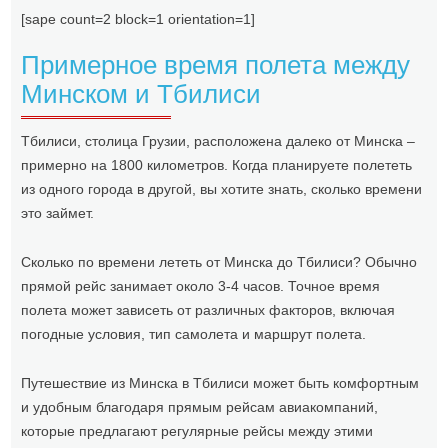
[sape count=2 block=1 orientation=1]
Примерное время полета между
Минском и Тбилиси
Тбилиси, столица Грузии, расположена далеко от Минска –
примерно на 1800 километров. Когда планируете полететь
из одного города в другой, вы хотите знать, сколько времени
это займет.
Сколько по времени лететь от Минска до Тбилиси? Обычно
прямой рейс занимает около 3-4 часов. Точное время
полета может зависеть от различных факторов, включая
погодные условия, тип самолета и маршрут полета.
Путешествие из Минска в Тбилиси может быть комфортным
и удобным благодаря прямым рейсам авиакомпаний,
которые предлагают регулярные рейсы между этими