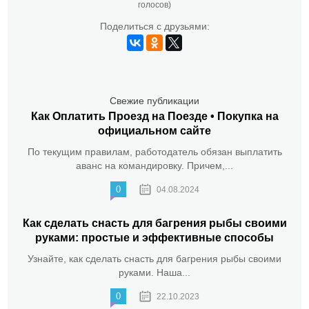
голосов)
Поделиться с друзьями:
Свежие публикации
Как Оплатить Проезд на Поезде • Покупка на
официальном сайте
По текущим правилам, работодатель обязан выплатить
аванс на командировку. Причем,...
0
04.08.2024
Как сделать снасть для багрения рыбы своими
руками: простые и эффективные способы
Узнайте, как сделать снасть для багрения рыбы своими
руками. Наша...
0
22.10.2023