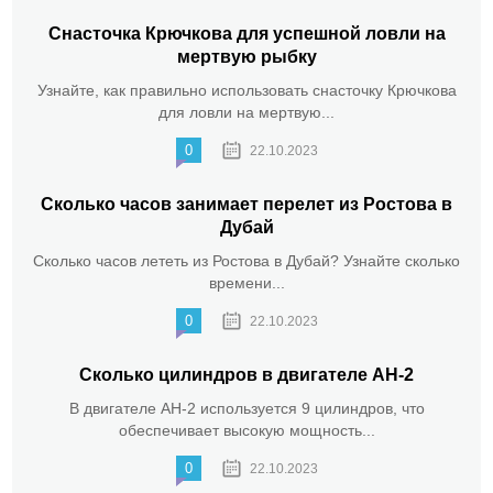
Снасточка Крючкова для успешной ловли на
мертвую рыбку
Узнайте, как правильно использовать снасточку Крючкова
для ловли на мертвую...
0
22.10.2023
Сколько часов занимает перелет из Ростова в
Дубай
Сколько часов лететь из Ростова в Дубай? Узнайте сколько
времени...
0
22.10.2023
Сколько цилиндров в двигателе АН-2
В двигателе АН-2 используется 9 цилиндров, что
обеспечивает высокую мощность...
0
22.10.2023