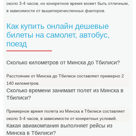
около 3-4 часов, но конкретное время может быть отличным,
в зависимости от вышеперечисленных факторов.
Как купить онлайн дешевые
билеты на самолет, автобус,
поезд
Сколько километров от Минска до Тбилиси?
Расстояние от Минска до Тбилиси составляет примерно 2
140 километров.
Сколько времени занимает полет из Минска в
Тбилиси?
Примерное время полета из Минска в Тбилиси составляет
около 3-4 часов, в зависимости от конкретных условий.
Какая авиакомпания выполняет рейсы из
Минска в Тбилиси?