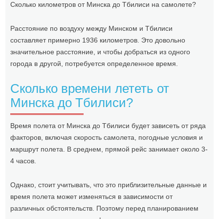
Сколько километров от Минска до Тбилиси на самолете?
Расстояние по воздуху между Минском и Тбилиси
составляет примерно 1936 километров. Это довольно
значительное расстояние, и чтобы добраться из одного
города в другой, потребуется определенное время.
Сколько времени лететь от
Минска до Тбилиси?
Время полета от Минска до Тбилиси будет зависеть от ряда
факторов, включая скорость самолета, погодные условия и
маршрут полета. В среднем, прямой рейс занимает около 3-
4 часов.
Однако, стоит учитывать, что это приблизительные данные и
время полета может изменяться в зависимости от
различных обстоятельств. Поэтому перед планированием