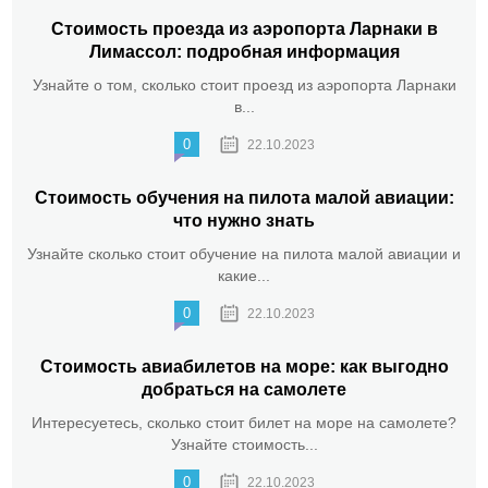
Стоимость проезда из аэропорта Ларнаки в
Лимассол: подробная информация
Узнайте о том, сколько стоит проезд из аэропорта Ларнаки
в...
0
22.10.2023
Стоимость обучения на пилота малой авиации:
что нужно знать
Узнайте сколько стоит обучение на пилота малой авиации и
какие...
0
22.10.2023
Стоимость авиабилетов на море: как выгодно
добраться на самолете
Интересуетесь, сколько стоит билет на море на самолете?
Узнайте стоимость...
0
22.10.2023