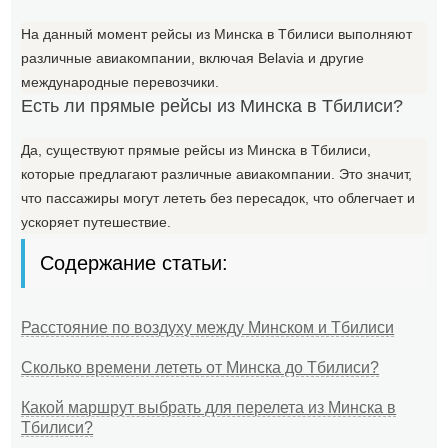
На данный момент рейсы из Минска в Тбилиси выполняют
различные авиакомпании, включая Belavia и другие
международные перевозчики.
Есть ли прямые рейсы из Минска в Тбилиси?
Да, существуют прямые рейсы из Минска в Тбилиси,
которые предлагают различные авиакомпании. Это значит,
что пассажиры могут лететь без пересадок, что облегчает и
ускоряет путешествие.
Содержание статьи:
Расстояние по воздуху между Минском и Тбилиси
Сколько времени лететь от Минска до Тбилиси?
Какой маршрут выбрать для перелета из Минска в
Тбилиси?