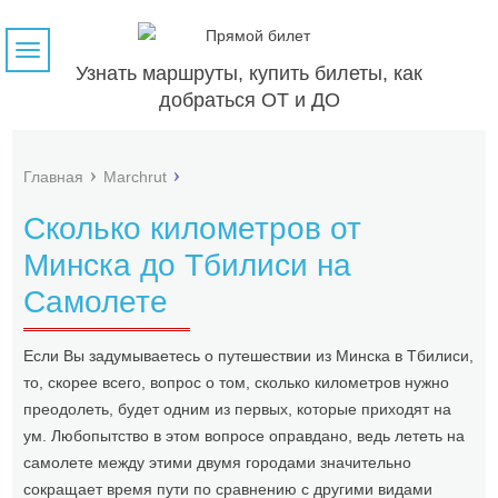
Навигация
Узнать маршруты, купить билеты, как
добраться ОТ и ДО
Главная
Marchrut
Сколько километров от
Минска до Тбилиси на
Самолете
Если Вы задумываетесь о путешествии из Минска в Тбилиси,
то, скорее всего, вопрос о том, сколько километров нужно
преодолеть, будет одним из первых, которые приходят на
ум. Любопытство в этом вопросе оправдано, ведь лететь на
самолете между этими двумя городами значительно
сокращает время пути по сравнению с другими видами