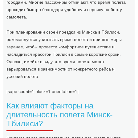
городами. Многие пассажиры отмечают, что время полета
проходит быстро благодаря удобству и сервису на борту
самолета.
При планировании своей поездки из Минска в Тбилиси,
рекомендуется учитывать время полета и принять меры
заранее, чтобы провести комфортное путешествие и
насладиться красотой Тбилиси в самые короткие сроки.
Однако, имейте в виду, что время полета может
варьироваться в зависимости от конкретного рейса и
условий полета.
[sape count=1 block=1 orientation=1]
Как влияют факторы на
длительность полета Минск-
Тбилиси?