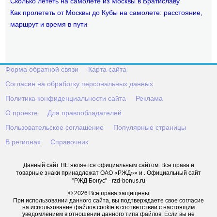
Сколько лететь на самолете из Москвы в Братиславу
Как пролететь от Москвы до Кубы на самолете: расстояние,
маршрут и время в пути
Форма обратной связи
Карта сайта
Согласие на обработку персональных данных
Политика конфиденциальности сайта
Реклама
О проекте
Для правообладателей
Пользовательское соглашение
Популярные страницы
В регионах
Справочник
Данный сайт НЕ является официальным сайтом. Все права и
товарные знаки принадлежат ОАО «РЖД»» и . Официальный сайт
"РЖД Бонус" - rzd-bonus.ru
© 2026 Все права защищены
При использовании данного сайта, вы подтверждаете свое согласие
на использование файлов cookie в соответствии с настоящим
уведомлением в отношении данного типа файлов. Если вы не