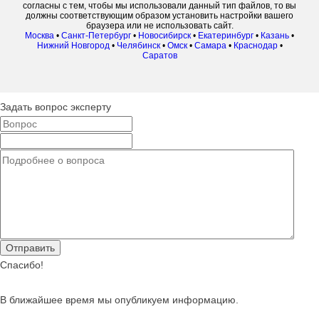
согласны с тем, чтобы мы использовали данный тип файлов, то вы
должны соответствующим образом установить настройки вашего
браузера или не использовать сайт.
Москва
•
Санкт-Петербург
•
Новосибирск
•
Екатеринбург
•
Казань
•
Нижний Новгород
•
Челябинск
•
Омск
•
Самара
•
Краснодар
•
Саратов
Задать вопрос эксперту
Спасибо!
В ближайшее время мы опубликуем информацию.