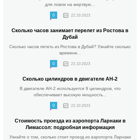
для ловли на мертвую...
0
22.10.2023
Сколько часов занимает перелет из Ростова в
Дубай
Сколько часов лететь из Ростова в Дубай? Узнайте сколько
времени...
0
22.10.2023
Сколько цилиндров в двигателе АН-2
В двигателе АН-2 используется 9 цилиндров, что
обеспечивает высокую мощность...
0
22.10.2023
Стоимость проезда из аэропорта Ларнаки в
Лимассол: подробная информация
Узнайте о том, сколько стоит проезд из аэропорта Ларнаки