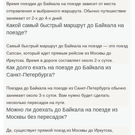
Время поездки до Байкала на поезде зависит от места
отправления и выбранного маршрута. Обычно путешествие
занимает от 2-х до 4-х дней.
Какой самый быстрый маршрут до Байкала на
поезде?
Самый быстрый маршрут до Байкала на поезде — это поезд
Сапсан, который идет прямым рейсом из Москвы до
Иркутска. Время в дороге составляет около 2-х суток.
Как долго ехать на поезде до Байкала из
Санкт-Петербурга?
Поездка до Байкала на поезде из Санкт-Петербурга обычно
занимает около 3-х суток. Вам нужно будет сделать
несколько пересадок на пути.
Можно ли доехать до Байкала на поезде из
Москвы без пересадок?
Да, существует прямой поезд из Москвы до Иркутска,