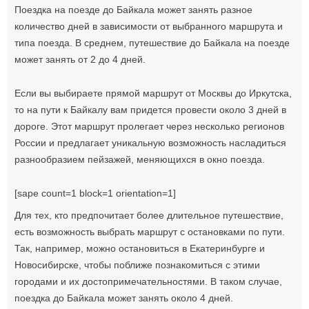
Поездка на поезде до Байкала может занять разное
количество дней в зависимости от выбранного маршрута и
типа поезда. В среднем, путешествие до Байкала на поезде
может занять от 2 до 4 дней.
Если вы выбираете прямой маршрут от Москвы до Иркутска,
то на пути к Байкалу вам придется провести около 3 дней в
дороге. Этот маршрут пролегает через несколько регионов
России и предлагает уникальную возможность насладиться
разнообразием пейзажей, меняющихся в окно поезда.
[sape count=1 block=1 orientation=1]
Для тех, кто предпочитает более длительное путешествие,
есть возможность выбрать маршрут с остановками по пути.
Так, например, можно остановиться в Екатеринбурге и
Новосибирске, чтобы поближе познакомиться с этими
городами и их достопримечательностями. В таком случае,
поездка до Байкала может занять около 4 дней.