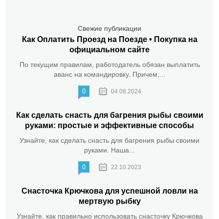
Свежие публикации
Как Оплатить Проезд на Поезде • Покупка на
официальном сайте
По текущим правилам, работодатель обязан выплатить
аванс на командировку. Причем,...
0
04.08.2024
Как сделать снасть для багрения рыбы своими
руками: простые и эффективные способы
Узнайте, как сделать снасть для багрения рыбы своими
руками. Наша...
0
22.10.2023
Снасточка Крючкова для успешной ловли на
мертвую рыбку
Узнайте, как правильно использовать снасточку Крючкова