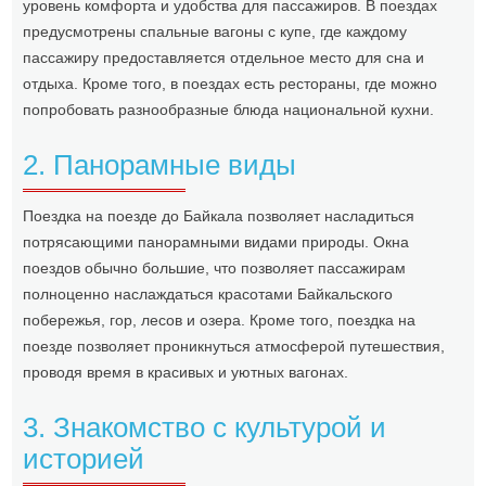
уровень комфорта и удобства для пассажиров. В поездах
предусмотрены спальные вагоны с купе, где каждому
пассажиру предоставляется отдельное место для сна и
отдыха. Кроме того, в поездах есть рестораны, где можно
попробовать разнообразные блюда национальной кухни.
2. Панорамные виды
Поездка на поезде до Байкала позволяет насладиться
потрясающими панорамными видами природы. Окна
поездов обычно большие, что позволяет пассажирам
полноценно наслаждаться красотами Байкальского
побережья, гор, лесов и озера. Кроме того, поездка на
поезде позволяет проникнуться атмосферой путешествия,
проводя время в красивых и уютных вагонах.
3. Знакомство с культурой и
историей