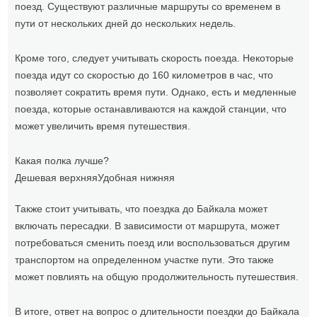
поезд. Существуют различные маршруты со временем в
пути от нескольких дней до нескольких недель.
Кроме того, следует учитывать скорость поезда. Некоторые
поезда идут со скоростью до 160 километров в час, что
позволяет сократить время пути. Однако, есть и медленные
поезда, которые останавливаются на каждой станции, что
может увеличить время путешествия.
Какая полка лучше?
Дешевая верхняя
Удобная нижняя
Также стоит учитывать, что поездка до Байкала может
включать пересадки. В зависимости от маршрута, может
потребоваться сменить поезд или воспользоваться другим
транспортом на определенном участке пути. Это также
может повлиять на общую продолжительность путешествия.
В итоге, ответ на вопрос о длительности поездки до Байкала