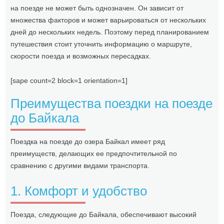
на поезде не может быть однозначен. Он зависит от
множества факторов и может варьироваться от нескольких
дней до нескольких недель. Поэтому перед планированием
путешествия стоит уточнить информацию о маршруте,
скорости поезда и возможных пересадках.
[sape count=2 block=1 orientation=1]
Преимущества поездки на поезде
до Байкала
Поездка на поезде до озера Байкал имеет ряд
преимуществ, делающих ее предпочтительной по
сравнению с другими видами транспорта.
1. Комфорт и удобство
Поезда, следующие до Байкала, обеспечивают высокий