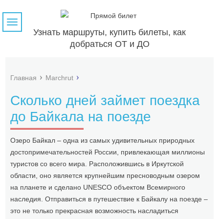
Навигация
Узнать маршруты, купить билеты, как
добраться ОТ и ДО
Главная
Marchrut
Сколько дней займет поездка
до Байкала на поезде
Озеро Байкал – одна из самых удивительных природных
достопримечательностей России, привлекающая миллионы
туристов со всего мира. Расположившись в Иркутской
области, оно является крупнейшим пресноводным озером
на планете и сделано UNESCO объектом Всемирного
наследия. Отправиться в путешествие к Байкалу на поезде –
это не только прекрасная возможность насладиться