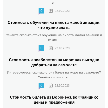
в...
0
22.10.2023
Стоимость обучения на пилота малой авиации:
что нужно знать
Узнайте сколько стоит обучение на пилота малой авиации и
какие...
0
22.10.2023
Стоимость авиабилетов на море: как выгодно
добраться на самолете
Интересуетесь, сколько стоит билет на море на самолете?
Узнайте стоимость...
0
22.10.2023
Стоимость билета из Воронежа во Францию:
цены и предложения