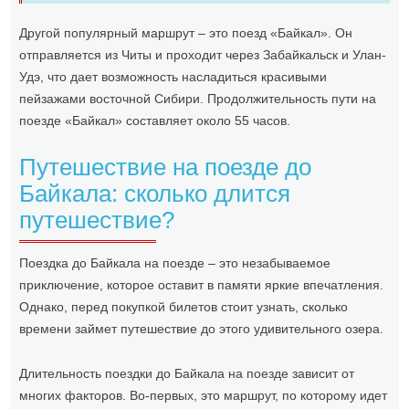
Другой популярный маршрут – это поезд «Байкал». Он
отправляется из Читы и проходит через Забайкальск и Улан-
Удэ, что дает возможность насладиться красивыми
пейзажами восточной Сибири. Продолжительность пути на
поезде «Байкал» составляет около 55 часов.
Путешествие на поезде до
Байкала: сколько длится
путешествие?
Поездка до Байкала на поезде – это незабываемое
приключение, которое оставит в памяти яркие впечатления.
Однако, перед покупкой билетов стоит узнать, сколько
времени займет путешествие до этого удивительного озера.
Длительность поездки до Байкала на поезде зависит от
многих факторов. Во-первых, это маршрут, по которому идет