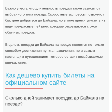
Важно учесть, что длительность поездки также зависит от
выбранного типа поезда. Скоростные экспрессы позволяют
быстрее добраться до Байкала, но в тоже время упустить из
виду прекрасные пейзажи, которые открываются с окон
обычных поездов.
В целом, поездка до Байкала на поезде является не только
способом достижения пункта назначения, но и самым
настоящим путешествием, которое оставит незабываемые
впечатления.
Как дешево купить билеты на
официальном сайте
Сколько дней занимает поездка до Байкала на
поезде?