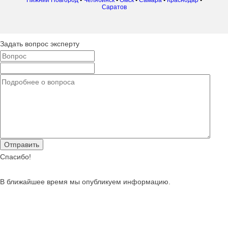
Саратов
Задать вопрос эксперту
Спасибо!
В ближайшее время мы опубликуем информацию.