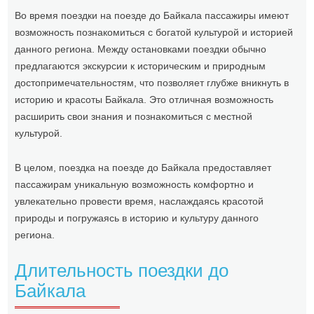
Во время поездки на поезде до Байкала пассажиры имеют
возможность познакомиться с богатой культурой и историей
данного региона. Между остановками поездки обычно
предлагаются экскурсии к историческим и природным
достопримечательностям, что позволяет глубже вникнуть в
историю и красоты Байкала. Это отличная возможность
расширить свои знания и познакомиться с местной
культурой.
В целом, поездка на поезде до Байкала предоставляет
пассажирам уникальную возможность комфортно и
увлекательно провести время, наслаждаясь красотой
природы и погружаясь в историю и культуру данного
региона.
Длительность поездки до
Байкала