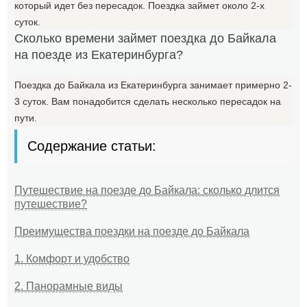
который идет без пересадок. Поездка займет около 2-х
суток.
Сколько времени займет поездка до Байкала
на поезде из Екатеринбурга?
Поездка до Байкала из Екатеринбурга занимает примерно 2-
3 суток. Вам понадобится сделать несколько пересадок на
пути.
Содержание статьи:
Путешествие на поезде до Байкала: сколько длится
путешествие?
Преимущества поездки на поезде до Байкала
1. Комфорт и удобство
2. Панорамные виды