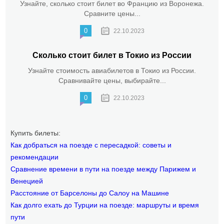
Узнайте, сколько стоит билет во Францию из Воронежа.
Сравните цены...
0
22.10.2023
Сколько стоит билет в Токио из России
Узнайте стоимость авиабилетов в Токио из России.
Сравнивайте цены, выбирайте...
0
22.10.2023
Купить билеты:
Как добраться на поезде с пересадкой: советы и
рекомендации
Сравнение времени в пути на поезде между Парижем и
Венецией
Расстояние от Барселоны до Салоу на Машине
Как долго ехать до Турции на поезде: маршруты и время
пути